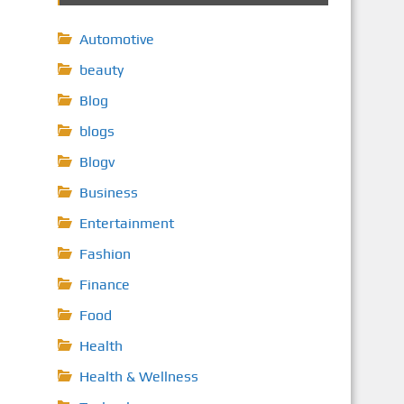
Automotive
beauty
Blog
blogs
Blogv
Business
Entertainment
Fashion
Finance
Food
Health
Health & Wellness