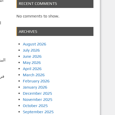
ال
RECENT COMMENTS
No comments to show.
ا
ARCHIVES
August 2026
July 2026
June 2026
البي
May 2026
April 2026
March 2026
في 
February 2026
January 2026
December 2025
November 2025
October 2025
September 2025