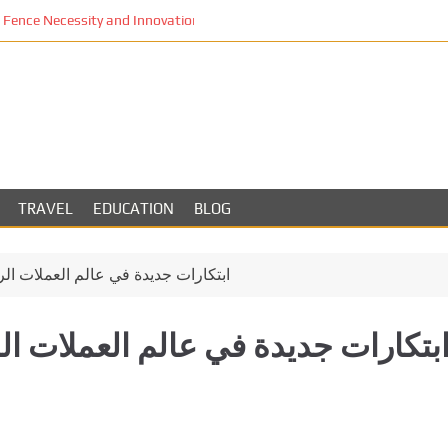
Fence Necessity and Innovation in Los Angeles
TRAVEL
EDUCATION
BLOG
ابتكارات جديدة في عالم العملات الر
بتكارات جديدة في عالم العملات ال