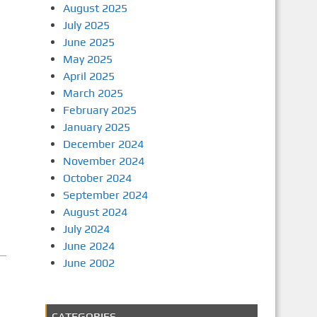
August 2025
July 2025
June 2025
May 2025
April 2025
March 2025
February 2025
January 2025
December 2024
November 2024
October 2024
September 2024
August 2024
July 2024
June 2024
June 2002
CATEGORIES