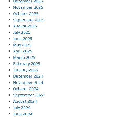
December 2025
November 2025
October 2025
September 2025
August 2025
July 2025
June 2025
May 2025
April 2025
March 2025
February 2025
January 2025
December 2024
November 2024
October 2024
September 2024
August 2024
July 2024
June 2024