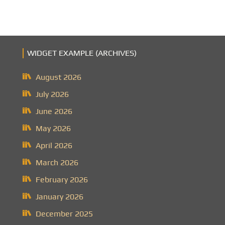
WIDGET EXAMPLE (ARCHIVES)
August 2026
July 2026
June 2026
May 2026
April 2026
March 2026
February 2026
January 2026
December 2025