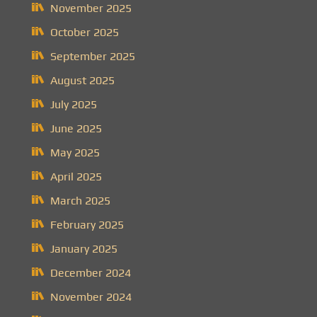
November 2025
October 2025
September 2025
August 2025
July 2025
June 2025
May 2025
April 2025
March 2025
February 2025
January 2025
December 2024
November 2024