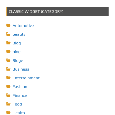
CLASSIC WIDGET (CATEGORY)
Automotive
beauty
Blog
blogs
Blogv
Business
Entertainment
Fashion
Finance
Food
Health