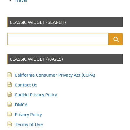
Travel
CLASSIC WIDGET (SEARCH)
CLASSIC WIDGET (PAGES)
California Consumer Privacy Act (CCPA)
Contact Us
Cookie Privacy Policy
DMCA
Privacy Policy
Terms of Use