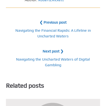
❮ Previous post
Navigating the Financial Rapids: A Lifeline in
Uncharted Waters
Next post ❯
Navigating the Uncharted Waters of Digital
Gambling
Related posts