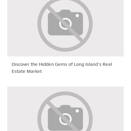
Discover the Hidden Gems of Long Island’s Real
Estate Market