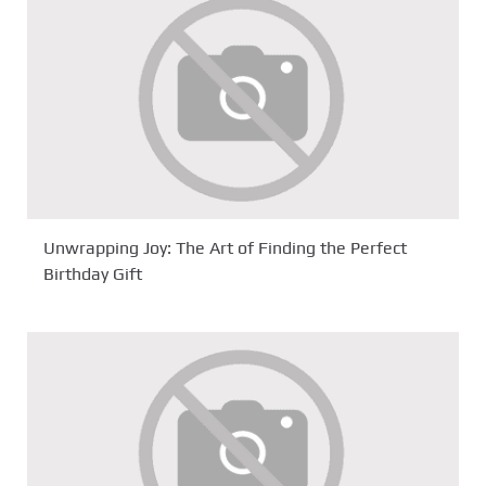
Unwrapping Joy: The Art of Finding the Perfect
Birthday Gift