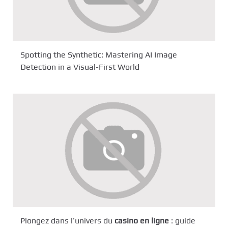
Spotting the Synthetic: Mastering AI Image
Detection in a Visual-First World
Plongez dans l’univers du
casino en ligne
: guide