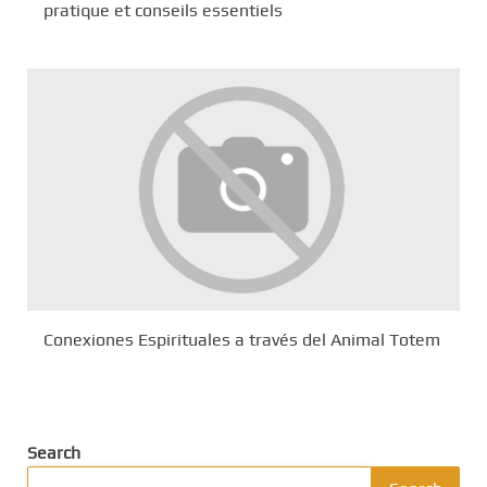
pratique et conseils essentiels
Conexiones Espirituales a través del Animal Totem
Search