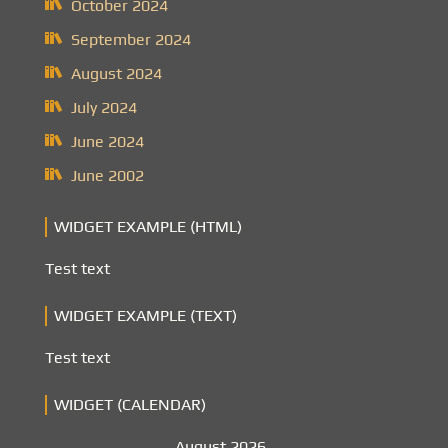
October 2024
September 2024
August 2024
July 2024
June 2024
June 2002
WIDGET EXAMPLE (HTML)
Test text
WIDGET EXAMPLE (TEXT)
Test text
WIDGET (CALENDAR)
August 2026