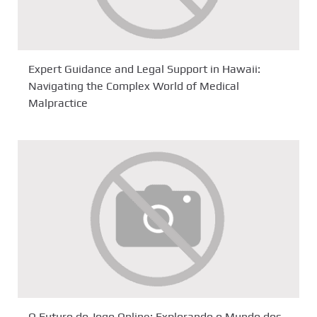
Expert Guidance and Legal Support in Hawaii:
Navigating the Complex World of Medical
Malpractice