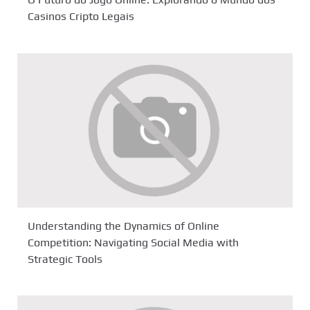
O Futuro do Jogo Online: Explorando o Mundo dos
Casinos Cripto Legais
Understanding the Dynamics of Online
Competition: Navigating Social Media with
Strategic Tools