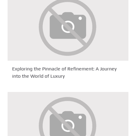
Exploring the Pinnacle of Refinement: A Journey
into the World of Luxury