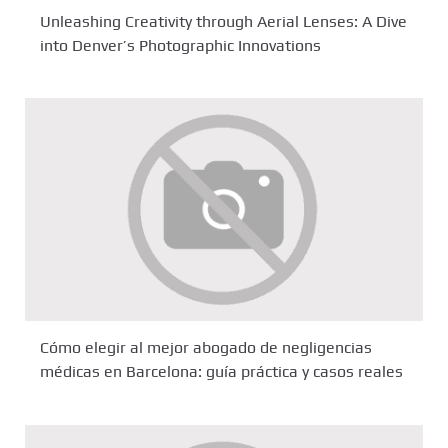
Unleashing Creativity through Aerial Lenses: A Dive
into Denver’s Photographic Innovations
Cómo elegir al mejor abogado de negligencias
médicas en Barcelona: guía práctica y casos reales