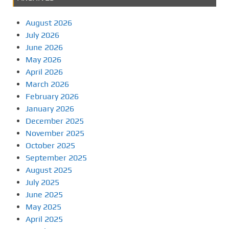
August 2026
July 2026
June 2026
May 2026
April 2026
March 2026
February 2026
January 2026
December 2025
November 2025
October 2025
September 2025
August 2025
July 2025
June 2025
May 2025
April 2025