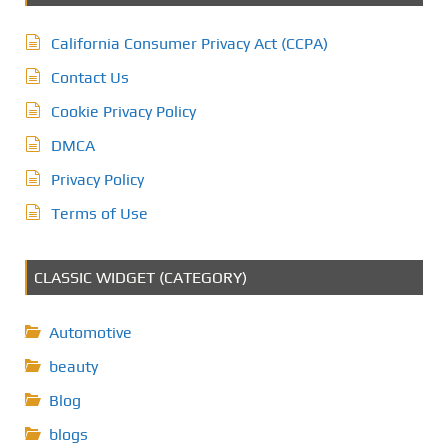
California Consumer Privacy Act (CCPA)
Contact Us
Cookie Privacy Policy
DMCA
Privacy Policy
Terms of Use
CLASSIC WIDGET (CATEGORY)
Automotive
beauty
Blog
blogs