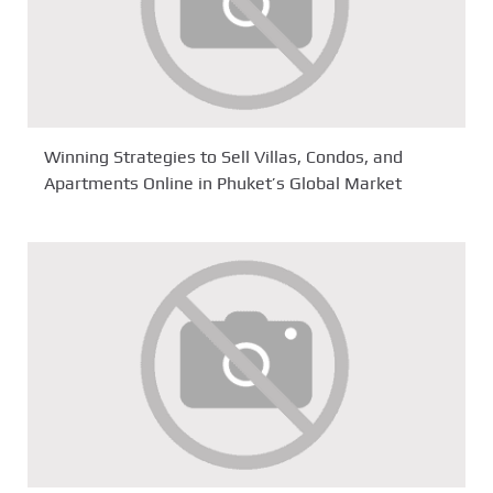
Winning Strategies to Sell Villas, Condos, and
Apartments Online in Phuket’s Global Market