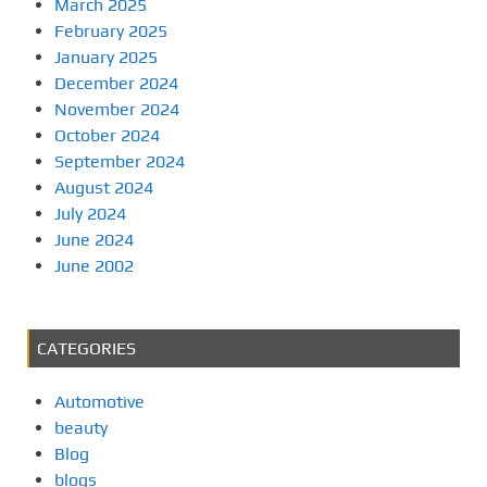
March 2025
February 2025
January 2025
December 2024
November 2024
October 2024
September 2024
August 2024
July 2024
June 2024
June 2002
CATEGORIES
Automotive
beauty
Blog
blogs