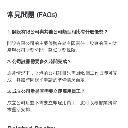
常見問題 (FAQs)
1. 開設有限公司與其他公司類型相比有什麼優勢？
開設有限公司的主要優勢在於有限責任，股東的個人財
產與公司財務分開，降低財務風險。
2. 公司註冊需要多久時間完成？
通常情況下，香港的公司註冊只需3到5個工作日即可完
成，具體時間視乎申請的準備情況而定。
3. 成立公司后是否需要立即雇用員工？
成立公司后並不需要立即雇用員工，您可以根據業務需
求靈活安排。