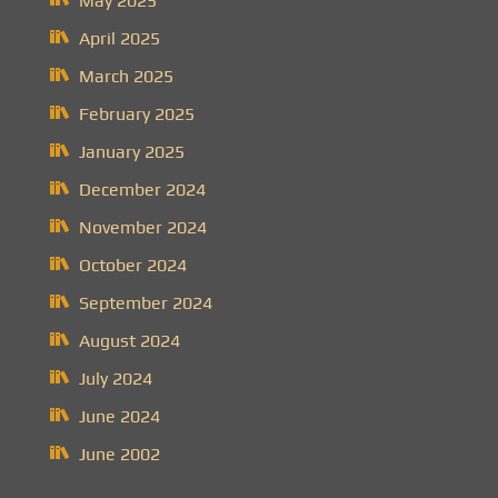
May 2025
April 2025
March 2025
February 2025
January 2025
December 2024
November 2024
October 2024
September 2024
August 2024
July 2024
June 2024
June 2002