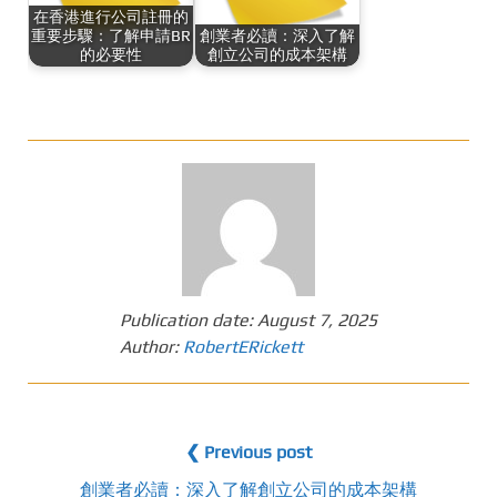
在香港進行公司註冊的
重要步驟：了解申請BR
創業者必讀：深入了解
的必要性
創立公司的成本架構
Publication date:
August 7, 2025
Author:
RobertERickett
❮ Previous post
創業者必讀：深入了解創立公司的成本架構