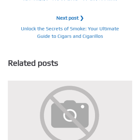
Next post ❯
Unlock the Secrets of Smoke: Your Ultimate
Guide to Cigars and Cigarillos
Related posts