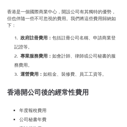
香港是一個國際商業中心，開設公司有其獨特的優勢，
但也伴隨一些不可忽視的費用。我們將這些費用歸納如
下：
政府註冊費用：
包括註冊公司名稱、申請商業登
記證等。
專業服務費用：
如會計師、律師或公司秘書的服
務費用。
運營費用：
如租金、裝修費、員工工資等。
香港開公司後的經常性費用
年度報稅費用
公司秘書年費