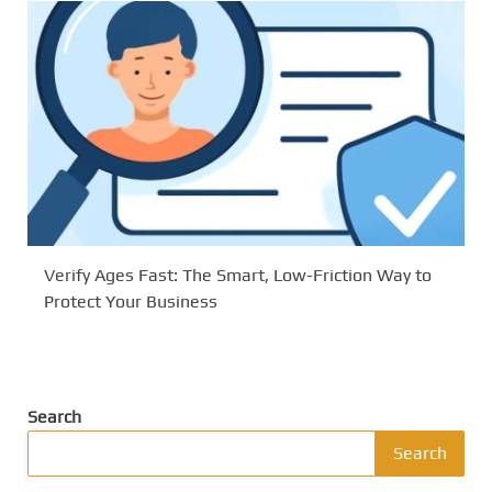
Verify Ages Fast: The Smart, Low-Friction Way to
Protect Your Business
Search
Search