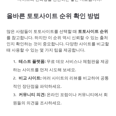
올바른 토토사이트 순위 확인 방법
많은 사람들이 토토사이트를 선택할 때
토토사이트 순위
를 참고합니다. 하지만 이 순위 역시 신뢰할 수 있는 출처
인지 확인하는 것이 중요합니다. 다양한 사이트를 비교할
때 사용할 수 있는 몇 가지 팁을 제공합니다.
테스트 플랫폼:
무료 데모 서비스나 체험판을 제공
하는 사이트를 먼저 시도해 보세요.
비교 사이트:
여러 사이트의 리뷰를 비교하여 공통
적인 장단점을 파악하세요.
커뮤니티 의견:
온라인 포럼이나 커뮤니티에서 회
원들의 의견을 조사하세요.