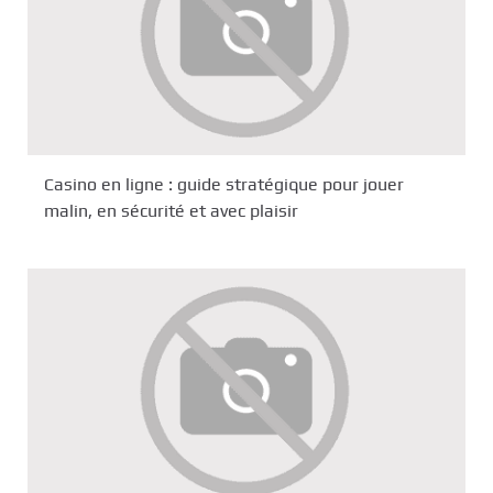
Casino en ligne : guide stratégique pour jouer
malin, en sécurité et avec plaisir