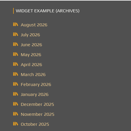
WIDGET EXAMPLE (ARCHIVES)
August 2026
July 2026
June 2026
May 2026
April 2026
March 2026
February 2026
January 2026
December 2025
November 2025
October 2025