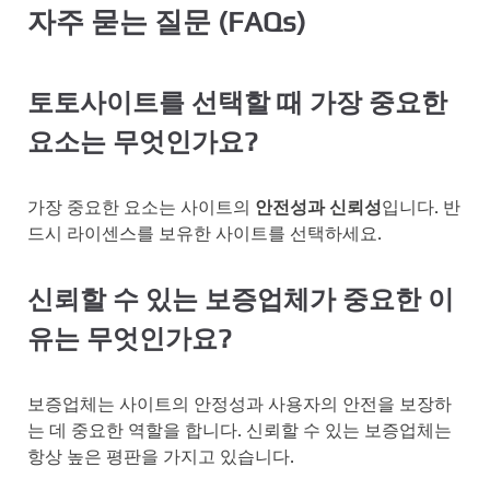
자주 묻는 질문 (FAQs)
토토사이트를 선택할 때 가장 중요한
요소는 무엇인가요?
가장 중요한 요소는 사이트의
안전성과 신뢰성
입니다. 반
드시 라이센스를 보유한 사이트를 선택하세요.
신뢰할 수 있는 보증업체가 중요한 이
유는 무엇인가요?
보증업체는 사이트의 안정성과 사용자의 안전을 보장하
는 데 중요한 역할을 합니다. 신뢰할 수 있는 보증업체는
항상 높은 평판을 가지고 있습니다.