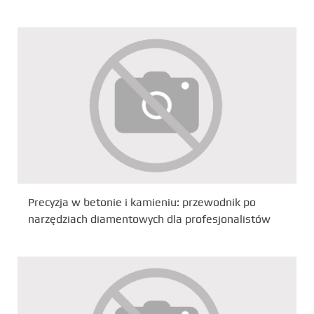
Precyzja w betonie i kamieniu: przewodnik po
narzędziach diamentowych dla profesjonalistów