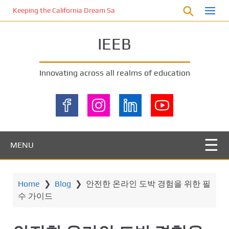
S
Keeping the California Dream Safe: A Deep Dive into Pool Fence Nece
k
i
IEEB
p
t
o
Innovating across all realms of education
m
a
i
n
c
o
MENU
n
t
e
Home
❯
Blog
❯
안전한 온라인 도박 경험을 위한 필
n
수 가이드
t