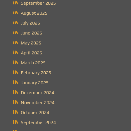
September 2025
August 2025
July 2025
June 2025
May 2025
April 2025
March 2025
February 2025
January 2025
December 2024
November 2024
October 2024
September 2024