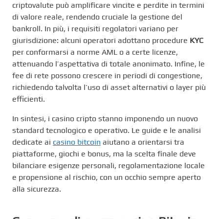
criptovalute può amplificare vincite e perdite in termini
di valore reale, rendendo cruciale la gestione del
bankroll. In più, i requisiti regolatori variano per
giurisdizione: alcuni operatori adottano procedure
KYC
per conformarsi a norme AML o a certe licenze,
attenuando l’aspettativa di totale anonimato. Infine, le
fee di rete possono crescere in periodi di congestione,
richiedendo talvolta l’uso di asset alternativi o layer più
efficienti.
In sintesi, i casino cripto stanno imponendo un nuovo
standard tecnologico e operativo. Le guide e le analisi
dedicate ai
casino bitcoin
aiutano a orientarsi tra
piattaforme, giochi e bonus, ma la scelta finale deve
bilanciare esigenze personali, regolamentazione locale
e propensione al rischio, con un occhio sempre aperto
alla sicurezza.