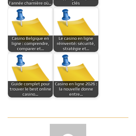
l’année charnière où…
clés
Casino Belgique en
Le casino en ligne
ligne : comprendre,
réinventé: sécurité,
comparer et…
stratégie et…
Guide complet pour
Casino en ligne 2026 :
trouver le best online
la nouvelle donne
casino…
entre…