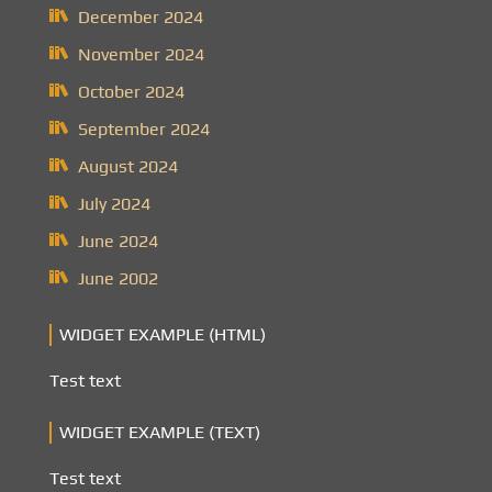
December 2024
November 2024
October 2024
September 2024
August 2024
July 2024
June 2024
June 2002
WIDGET EXAMPLE (HTML)
Test text
WIDGET EXAMPLE (TEXT)
Test text