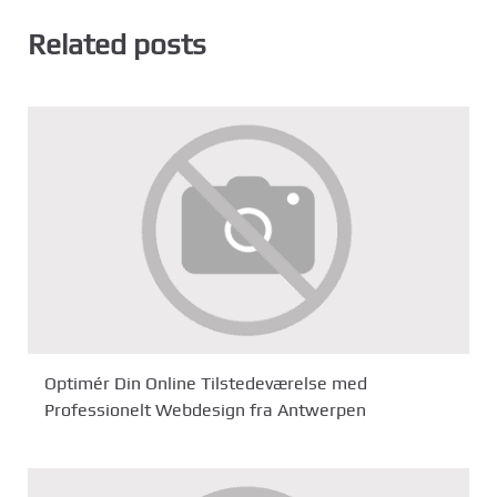
Related posts
Optimér Din Online Tilstedeværelse med
Professionelt Webdesign fra Antwerpen