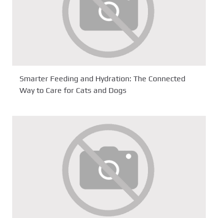
Smarter Feeding and Hydration: The Connected
Way to Care for Cats and Dogs