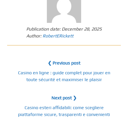
Publication date:
December 28, 2025
Author:
RobertERickett
❮ Previous post
Casino en ligne : guide complet pour jouer en
toute sécurité et maximiser le plaisir
Next post ❯
Casino esteri affidabili: come scegliere
piattaforme sicure, trasparenti e convenienti