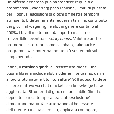
Un’offerta generosa può nascondere requisiti di
scommessa (wagering) poco realistici, limiti di puntata
per il bonus, esclusioni di giochi o finestre temporali
stringenti. È determinante leggere i termini: contributo
dei giochi al wagering (le slot in genere contano al
100%, i tavoli molto meno), importo massimo
convertibile, eventuale
sticky bonus
. Valutare anche
promozioni ricorrenti come cashback, rakeback e
programmi VIP, potenzialmente più sostenibili sul
lungo periodo.
Infine, il
catalogo giochi
e l’assistenza clienti. Una
buona libreria include slot moderne, live casino, game
show cripto nativi e titoli con alta
RTP
. Il supporto deve
essere reattivo via chat o ticket, con knowledge base
aggiornata. Strumenti di gioco responsabile (limiti di
deposito, pausa temporanea, autoesclusione)
dimostrano maturità e attenzione al benessere
dell’utente. Questa checklist, applicata con rigore,