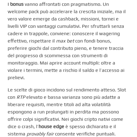
I
bonus
vanno affrontati con pragmatismo. Un
welcome pack può accelerare la crescita iniziale, ma il
vero valore emerge da cashback, missioni, tornei e
livelli VIP con vantaggi cumulativi. Per sfruttarli senza
cadere in trappole, conviene: conoscere il wagering
effettivo, rispettare il
max bet
con fondi bonus,
preferire giochi dal contributo pieno, e tenere traccia
del progresso di scommessa con strumenti di
monitoraggio. Mai aprire account multipli: oltre a
violare i termini, mette a rischio il saldo e l’accesso ai
prelievi.
Le scelte di gioco incidono sul rendimento atteso. Slot
con
RTP
elevato e bassa varianza sono più adatte a
liberare requisiti, mentre titoli ad alta volatilità
espongono a run prolungati in perdita ma possono
offrire colpi significativi. Nei giochi cripto nativi come
dice o crash, l’
house edge
è spesso dichiarato e il
sistema
provably fair
consente verifiche puntuali.