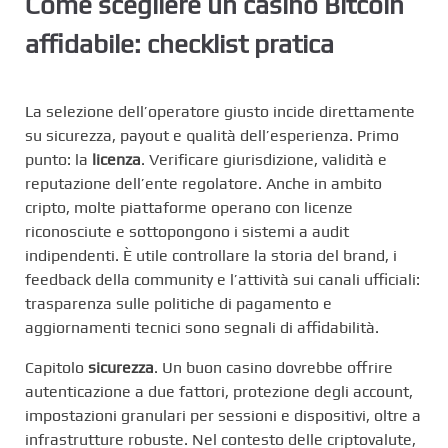
Come scegliere un casino Bitcoin
affidabile: checklist pratica
La selezione dell’operatore giusto incide direttamente
su sicurezza, payout e qualità dell’esperienza. Primo
punto: la
licenza
. Verificare giurisdizione, validità e
reputazione dell’ente regolatore. Anche in ambito
cripto, molte piattaforme operano con licenze
riconosciute e sottopongono i sistemi a audit
indipendenti. È utile controllare la storia del brand, i
feedback della community e l’attività sui canali ufficiali:
trasparenza sulle politiche di pagamento e
aggiornamenti tecnici sono segnali di affidabilità.
Capitolo
sicurezza
. Un buon casino dovrebbe offrire
autenticazione a due fattori, protezione degli account,
impostazioni granulari per sessioni e dispositivi, oltre a
infrastrutture robuste. Nel contesto delle criptovalute,