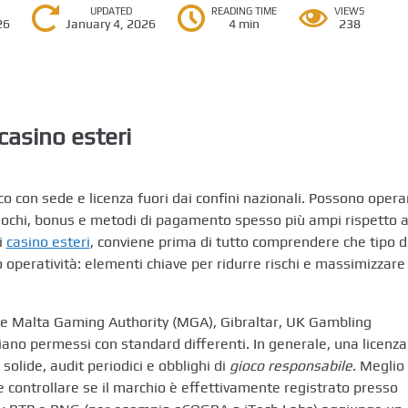
UPDATED
READING TIME
VIEWS
26
January 4, 2026
4 min
238
casino esteri
co con sede e licenza fuori dai confini nazionali. Possono opera
giochi, bonus e metodi di pagamento spesso più ampi rispetto a
i
casino esteri
, conviene prima di tutto comprendere che tipo d
 operatività: elementi chiave per ridurre rischi e massimizzare
me Malta Gaming Authority (MGA), Gibraltar, UK Gambling
no permessi con standard differenti. In generale, una licenza
lide, audit periodici e obblighi di
gioco responsabile
. Meglio
o e controllare se il marchio è effettivamente registrato presso