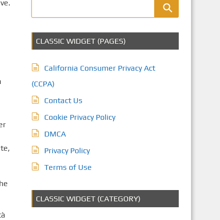
ve.
CLASSIC WIDGET (PAGES)
California Consumer Privacy Act
à
(CCPA)
Contact Us
Cookie Privacy Policy
er
DMCA
te,
Privacy Policy
Terms of Use
che
CLASSIC WIDGET (CATEGORY)
tà