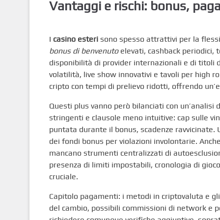
Vantaggi e rischi: bonus, paga
I
casino esteri
sono spesso attrattivi per la flessi
bonus di benvenuto
elevati, cashback periodici, 
disponibilità di provider internazionali e di titol
volatilità, live show innovativi e tavoli per high
cripto con tempi di prelievo ridotti, offrendo un’e
Questi plus vanno però bilanciati con un’analisi
stringenti e clausole meno intuitive: cap sulle vin
puntata durante il bonus, scadenze ravvicinate. 
dei fondi bonus per violazioni involontarie. Anche
mancano strumenti centralizzati di autoesclusione
presenza di limiti impostabili, cronologia di gio
cruciale.
Capitolo pagamenti: i metodi in criptovaluta e gl
del cambio, possibili commissioni di network e po
richiedere comunque verifiche aggiuntive, sopratt