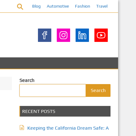
Blog
Automotive
Fashion
Travel
Search
Search
RECENT POSTS
Keeping the California Dream Safe: A