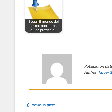
Scopri il mondo dei
casino non aams:
guida pratica e…
Publication dat
Author:
Robert
❮ Previous post