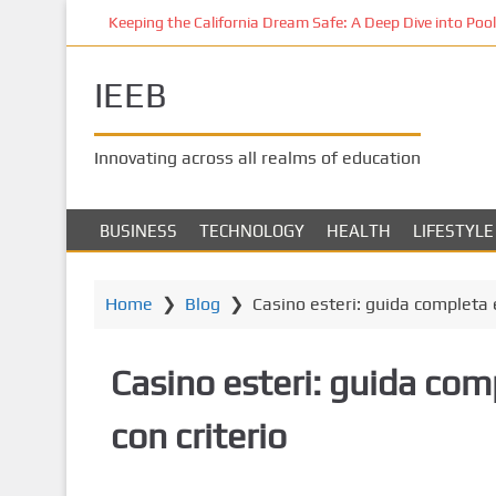
S
Keeping the California Dream Safe: A Deep Dive into Pool 
k
i
IEEB
p
t
o
Innovating across all realms of education
m
a
i
BUSINESS
TECHNOLOGY
HEALTH
LIFESTYLE
n
c
o
Home
❯
Blog
❯
Casino esteri: guida completa e
n
t
Casino esteri: guida comp
e
n
con criterio
t