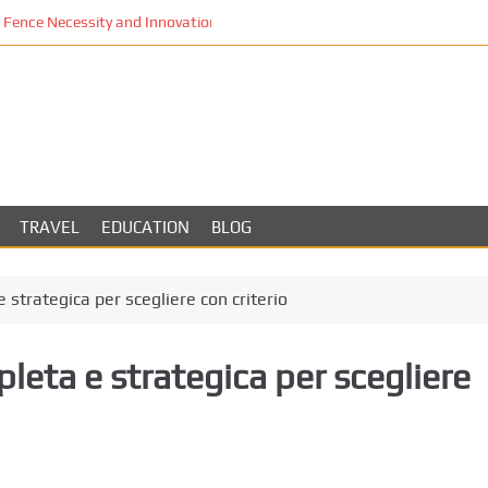
Fence Necessity and Innovation in Los Angeles
TRAVEL
EDUCATION
BLOG
 strategica per scegliere con criterio
leta e strategica per scegliere