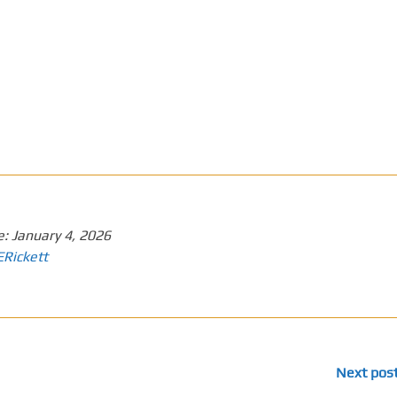
e:
January 4, 2026
ERickett
Next pos