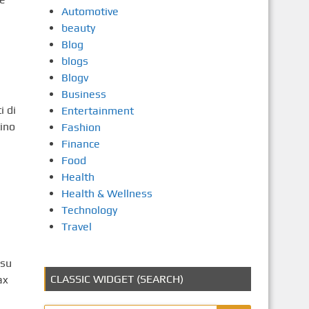
Automotive
beauty
Blog
blogs
Blogv
Business
i di
Entertainment
tino
Fashion
Finance
Food
Health
Health & Wellness
Technology
Travel
 su
CLASSIC WIDGET (SEARCH)
ax