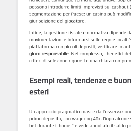
possono introdurre limiti imprevisti sui cashout (
segmentazione per Paese: un casino può modifica
giurisdizione del giocatore.
Infine, la gestione fiscale e normativa dipende dal
movimentazioni e informarsi sulle regole locali 
piattaforma con piccoli depositi, verificare in a
gioco responsabile
. Nel complesso, i benefici de
criteri di selezione rigorosi e una chiara compren
Esempi reali, tendenze e buone
esteri
Un approccio pragmatico nasce dall’osservazione 
primo deposito, con wagering 40x. Dopo alcune v
bet durante il bonus” e vede annullato il saldo p