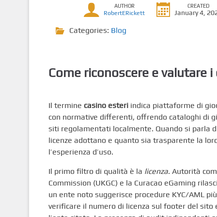
AUTHOR
CREATED
January 4, 20
RobertERickett
Categories:
Blog
Come riconoscere e valutare i 
Il termine
casino esteri
indica piattaforme di gio
con normative differenti, offrendo cataloghi di 
siti regolamentati localmente. Quando si parla d
licenze adottano e quanto sia trasparente la loro
l’esperienza d’uso.
Il primo filtro di qualità è la
licenza
. Autorità co
Commission (UKGC) e la Curacao eGaming rilascia
un ente noto suggerisce procedure KYC/AML più so
verificare il numero di licenza sul footer del sit