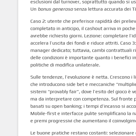
esclusioni dal turnover, soprattutto quando si 
Un
bonus generoso
senza lettura accurata dei T&
Caso 2: utente che preferisce rapidità dei preliev
completato in anticipo, il cashout arriva in poche
avrebbe richiesto giorni. Lezione: completare l’i
accelera l’uscita dei fondi e riduce attriti. Caso 3
manager dedicato; tuttavia, cambi contrattuali ri
delle condizioni è importante quanto i benefici im
politiche di modifica unilaterale.
Sulle tendenze, l’evoluzione è netta. Crescono i
che introducono side bet e meccaniche “multiplier
sistemi “provably fair”, dove l’esito del gioco è 
ma da interpretare con competenza. Sul fronte 
basati su open banking; i tempi d’incasso si accor
Mobile-first e interfacce pulite semplificano la 
e premi progressivi che aumentano il coinvolgim
Le buone pratiche restano costanti: selezionare