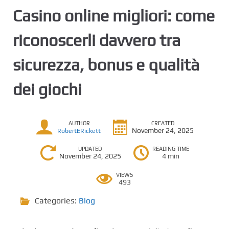
Casino online migliori: come
riconoscerli davvero tra
sicurezza, bonus e qualità
dei giochi
AUTHOR
CREATED
November 24, 2025
RobertERickett
UPDATED
READING TIME
November 24, 2025
4 min
VIEWS
493
Categories:
Blog