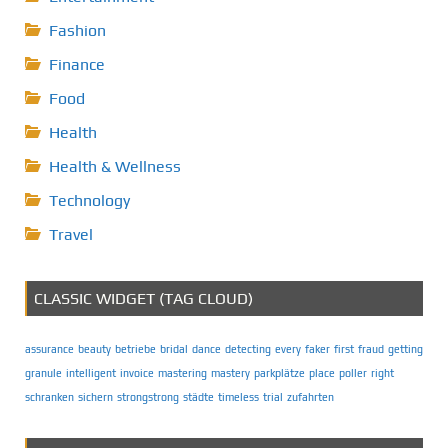
Fashion
Finance
Food
Health
Health & Wellness
Technology
Travel
CLASSIC WIDGET (TAG CLOUD)
assurance
beauty
betriebe
bridal
dance
detecting
every
faker
first
fraud
getting
granule
intelligent
invoice
mastering
mastery
parkplätze
place
poller
right
schranken
sichern
strongstrong
städte
timeless
trial
zufahrten