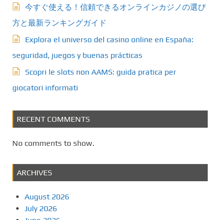
今すぐ使える！信頼できるオンラインカジノの選び
方と最新ランキングガイド
Explora el universo del casino online en España:
seguridad, juegos y buenas prácticas
Scopri le slots non AAMS: guida pratica per
giocatori informati
RECENT COMMENTS
No comments to show.
ARCHIVES
August 2026
July 2026