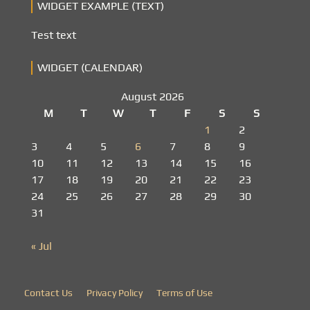
WIDGET EXAMPLE (TEXT)
Test text
WIDGET (CALENDAR)
August 2026
M
T
W
T
F
S
S
1
2
3
4
5
6
7
8
9
10
11
12
13
14
15
16
17
18
19
20
21
22
23
24
25
26
27
28
29
30
31
« Jul
Contact Us
Privacy Policy
Terms of Use