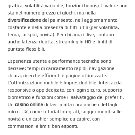
grafica, volatilità variabile, funzioni bonus). Il valore non
sta nel numero grezzo di giochi, ma nella
diversificazione
del palinsesto, nell’aggiornamento
costante e nella presenza di filtri utili (per volatilità,
tema, jackpot, novità). Per chi ama il live, contano
anche latenza ridotta, streaming in HD e limiti di
puntata flessibili.
Esperienza utente e performance tecniche sono
decisive: tempi di caricamento rapidi, navigazione
chiara, ricerche efficienti e pagine ottimizzate.
L’ottimizzazione mobile è imprescindibile: interfaccia
responsive o app dedicate, con login sicuro, supporto
biometrico e funzioni come il salvataggio dei preferiti.
Un
casino online
di fascia alta cura anche i dettagli
micro-UX, come tutorial integrati, suggerimenti sulle
novità e un cashier semplice da capire, con
commissioni e limiti ben esposti.