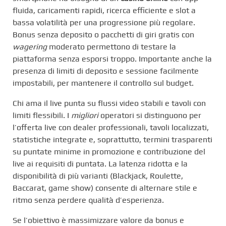
fluida, caricamenti rapidi, ricerca efficiente e slot a
bassa volatilità per una progressione più regolare.
Bonus senza deposito o pacchetti di giri gratis con
wagering
moderato permettono di testare la
piattaforma senza esporsi troppo. Importante anche la
presenza di limiti di deposito e sessione facilmente
impostabili, per mantenere il controllo sul budget.
Chi ama il live punta su flussi video stabili e tavoli con
limiti flessibili. I
migliori
operatori si distinguono per
l’offerta live con dealer professionali, tavoli localizzati,
statistiche integrate e, soprattutto, termini trasparenti
su puntate minime in promozione e contribuzione del
live ai requisiti di puntata. La latenza ridotta e la
disponibilità di più varianti (Blackjack, Roulette,
Baccarat, game show) consente di alternare stile e
ritmo senza perdere qualità d’esperienza.
Se l’obiettivo è massimizzare valore da bonus e