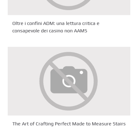
Oltre i confini ADM: una lettura critica e
consapevole dei casino non AAMS
The Art of Crafting Perfect Made to Measure Stairs