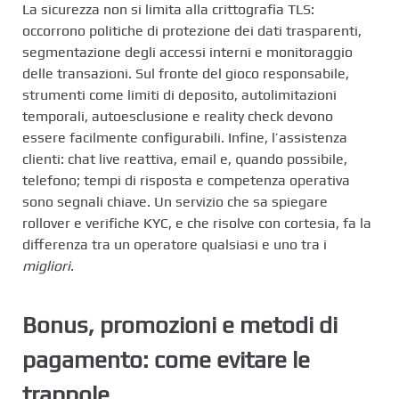
La sicurezza non si limita alla crittografia TLS:
occorrono politiche di protezione dei dati trasparenti,
segmentazione degli accessi interni e monitoraggio
delle transazioni. Sul fronte del gioco responsabile,
strumenti come limiti di deposito, autolimitazioni
temporali, autoesclusione e reality check devono
essere facilmente configurabili. Infine, l’assistenza
clienti: chat live reattiva, email e, quando possibile,
telefono; tempi di risposta e competenza operativa
sono segnali chiave. Un servizio che sa spiegare
rollover e verifiche KYC, e che risolve con cortesia, fa la
differenza tra un operatore qualsiasi e uno tra i
migliori
.
Bonus, promozioni e metodi di
pagamento: come evitare le
trappole