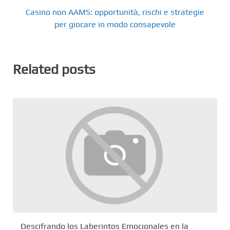
Casino non AAMS: opportunità, rischi e strategie
per giocare in modo consapevole
Related posts
Descifrando los Laberintos Emocionales en la