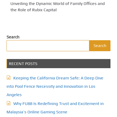
Unveiling the Dynamic World of Family Offices and
the Role of Rubix Capital
Search
Search
RECENT POSTS
Keeping the California Dream Safe: A Deep Dive
into Pool Fence Necessity and Innovation in Los
Angeles
Why FU88 Is Redefining Trust and Excitement in
Malaysia’s Online Gaming Scene