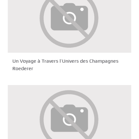
Un Voyage à Travers l’Univers des Champagnes
Roederer