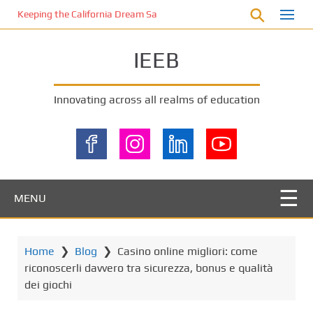
S
Keeping the California Dream Safe: A Deep Dive into Pool Fence Nece
k
i
IEEB
p
t
o
Innovating across all realms of education
m
a
i
n
c
o
MENU
n
t
e
Home
❯
Blog
❯
Casino online migliori: come
n
riconoscerli davvero tra sicurezza, bonus e qualità
t
dei giochi