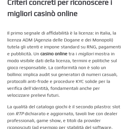
Criteri concreti per riconoscere i
migliori casinò online
Il primo segnale di affidabilità è la licenza: in Italia, la
licenza ADM (Agenzia delle Dogane e dei Monopoli)
tutela gli utenti e impone standard su RNG, pagamenti
e pubblicità. Un
casino online
tra i
migliori
mostra in
modo visibile dati della licenza, termini e politiche sul
gioco responsabile. La conformità non è solo un
bollino: implica audit sui generatori di numeri casuali,
protocolli anti-frode e procedure KYC solide per la
verifica dell’identità, fondamentali anche per
velocizzare prelievi futuri.
La qualità del catalogo giochi è il secondo pilastro: slot
con
RTP
dichiarato e aggiornato, tavoli live con dealer
professionali, game show, e titoli da provider
riconosciuti (ad esempio per stabilità del software,