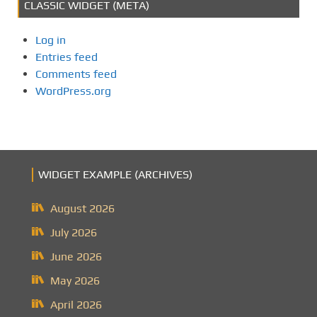
CLASSIC WIDGET (META)
Log in
Entries feed
Comments feed
WordPress.org
WIDGET EXAMPLE (ARCHIVES)
August 2026
July 2026
June 2026
May 2026
April 2026