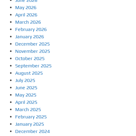
June 2026
May 2026
April 2026
March 2026
February 2026
January 2026
December 2025
November 2025
October 2025
September 2025
August 2025
July 2025
June 2025
May 2025
April 2025
March 2025
February 2025
January 2025
December 2024