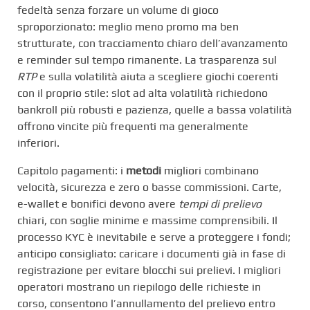
fedeltà senza forzare un volume di gioco
sproporzionato: meglio meno promo ma ben
strutturate, con tracciamento chiaro dell’avanzamento
e reminder sul tempo rimanente. La trasparenza sul
RTP
e sulla volatilità aiuta a scegliere giochi coerenti
con il proprio stile: slot ad alta volatilità richiedono
bankroll più robusti e pazienza, quelle a bassa volatilità
offrono vincite più frequenti ma generalmente
inferiori.
Capitolo pagamenti: i
metodi
migliori combinano
velocità, sicurezza e zero o basse commissioni. Carte,
e-wallet e bonifici devono avere
tempi di prelievo
chiari, con soglie minime e massime comprensibili. Il
processo KYC è inevitabile e serve a proteggere i fondi;
anticipo consigliato: caricare i documenti già in fase di
registrazione per evitare blocchi sui prelievi. I migliori
operatori mostrano un riepilogo delle richieste in
corso, consentono l’annullamento del prelievo entro