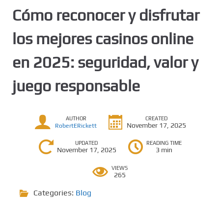
Cómo reconocer y disfrutar
los mejores casinos online
en 2025: seguridad, valor y
juego responsable
AUTHOR
CREATED
November 17, 2025
RobertERickett
UPDATED
READING TIME
November 17, 2025
3 min
VIEWS
265
Categories:
Blog