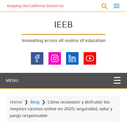
S
Keeping the California Dream Safe: A Deep Dive into Pool Fence Nece
k
i
IEEB
p
t
o
Innovating across all realms of education
m
a
i
n
c
o
MENU
n
t
e
Home
❯
Blog
❯
Cómo reconocer y disfrutar los
n
mejores casinos online en 2025: seguridad, valor y
t
juego responsable