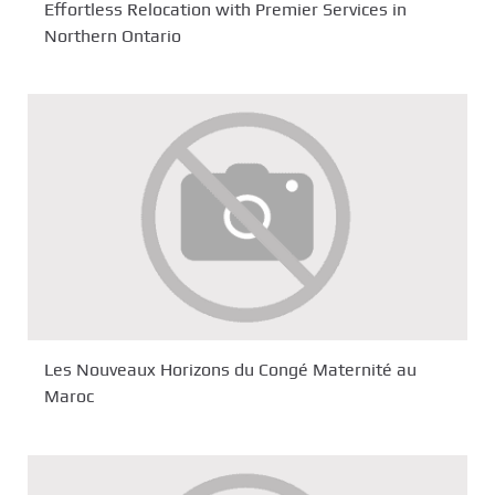
Effortless Relocation with Premier Services in
Northern Ontario
Les Nouveaux Horizons du Congé Maternité au
Maroc