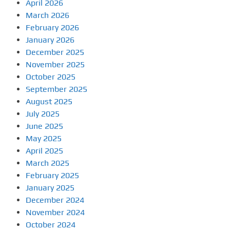
April 2026
March 2026
February 2026
January 2026
December 2025
November 2025
October 2025
September 2025
August 2025
July 2025
June 2025
May 2025
April 2025
March 2025
February 2025
January 2025
December 2024
November 2024
October 2024