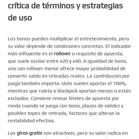
crítica de términos y estrategias
de uso
Los bonos pueden multiplicar el entretenimiento, pero
su valor depende de condiciones concretas. El indicador
más influyente es el
rollover
o requisito de apuesta,
que suele oscilar entre x20 y x40. A igualdad de bono,
uno con rollover menor ofrece mayor probabilidad de
convertir saldo en retiradas reales. La
contribución por
juego
también importa: slots suelen aportar el 100%,
mientras que ruleta o blackjack aportan menos o están
excluidos. Conviene revisar límites de apuesta por
ronda cuando se juega con bono, plazos de validez y
posibles topes de retirada, factores que alteran la
rentabilidad efectiva.
Los
giros gratis
son atractivos, pero su valor radica en