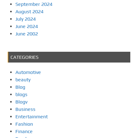
September 2024
August 2024
July 2024
June 2024
June 2002
CATEGORIES
Automotive
beauty
Blog
blogs
Blogv
Business
Entertainment
Fashion
Finance