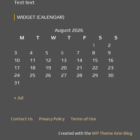
Test text
WIDGET (CALENDAR)
August 2026
M
T
W
T
F
S
S
1
2
3
4
5
6
7
8
9
10
11
12
13
14
15
16
17
18
19
20
21
22
23
24
25
26
27
28
29
30
31
« Jul
Contact Us
Privacy Policy
Terms of Use
Created with the
WP Theme Airin Blog