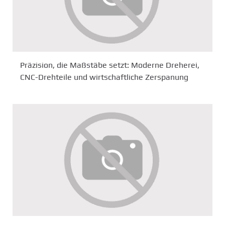
Präzision, die Maßstäbe setzt: Moderne Dreherei,
CNC-Drehteile und wirtschaftliche Zerspanung