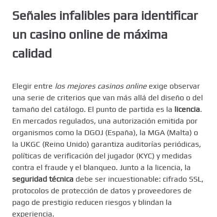
Señales infalibles para identificar
un casino online de máxima
calidad
Elegir entre
los mejores casinos online
exige observar
una serie de criterios que van más allá del diseño o del
tamaño del catálogo. El punto de partida es la
licencia
.
En mercados regulados, una autorización emitida por
organismos como la DGOJ (España), la MGA (Malta) o
la UKGC (Reino Unido) garantiza auditorías periódicas,
políticas de verificación del jugador (KYC) y medidas
contra el fraude y el blanqueo. Junto a la licencia, la
seguridad técnica
debe ser incuestionable: cifrado SSL,
protocolos de protección de datos y proveedores de
pago de prestigio reducen riesgos y blindan la
experiencia.