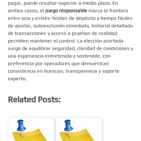
pagar, puede resultar superior a medio plazo. En
ambos casos, el
juego responsable
marca la frontera
entre ocio y estrés: límites de depósito y tiempo fáciles
de ajustar, autoexclusión inmediata, historial detallado
de transacciones y acceso a pruebas de realidad
permiten mantener el control. La elección acertada
surge de equilibrar seguridad, claridad de condiciones y
una experiencia entretenida y sostenible, con
preferencia por operadores que demuestran
consistencia en licencias, transparencia y soporte
experto.
Related Posts: