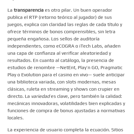
La
transparencia
es otro pilar. Un buen operador
publica el RTP (retorno teórico al jugador) de sus
juegos, explica con claridad las reglas de cada título y
ofrece términos de bonos comprensibles, sin letra
pequeña engañosa. Los sellos de auditoría
independientes, como eCOGRA o iTech Labs, añaden
una capa de confianza al verificar aleatoriedad y
resultados. En cuanto al catálogo, la presencia de
estudios de renombre —NetEnt, Play’n GO, Pragmatic
Play o Evolution para el casino en vivo— suele anticipar
una biblioteca variada, con slots modernas, mesas
clásicas, ruleta en streaming y shows con crupier en
directo. La
variedad
es clave, pero también la calidad:
mecánicas innovadoras, volatilidades bien explicadas y
funciones de compra de bonus ajustadas a normativas
locales.
La experiencia de usuario completa la ecuación. Sitios