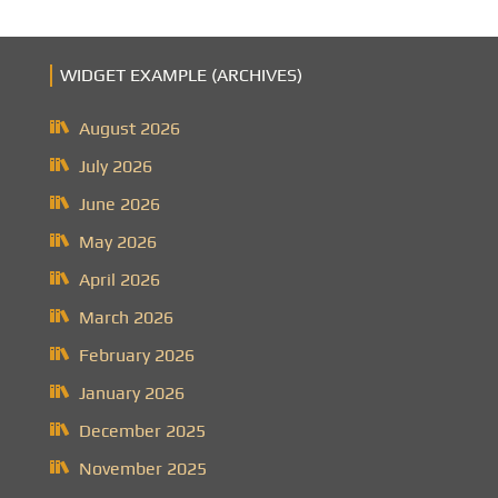
WIDGET EXAMPLE (ARCHIVES)
August 2026
July 2026
June 2026
May 2026
April 2026
March 2026
February 2026
January 2026
December 2025
November 2025