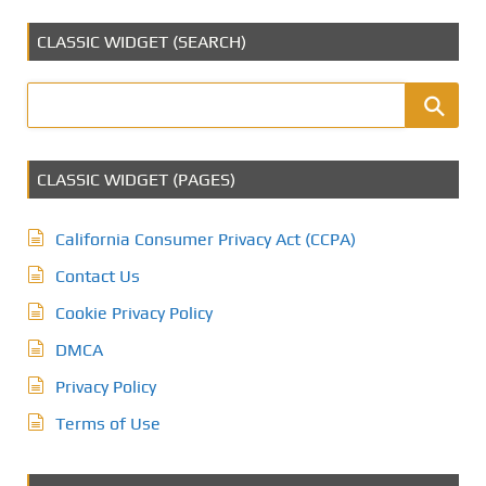
CLASSIC WIDGET (SEARCH)
CLASSIC WIDGET (PAGES)
California Consumer Privacy Act (CCPA)
Contact Us
Cookie Privacy Policy
DMCA
Privacy Policy
Terms of Use