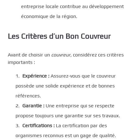
entreprise locale contribue au développement
économique de la région.
Les Critères d’un Bon Couvreur
Avant de choisir un
couvreur
, considérez ces critères
importants :
Expérience :
Assurez-vous que le couvreur
possède une solide expérience et de bonnes
références.
Garantie :
Une entreprise qui se respecte
propose toujours une garantie sur ses travaux.
Certifications :
La certification par des
organismes reconnus est un gage de qualité.