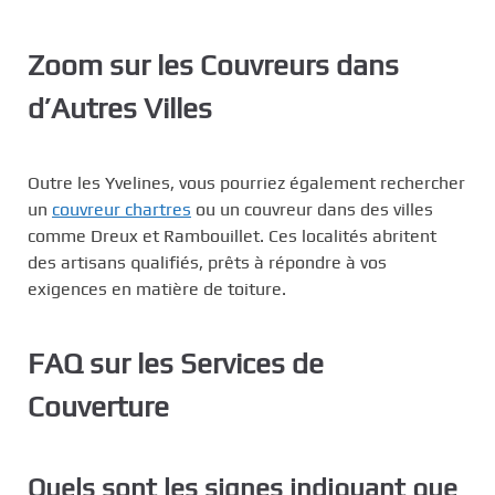
Zoom sur les Couvreurs dans
d’Autres Villes
Outre les Yvelines, vous pourriez également rechercher
un
couvreur chartres
ou un couvreur dans des villes
comme Dreux et Rambouillet. Ces localités abritent
des artisans qualifiés, prêts à répondre à vos
exigences en matière de toiture.
FAQ sur les Services de
Couverture
Quels sont les signes indiquant que