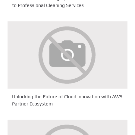
to Professional Cleaning Services
Unlocking the Future of Cloud Innovation with AWS
Partner Ecosystem