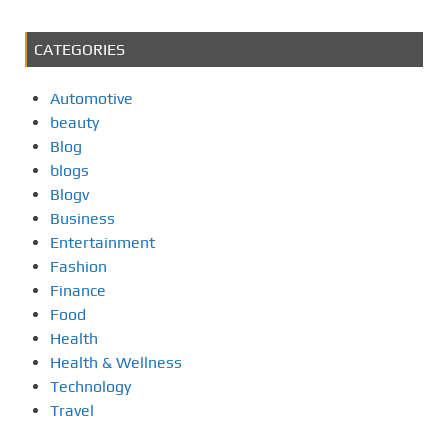
CATEGORIES
Automotive
beauty
Blog
blogs
Blogv
Business
Entertainment
Fashion
Finance
Food
Health
Health & Wellness
Technology
Travel