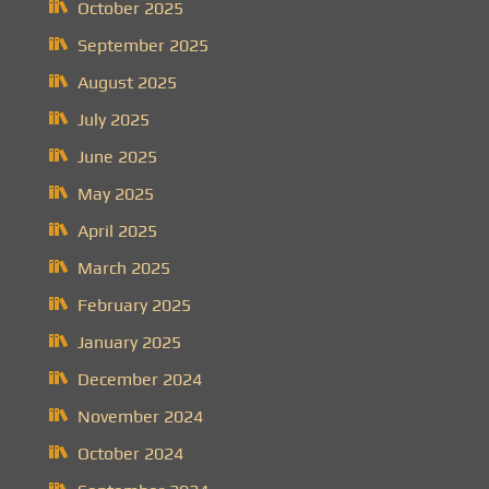
October 2025
September 2025
August 2025
July 2025
June 2025
May 2025
April 2025
March 2025
February 2025
January 2025
December 2024
November 2024
October 2024