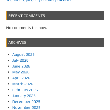
RECENT COMMENTS
No comments to show.
ARCHIVES
August 2026
July 2026
June 2026
May 2026
April 2026
March 2026
February 2026
January 2026
December 2025
November 2025