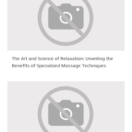
The Art and Science of Relaxation: Unveiling the
Benefits of Specialized Massage Techniques