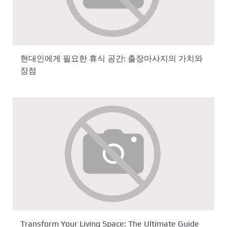
현대인에게 필요한 휴식 공간: 출장마사지의 가치와
장점
Transform Your Living Space: The Ultimate Guide