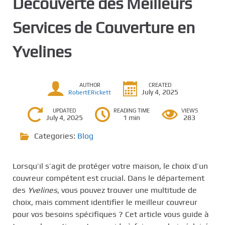
Découverte des Meilleurs
Services de Couverture en
Yvelines
AUTHOR
CREATED
July 4, 2025
RobertERickett
UPDATED
READING TIME
VIEWS
July 4, 2025
1 min
283
Categories:
Blog
Lorsqu’il s’agit de protéger votre maison, le choix d’un
couvreur compétent est crucial. Dans le département
des
Yvelines
, vous pouvez trouver une multitude de
choix, mais comment identifier le meilleur couvreur
pour vos besoins spécifiques ? Cet article vous guide à