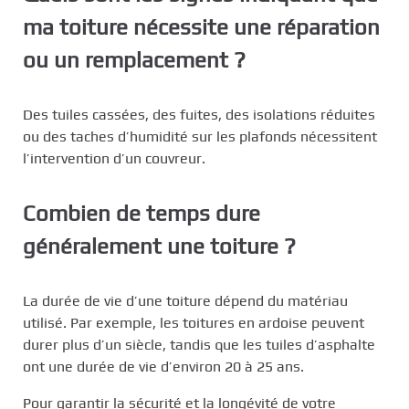
ma toiture nécessite une réparation
ou un remplacement ?
Des tuiles cassées, des fuites, des isolations réduites
ou des taches d’humidité sur les plafonds nécessitent
l’intervention d’un couvreur.
Combien de temps dure
généralement une toiture ?
La durée de vie d’une toiture dépend du matériau
utilisé. Par exemple, les toitures en ardoise peuvent
durer plus d’un siècle, tandis que les tuiles d’asphalte
ont une durée de vie d’environ 20 à 25 ans.
Pour garantir la sécurité et la longévité de votre