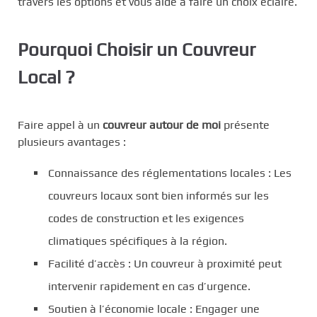
travers les options et vous aide à faire un choix éclairé.
Pourquoi Choisir un Couvreur
Local ?
Faire appel à un
couvreur autour de moi
présente
plusieurs avantages :
Connaissance des réglementations locales : Les
couvreurs locaux sont bien informés sur les
codes de construction et les exigences
climatiques spécifiques à la région.
Facilité d’accès : Un couvreur à proximité peut
intervenir rapidement en cas d’urgence.
Soutien à l’économie locale : Engager une