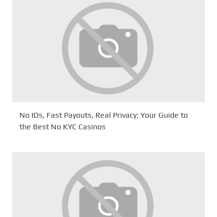
No IDs, Fast Payouts, Real Privacy: Your Guide to
the Best No KYC Casinos