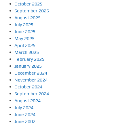
October 2025
September 2025
August 2025
July 2025
June 2025
May 2025
April 2025
March 2025
February 2025
January 2025
December 2024
November 2024
October 2024
September 2024
August 2024
July 2024
June 2024
June 2002