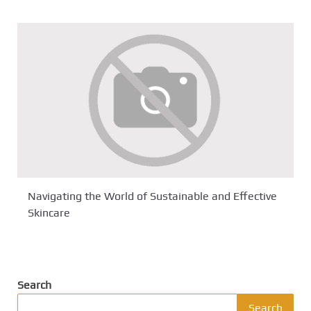
Navigating the World of Sustainable and Effective
Skincare
Search
Search