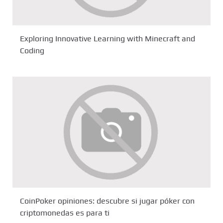
Exploring Innovative Learning with Minecraft and
Coding
CoinPoker opiniones: descubre si jugar póker con
criptomonedas es para ti