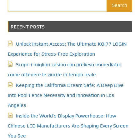
Search
RECENT POSTS
Unlock Instant Access: The Ultimate KOI77 LOGIN
Experience for Stress-Free Exploration
Scopri i migliori casino con prelievo immediato:
come ottenere le vincite in tempo reale
Keeping the California Dream Safe: A Deep Dive
into Pool Fence Necessity and Innovation in Los
Angeles
Inside the World’s Display Powerhouse: How
Chinese LCD Manufacturers Are Shaping Every Screen
You See