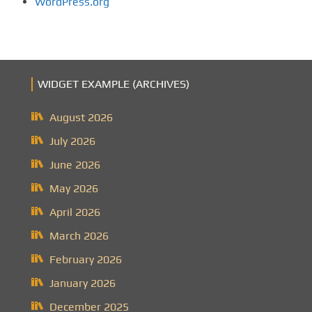
WordPress.org
WIDGET EXAMPLE (ARCHIVES)
August 2026
July 2026
June 2026
May 2026
April 2026
March 2026
February 2026
January 2026
December 2025