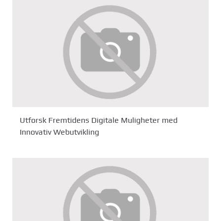
Utforsk Fremtidens Digitale Muligheter med
Innovativ Webutvikling