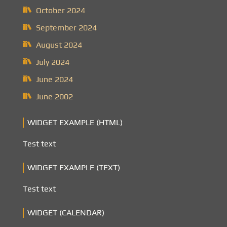
October 2024
September 2024
August 2024
July 2024
June 2024
June 2002
WIDGET EXAMPLE (HTML)
Test text
WIDGET EXAMPLE (TEXT)
Test text
WIDGET (CALENDAR)