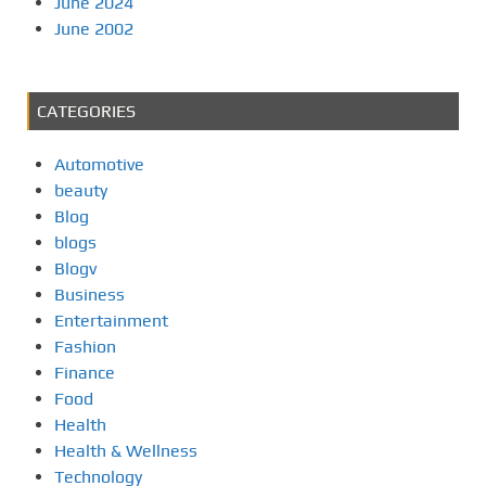
June 2024
June 2002
CATEGORIES
Automotive
beauty
Blog
blogs
Blogv
Business
Entertainment
Fashion
Finance
Food
Health
Health & Wellness
Technology