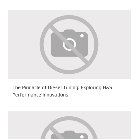
The Pinnacle of Diesel Tuning: Exploring H&S
Performance Innovations