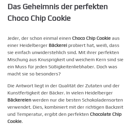
Das Geheimnis der perfekten
Choco Chip Cookie
Jeder, der schon einmal einen
Choco Chip Cookie
aus
einer Heidelberger
Bäckerei
probiert hat, weiß, dass
sie einfach unwiderstehlich sind. Mit ihrer perfekten
Mischung aus Knusprigkeit und weichem Kern sind sie
ein Muss für jeden Süßigkeitenliebhaber. Doch was
macht sie so besonders?
Die Antwort liegt in der Qualität der Zutaten und der
Kunstfertigkeit der Bäcker. In vielen Heidelberger
Bäckereien
werden nur die besten Schokoladensorten
verwendet. Dies, kombiniert mit der richtigen Backzeit
und Temperatur, ergibt den perfekten
Chocolate Chip
Cookie
.