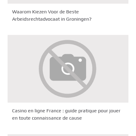
Waarom Kiezen Voor de Beste
Arbeidsrechtadvocaat in Groningen?
Casino en ligne France : guide pratique pour jouer
en toute connaissance de cause