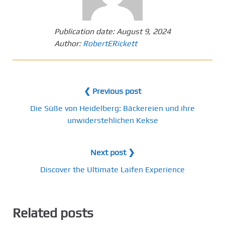
Publication date:
August 9, 2024
Author:
RobertERickett
❮ Previous post
Die Süße von Heidelberg: Bäckereien und ihre
unwiderstehlichen Kekse
Next post ❯
Discover the Ultimate Laifen Experience
Related posts