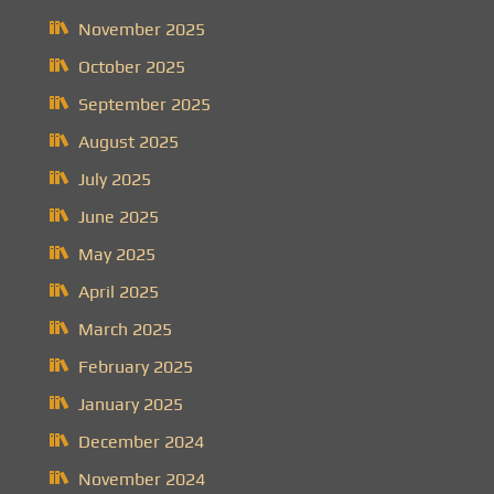
November 2025
October 2025
September 2025
August 2025
July 2025
June 2025
May 2025
April 2025
March 2025
February 2025
January 2025
December 2024
November 2024