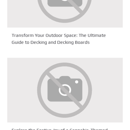
Transform Your Outdoor Space: The Ultimate
Guide to Decking and Decking Boards