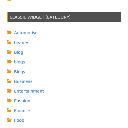
CLASSIC WIDGET (CATEGORY)
Automotive
beauty
Blog
blogs
Blogv
Business
Entertainment
Fashion
Finance
Food