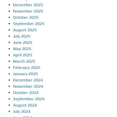
December 2025
November 2025
October 2025
September 2025
August 2025
July 2025
June 2025
May 2025
April 2025
March 2025
February 2025
January 2025
December 2024
November 2024
October 2024
September 2024
August 2024
July 2024