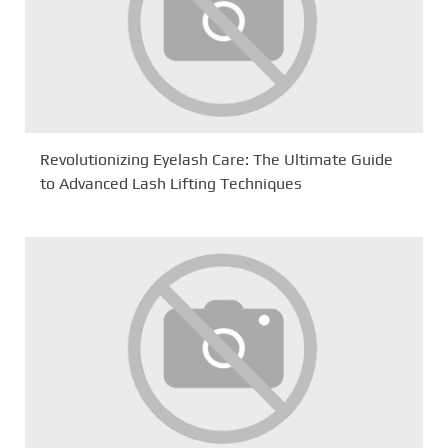
Revolutionizing Eyelash Care: The Ultimate Guide
to Advanced Lash Lifting Techniques