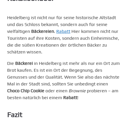
Heidelberg ist nicht nur für seine historische Altstadt
und das Schloss bekannt, sondern auch für seine
vielfältigen
Bäckereien
.
Rabatt
Hier kommen nicht nur
Touristen auf ihre Kosten, sondern auch Einheimische,
die die süßen Kreationen der örtlichen Bäcker zu
schätzen wissen.
Die
Bäckerei
in Heidelberg ist mehr als nur ein Ort zum
Brot kaufen. Es ist ein Ort der Begegnung, des
Genusses und der Qualität. Wenn Sie also das nächste
Mal in der Stadt sind, sollten Sie unbedingt einen
Choco Chip Cookie
oder einen
Brownie
probieren – am
besten natürlich bei einem
Rabatt
!
Fazit