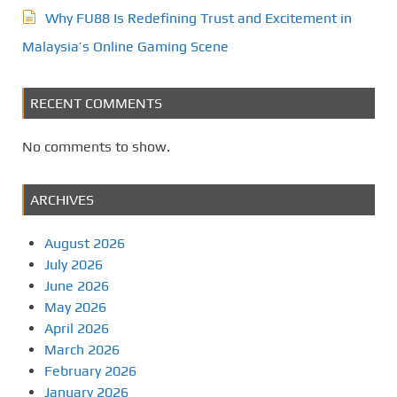
Why FU88 Is Redefining Trust and Excitement in
Malaysia’s Online Gaming Scene
RECENT COMMENTS
No comments to show.
ARCHIVES
August 2026
July 2026
June 2026
May 2026
April 2026
March 2026
February 2026
January 2026