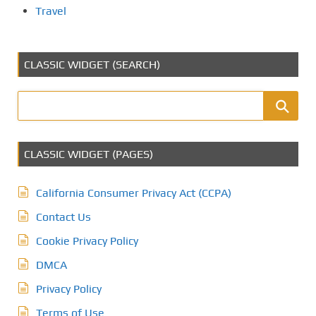
Travel
CLASSIC WIDGET (SEARCH)
CLASSIC WIDGET (PAGES)
California Consumer Privacy Act (CCPA)
Contact Us
Cookie Privacy Policy
DMCA
Privacy Policy
Terms of Use