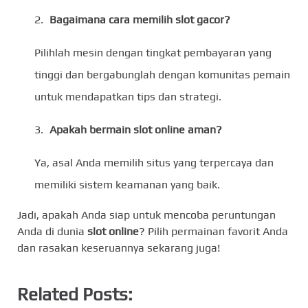
Bagaimana cara memilih slot gacor?
Pilihlah mesin dengan tingkat pembayaran yang
tinggi dan bergabunglah dengan komunitas pemain
untuk mendapatkan tips dan strategi.
Apakah bermain slot online aman?
Ya, asal Anda memilih situs yang terpercaya dan
memiliki sistem keamanan yang baik.
Jadi, apakah Anda siap untuk mencoba peruntungan
Anda di dunia
slot online
? Pilih permainan favorit Anda
dan rasakan keseruannya sekarang juga!
Related Posts: