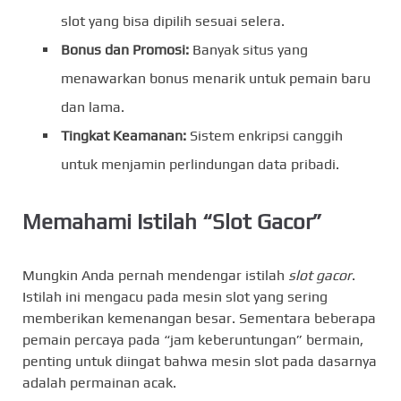
slot yang bisa dipilih sesuai selera.
Bonus dan Promosi:
Banyak situs yang
menawarkan bonus menarik untuk pemain baru
dan lama.
Tingkat Keamanan:
Sistem enkripsi canggih
untuk menjamin perlindungan data pribadi.
Memahami Istilah “Slot Gacor”
Mungkin Anda pernah mendengar istilah
slot gacor
.
Istilah ini mengacu pada mesin slot yang sering
memberikan kemenangan besar. Sementara beberapa
pemain percaya pada “jam keberuntungan” bermain,
penting untuk diingat bahwa mesin slot pada dasarnya
adalah permainan acak.