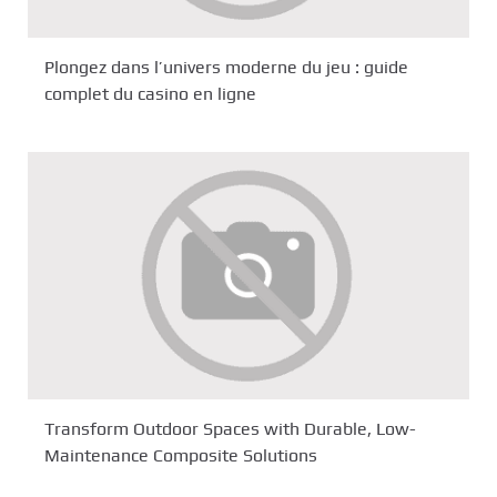
Plongez dans l’univers moderne du jeu : guide
complet du casino en ligne
Transform Outdoor Spaces with Durable, Low-
Maintenance Composite Solutions