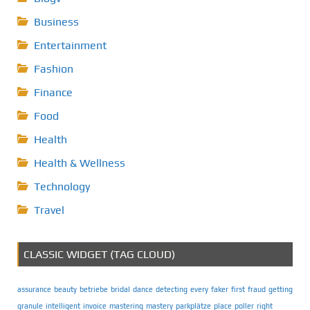
Business
Entertainment
Fashion
Finance
Food
Health
Health & Wellness
Technology
Travel
CLASSIC WIDGET (TAG CLOUD)
assurance
beauty
betriebe
bridal
dance
detecting
every
faker
first
fraud
getting
granule
intelligent
invoice
mastering
mastery
parkplätze
place
poller
right