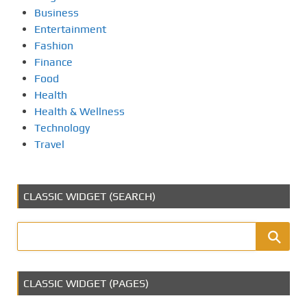
Business
Entertainment
Fashion
Finance
Food
Health
Health & Wellness
Technology
Travel
CLASSIC WIDGET (SEARCH)
CLASSIC WIDGET (PAGES)