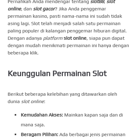
Pernahkah Anda mendengar tentang
slot88
,
slot
online
, dan
slot gacor
? Jika Anda penggemar
permainan kasino, pasti nama-nama ini sudah tidak
asing lagi. Slot telah menjadi salah satu permainan
paling populer di kalangan penggemar hiburan digital.
Dengan adanya
platform
slot online
, siapa pun dapat
dengan mudah menikmati permainan ini hanya dengan
beberapa klik.
Keunggulan Permainan Slot
Berikut beberapa kelebihan yang ditawarkan oleh
dunia
slot online
:
Kemudahan Akses:
Mainkan kapan saja dan di
mana saja.
Beragam Pilihan:
Ada berbagai jenis permainan