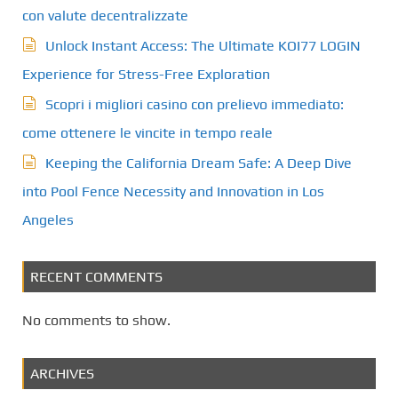
con valute decentralizzate
Unlock Instant Access: The Ultimate KOI77 LOGIN
Experience for Stress-Free Exploration
Scopri i migliori casino con prelievo immediato:
come ottenere le vincite in tempo reale
Keeping the California Dream Safe: A Deep Dive
into Pool Fence Necessity and Innovation in Los
Angeles
RECENT COMMENTS
No comments to show.
ARCHIVES