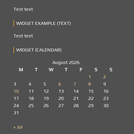
Test text
WIDGET EXAMPLE (TEXT)
Test text
WIDGET (CALENDAR)
August 2026
M
T
W
T
F
S
S
1
2
3
4
5
6
7
8
9
10
11
12
13
14
15
16
17
18
19
20
21
22
23
24
25
26
27
28
29
30
31
« Jul