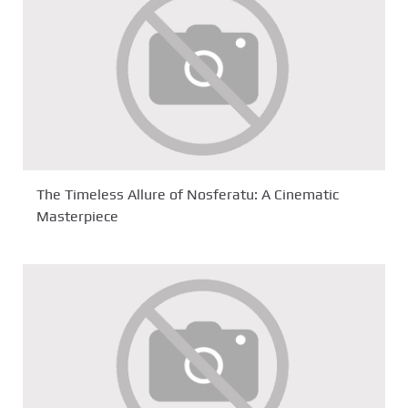
The Timeless Allure of Nosferatu: A Cinematic
Masterpiece