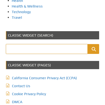
Health
Health & Wellness
Technology
Travel
CLASSIC WIDGET (SEARCH)
CLASSIC WIDGET (PAGES)
California Consumer Privacy Act (CCPA)
Contact Us
Cookie Privacy Policy
DMCA