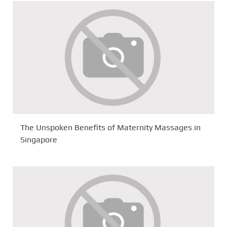
The Unspoken Benefits of Maternity Massages in
Singapore