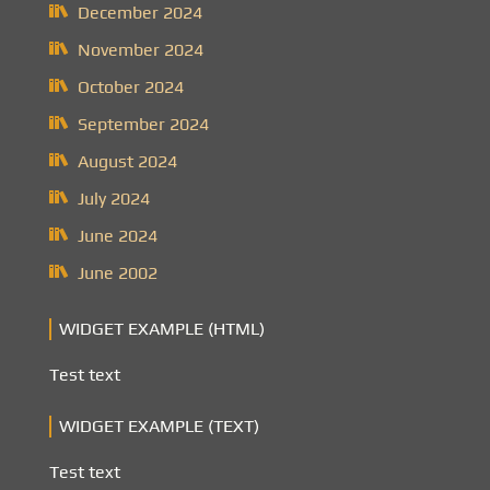
December 2024
November 2024
October 2024
September 2024
August 2024
July 2024
June 2024
June 2002
WIDGET EXAMPLE (HTML)
Test text
WIDGET EXAMPLE (TEXT)
Test text