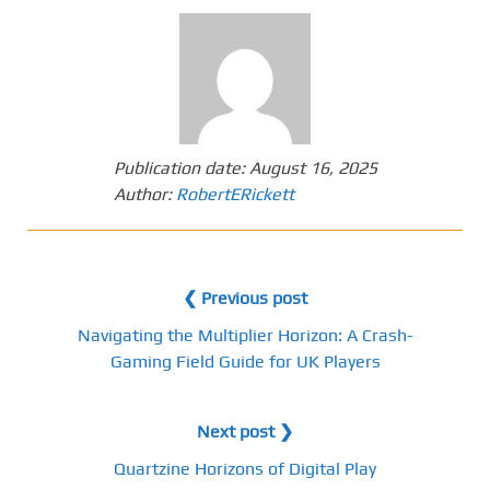
Publication date:
August 16, 2025
Author:
RobertERickett
❮ Previous post
Navigating the Multiplier Horizon: A Crash-
Gaming Field Guide for UK Players
Next post ❯
Quartzine Horizons of Digital Play