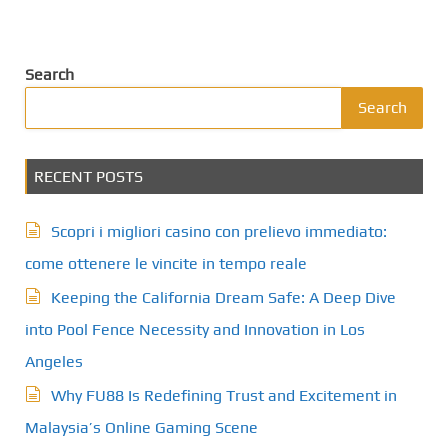
Search
Search
RECENT POSTS
Scopri i migliori casino con prelievo immediato:
come ottenere le vincite in tempo reale
Keeping the California Dream Safe: A Deep Dive
into Pool Fence Necessity and Innovation in Los
Angeles
Why FU88 Is Redefining Trust and Excitement in
Malaysia’s Online Gaming Scene