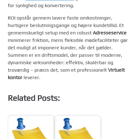
for synlighed og konvertering.
ROI opstår gennem lavere faste omkostninger,
hurtigere beslutningsgange og højere kundetillid. Et
gennemskueligt setup med en robust
Adresseservice
minimerer friktion, mens fleksible mødefaciliteter gør
det muligt at imponere kunder, når det gælder.
Summen er en driftsmodel, der passer til moderne,
dynamiske virksomheder: effektiv, skalérbar og
troværdig – præcis det, som et professionelt
Virtuelt
kontor
leverer.
Related Posts: