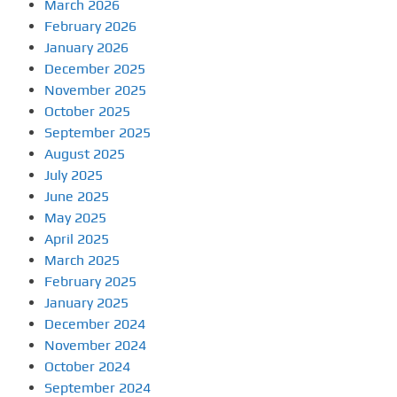
March 2026
February 2026
January 2026
December 2025
November 2025
October 2025
September 2025
August 2025
July 2025
June 2025
May 2025
April 2025
March 2025
February 2025
January 2025
December 2024
November 2024
October 2024
September 2024