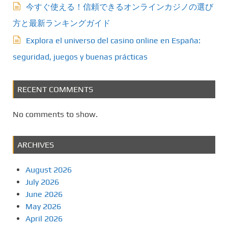
今すぐ使える！信頼できるオンラインカジノの選び
方と最新ランキングガイド
Explora el universo del casino online en España:
seguridad, juegos y buenas prácticas
RECENT COMMENTS
No comments to show.
ARCHIVES
August 2026
July 2026
June 2026
May 2026
April 2026