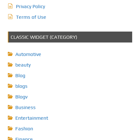
Privacy Policy
Terms of Use
CLASSIC WIDGET (CATEGORY)
Automotive
beauty
Blog
blogs
Blogv
Business
Entertainment
Fashion
Finance