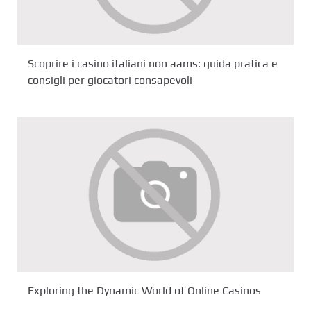
Scoprire i casino italiani non aams: guida pratica e
consigli per giocatori consapevoli
Exploring the Dynamic World of Online Casinos