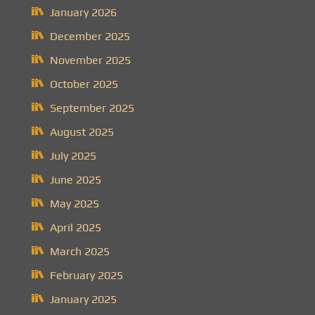
January 2026
December 2025
November 2025
October 2025
September 2025
August 2025
July 2025
June 2025
May 2025
April 2025
March 2025
February 2025
January 2025