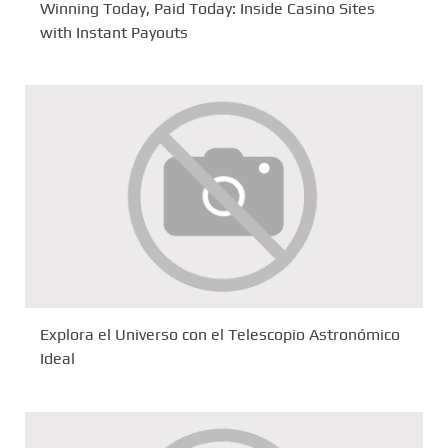
Winning Today, Paid Today: Inside Casino Sites
with Instant Payouts
Explora el Universo con el Telescopio Astronómico
Ideal