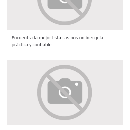
Encuentra la mejor lista casinos online: guía
práctica y confiable