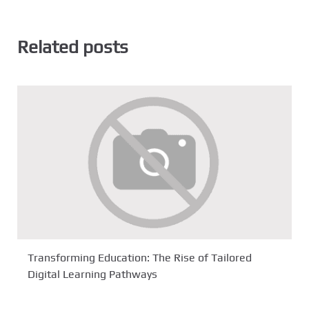
Related posts
Transforming Education: The Rise of Tailored
Digital Learning Pathways