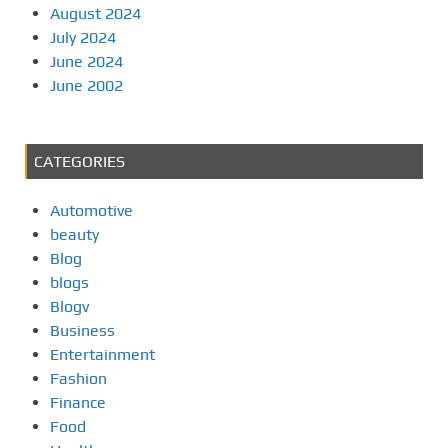
August 2024
July 2024
June 2024
June 2002
CATEGORIES
Automotive
beauty
Blog
blogs
Blogv
Business
Entertainment
Fashion
Finance
Food