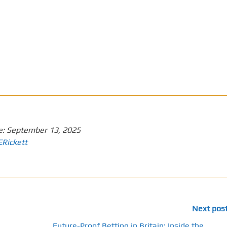
e:
September 13, 2025
ERickett
Next pos
Future-Proof Betting in Britain: Inside the