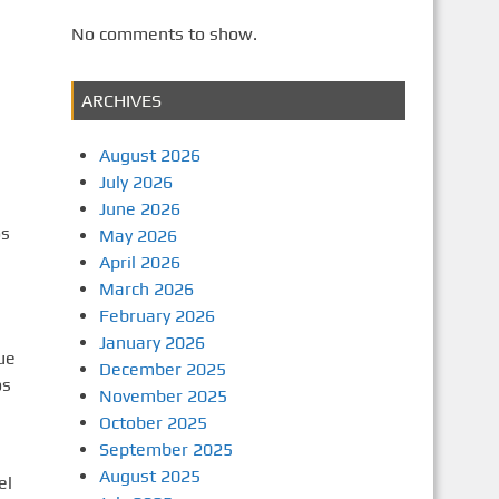
No comments to show.
ARCHIVES
August 2026
July 2026
June 2026
os
May 2026
April 2026
March 2026
February 2026
January 2026
ue
December 2025
os
November 2025
October 2025
September 2025
August 2025
el