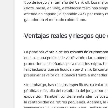
tipo de juego y el tamaño del bankroll. Los mejor
(slots, mesa, en vivo), establecen términos simp
atienda en español, disponible 24/7 por chat y co
ganador en el mercado colombiano.
Ventajas reales y riesgos que 
La principal ventaja de los
casinos de criptomon
que, con una política de verificación clara, pue
promociones diseñadas para usuarios cripto, tor
fair, jackpots que se liquidan on-chain). En cont
preservar el valor de la banca frente a monedas 
Sin embargo, hay riesgos específicos. La volati
pérdidas más allá del resultado del juego; por 
exposición. También conviene entender los cost
la rentabilidad de retiros pequeños. Además, la
convertir de COP a cripto y viceversa— influye en