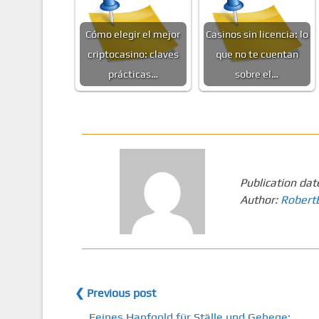
Cómo elegir el mejor
Casinos sin licencia: lo
criptocasino: claves
que no te cuentan
prácticas…
sobre el…
Publication dat
Author:
Robert
❮ Previous post
Feines Hanfgold für Ställe und Gehege: