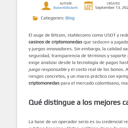
AUTHOR
CREATED
September 13, 20
RobertERickett
Categories:
Blog
El auge de Bitcoin, stablecoins como USDT y re
casinos de criptomonedas
que seducen a jugad
y juegos innovadores. Sin embargo, la calidad v
seguridad, transparencia de términos y soporte 
exige analizar desde la tecnología de pagos hasta
juego responsable
y el costo real de los bonos. 
riesgos concretos, y un marco práctico con ejem
criptomonedas
para el mercado colombiano, max
Qué distingue a los mejores 
La base de un operador serio es su credencial re