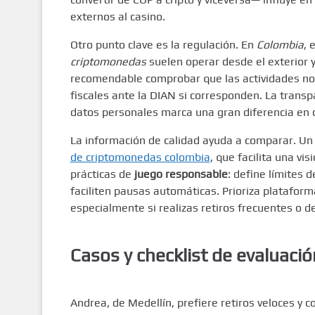
externos al casino.
Otro punto clave es la regulación. En
Colombia
, 
criptomonedas
suelen operar desde el exterior y
recomendable comprobar que las actividades no 
fiscales ante la DIAN si corresponden. La transp
datos personales marca una gran diferencia en c
La información de calidad ayuda a comparar. Un 
de criptomonedas colombia
, que facilita una vi
prácticas de
juego responsable
: define límites d
faciliten pausas automáticas. Prioriza plataform
especialmente si realizas retiros frecuentes o de
Casos y checklist de evaluació
Andrea, de Medellín, prefiere retiros veloces y 