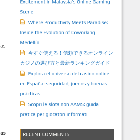
Excitement in Malaysia’s Online Gaming
Scene
Where Productivity Meets Paradise:
Inside the Evolution of Coworking
Medellín
das
今すぐ使える！信頼できるオンライン
カジノの選び方と最新ランキングガイド
Explora el universo del casino online
en España: seguridad, juegos y buenas
prácticas
Scopri le slots non AAMS: guida
pratica per giocatori informati
das
RECENT COMMENTS