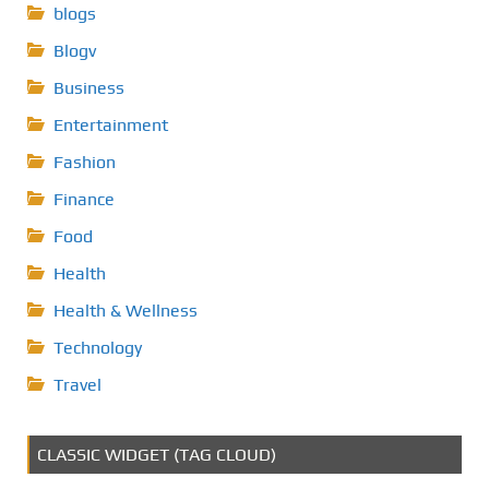
blogs
Blogv
Business
Entertainment
Fashion
Finance
Food
Health
Health & Wellness
Technology
Travel
CLASSIC WIDGET (TAG CLOUD)