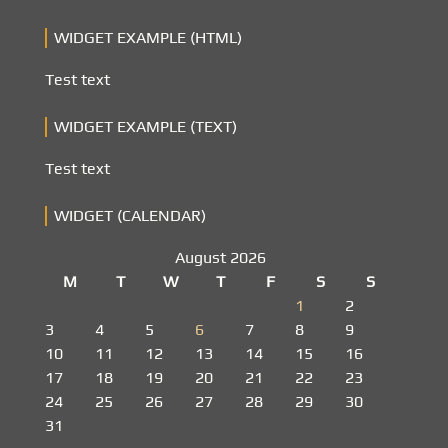
WIDGET EXAMPLE (HTML)
Test text
WIDGET EXAMPLE (TEXT)
Test text
WIDGET (CALENDAR)
August 2026
M
T
W
T
F
S
S
1
2
3
4
5
6
7
8
9
10
11
12
13
14
15
16
17
18
19
20
21
22
23
24
25
26
27
28
29
30
31