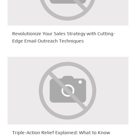
Revolutionize Your Sales Strategy with Cutting-
Edge Email Outreach Techniques
Triple-Action Relief Explained: What to Know