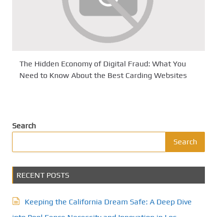
The Hidden Economy of Digital Fraud: What You
Need to Know About the Best Carding Websites
Search
Search
RECENT POSTS
Keeping the California Dream Safe: A Deep Dive