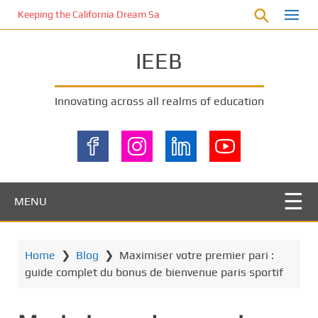
S
Keeping the California Dream Safe: A Deep Dive into Pool Fence Nece
k
i
IEEB
p
t
o
Innovating across all realms of education
m
a
i
n
c
o
MENU
n
t
e
Home
❯
Blog
❯
Maximiser votre premier pari :
n
guide complet du bonus de bienvenue paris sportif
t