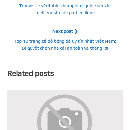
Trouver le véritable champion : guide vers le
meilleur site de pari en ligne
Next post ❯
Top 10 trang cá độ bóng đá uy tín nhất Việt Nam:
Bí quyết chọn nhà cái an toàn và thắng lợi
Related posts