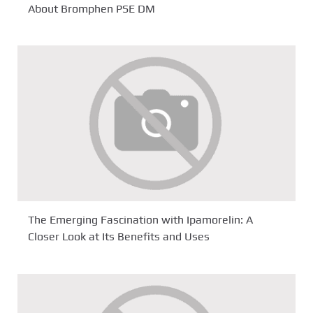
About Bromphen PSE DM
The Emerging Fascination with Ipamorelin: A
Closer Look at Its Benefits and Uses