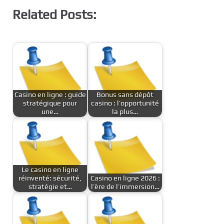
Related Posts:
Casino en ligne : guide
Bonus sans dépôt
stratégique pour
casino : l’opportunité
une…
la plus…
Le casino en ligne
réinventé: sécurité,
Casino en ligne 2026 :
stratégie et…
l’ère de l’immersion…