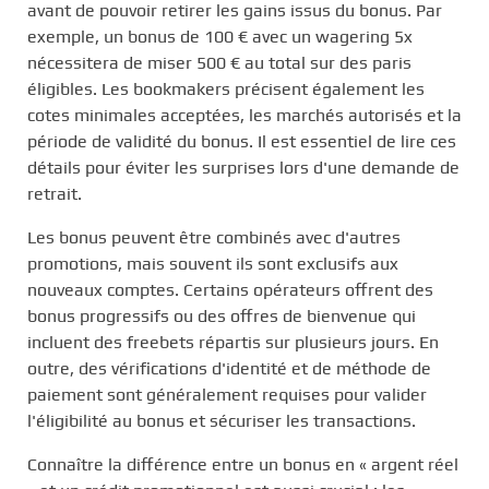
avant de pouvoir retirer les gains issus du bonus. Par
exemple, un bonus de 100 € avec un wagering 5x
nécessitera de miser 500 € au total sur des paris
éligibles. Les bookmakers précisent également les
cotes minimales acceptées, les marchés autorisés et la
période de validité du bonus. Il est essentiel de lire ces
détails pour éviter les surprises lors d'une demande de
retrait.
Les bonus peuvent être combinés avec d'autres
promotions, mais souvent ils sont exclusifs aux
nouveaux comptes. Certains opérateurs offrent des
bonus progressifs ou des offres de bienvenue qui
incluent des freebets répartis sur plusieurs jours. En
outre, des vérifications d'identité et de méthode de
paiement sont généralement requises pour valider
l'éligibilité au bonus et sécuriser les transactions.
Connaître la différence entre un bonus en « argent réel