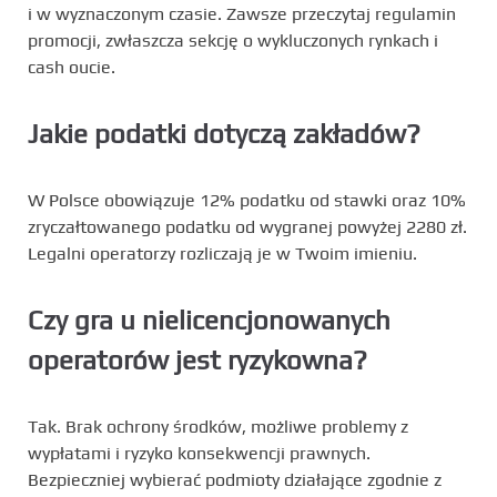
i w wyznaczonym czasie. Zawsze przeczytaj regulamin
promocji, zwłaszcza sekcję o wykluczonych rynkach i
cash oucie.
Jakie podatki dotyczą zakładów?
W Polsce obowiązuje 12% podatku od stawki oraz 10%
zryczałtowanego podatku od wygranej powyżej 2280 zł.
Legalni operatorzy rozliczają je w Twoim imieniu.
Czy gra u nielicencjonowanych
operatorów jest ryzykowna?
Tak. Brak ochrony środków, możliwe problemy z
wypłatami i ryzyko konsekwencji prawnych.
Bezpieczniej wybierać podmioty działające zgodnie z