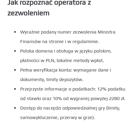
Jak rozpoznać operatora z
zezwoleniem
Wyraźnie podany numer zezwolenia Ministra
Finansów na stronie i w regulaminie.
Polska domena i obsługa w języku polskim,
płatności w PLN, lokalne metody wpłat.
Pełna weryfikacja konta: wymagane dane i
dokumenty, limity depozytów.
Przejrzyste informacje o podatkach: 12% podatku
od stawki oraz 10% od wygranej powyżej 2280 zł.
Dostęp do narzędzi odpowiedzialnej gry (limity,
samowykluczenie, przerwy w grze).