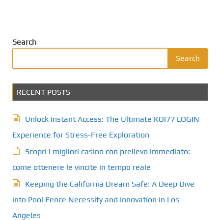
Search
Search
RECENT POSTS
Unlock Instant Access: The Ultimate KOI77 LOGIN
Experience for Stress-Free Exploration
Scopri i migliori casino con prelievo immediato:
come ottenere le vincite in tempo reale
Keeping the California Dream Safe: A Deep Dive
into Pool Fence Necessity and Innovation in Los
Angeles