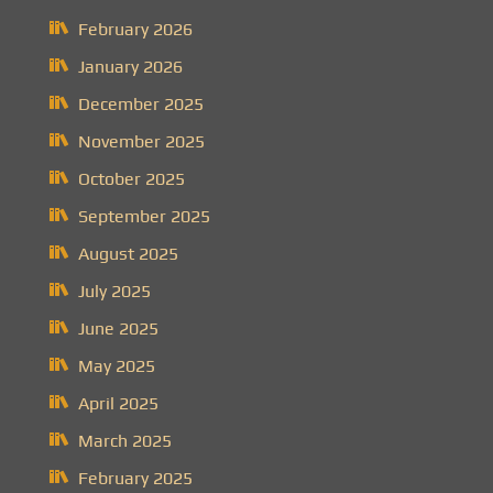
February 2026
January 2026
December 2025
November 2025
October 2025
September 2025
August 2025
July 2025
June 2025
May 2025
April 2025
March 2025
February 2025