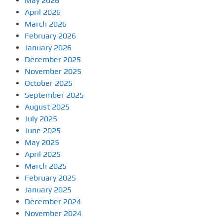
May 2026
April 2026
March 2026
February 2026
January 2026
December 2025
November 2025
October 2025
September 2025
August 2025
July 2025
June 2025
May 2025
April 2025
March 2025
February 2025
January 2025
December 2024
November 2024