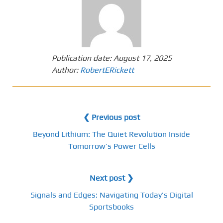
Publication date:
August 17, 2025
Author:
RobertERickett
❮ Previous post
Beyond Lithium: The Quiet Revolution Inside
Tomorrow’s Power Cells
Next post ❯
Signals and Edges: Navigating Today’s Digital
Sportsbooks