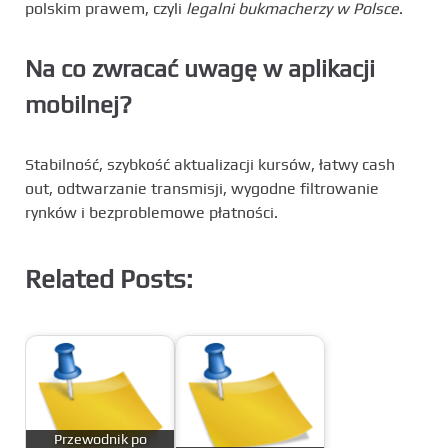
polskim prawem, czyli
legalni bukmacherzy w Polsce
.
Na co zwracać uwagę w aplikacji
mobilnej?
Stabilność, szybkość aktualizacji kursów, łatwy cash
out, odtwarzanie transmisji, wygodne filtrowanie
rynków i bezproblemowe płatności.
Related Posts:
Przewodnik po