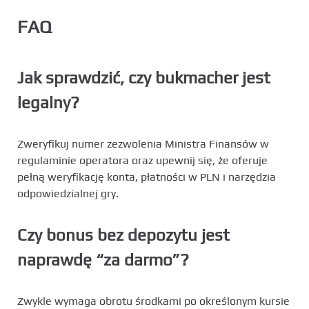
FAQ
Jak sprawdzić, czy bukmacher jest
legalny?
Zweryfikuj numer zezwolenia Ministra Finansów w
regulaminie operatora oraz upewnij się, że oferuje
pełną weryfikację konta, płatności w PLN i narzędzia
odpowiedzialnej gry.
Czy bonus bez depozytu jest
naprawdę “za darmo”?
Zwykle wymaga obrotu środkami po określonym kursie