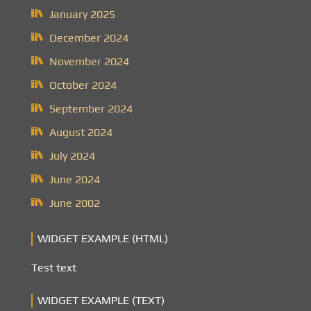
January 2025
December 2024
November 2024
October 2024
September 2024
August 2024
July 2024
June 2024
June 2002
WIDGET EXAMPLE (HTML)
Test text
WIDGET EXAMPLE (TEXT)