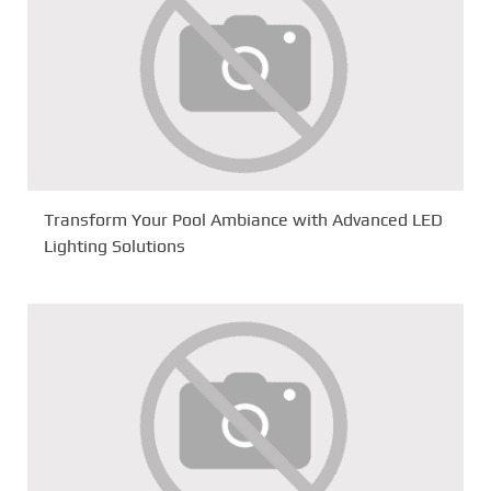
Transform Your Pool Ambiance with Advanced LED
Lighting Solutions