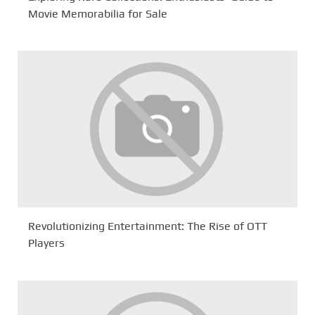
Movie Memorabilia for Sale
Revolutionizing Entertainment: The Rise of OTT
Players