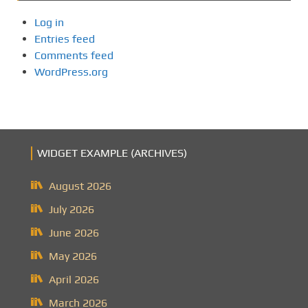
Log in
Entries feed
Comments feed
WordPress.org
WIDGET EXAMPLE (ARCHIVES)
August 2026
July 2026
June 2026
May 2026
April 2026
March 2026