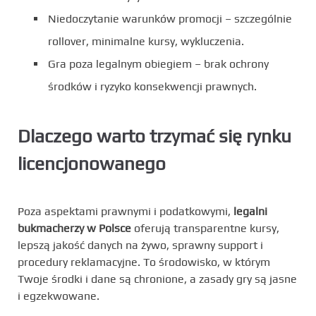
Niedoczytanie warunków promocji – szczególnie
rollover, minimalne kursy, wykluczenia.
Gra poza legalnym obiegiem – brak ochrony
środków i ryzyko konsekwencji prawnych.
Dlaczego warto trzymać się rynku
licencjonowanego
Poza aspektami prawnymi i podatkowymi,
legalni
bukmacherzy w Polsce
oferują transparentne kursy,
lepszą jakość danych na żywo, sprawny support i
procedury reklamacyjne. To środowisko, w którym
Twoje środki i dane są chronione, a zasady gry są jasne
i egzekwowane.