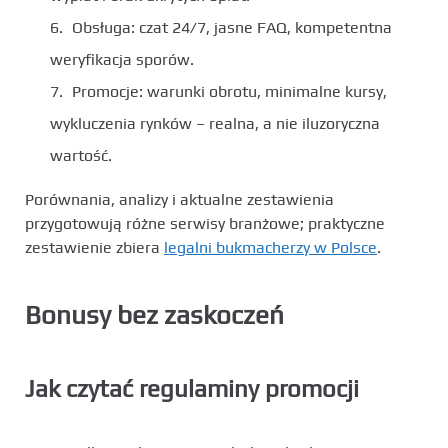
Obsługa: czat 24/7, jasne FAQ, kompetentna
weryfikacja sporów.
Promocje: warunki obrotu, minimalne kursy,
wykluczenia rynków – realna, a nie iluzoryczna
wartość.
Porównania, analizy i aktualne zestawienia
przygotowują różne serwisy branżowe; praktyczne
zestawienie zbiera
legalni bukmacherzy w Polsce
.
Bonusy bez zaskoczeń
Jak czytać regulaminy promocji