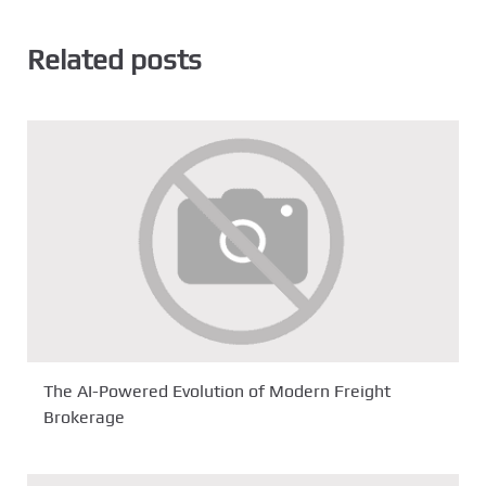
Related posts
The AI-Powered Evolution of Modern Freight
Brokerage