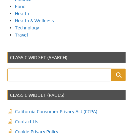
Food
Health
Health & Wellness
Technology
Travel
CLASSIC WIDGET (SEARCH)
CLASSIC WIDGET (PAGES)
California Consumer Privacy Act (CCPA)
Contact Us
Cookie Privacy Policy