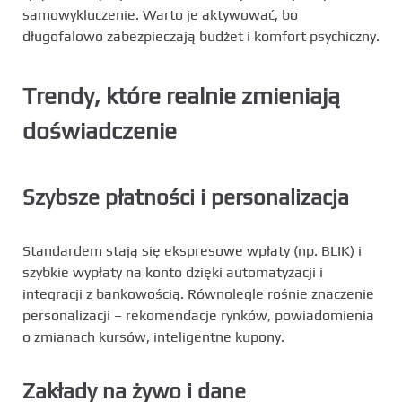
samowykluczenie. Warto je aktywować, bo
długofalowo zabezpieczają budżet i komfort psychiczny.
Trendy, które realnie zmieniają
doświadczenie
Szybsze płatności i personalizacja
Standardem stają się ekspresowe wpłaty (np. BLIK) i
szybkie wypłaty na konto dzięki automatyzacji i
integracji z bankowością. Równolegle rośnie znaczenie
personalizacji – rekomendacje rynków, powiadomienia
o zmianach kursów, inteligentne kupony.
Zakłady na żywo i dane