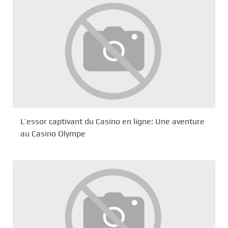
L’essor captivant du Casino en ligne: Une aventure
au Casino Olympe