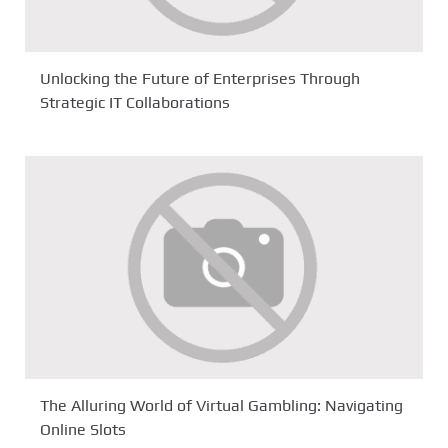
Unlocking the Future of Enterprises Through
Strategic IT Collaborations
The Alluring World of Virtual Gambling: Navigating
Online Slots