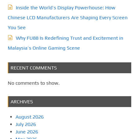
Inside the World’s Display Powerhouse: How
Chinese LCD Manufacturers Are Shaping Every Screen
You See
Why FU88 Is Redefining Trust and Excitement in
Malaysia’s Online Gaming Scene
RECENT COMMENTS
No comments to show.
ARCHIVES
August 2026
July 2026
June 2026