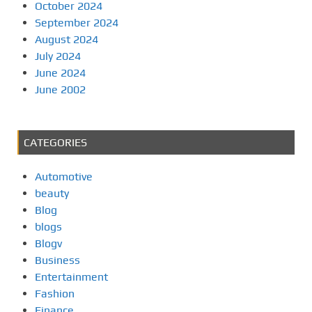
October 2024
September 2024
August 2024
July 2024
June 2024
June 2002
CATEGORIES
Automotive
beauty
Blog
blogs
Blogv
Business
Entertainment
Fashion
Finance