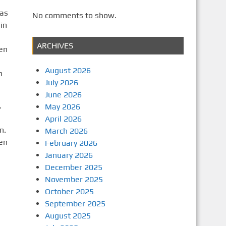
pas
No comments to show.
in
ARCHIVES
en
August 2026
n
July 2026
June 2026
.
May 2026
April 2026
n.
March 2026
een
February 2026
January 2026
December 2025
November 2025
October 2025
September 2025
August 2025