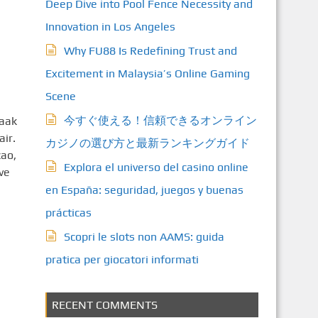
Deep Dive into Pool Fence Necessity and
Innovation in Los Angeles
Why FU88 Is Redefining Trust and
Excitement in Malaysia’s Online Gaming
Scene
今すぐ使える！信頼できるオンライン
vaak
ir.
カジノの選び方と最新ランキングガイド
ao,
Explora el universo del casino online
ve
en España: seguridad, juegos y buenas
prácticas
Scopri le slots non AAMS: guida
pratica per giocatori informati
RECENT COMMENTS