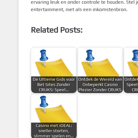
ervaring leuk en onder controle te houden. Stel j
entertainment, niet als een inkomstenbron.
Related Posts:
De Ultieme Gids voor
Ontdek de Wereld van
Ontdek
Bet Sites Zonder
Onbeperkt Casino
Speel
CRUKS: Speel…
Plezier Zonder CRUKS
CR
Casino met iDEAL:
sneller storten,
slimmer spelen en…