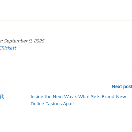
e:
September 9, 2025
ERickett
Next pos
戦
Inside the Next Wave: What Sets Brand-New
Online Casinos Apart