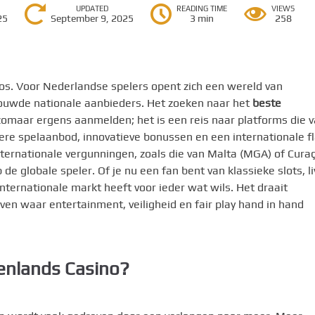
UPDATED
READING TIME
VIEWS
25
September 9, 2025
3 min
258
oos. Voor Nederlandse spelers opent zich een wereld van
trouwde nationale aanbieders. Het zoeken naar het
beste
zomaar ergens aanmelden; het is een reis naar platforms die 
e spelaanbod, innovatieve bonussen en een internationale fla
rnationale vergunningen, zoals die van Malta (MGA) of Curaç
e globale speler. Of je nu een fan bent van klassieke slots, li
internationale markt heeft voor ieder wat wils. Het draait
en waar entertainment, veiligheid en fair play hand in hand
enlands Casino?