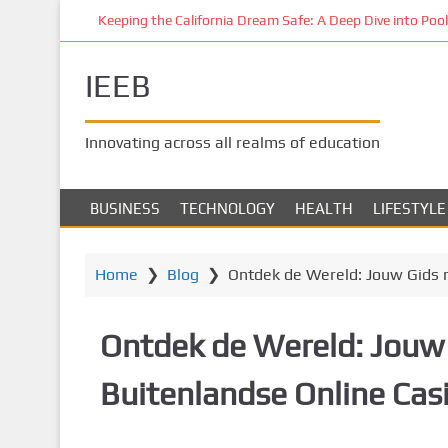
S
Keeping the California Dream Safe: A Deep Dive into Pool 
k
i
IEEB
p
t
o
Innovating across all realms of education
m
a
i
BUSINESS
TECHNOLOGY
HEALTH
LIFESTYLE
n
c
o
Home
❯
Blog
❯
Ontdek de Wereld: Jouw Gids n
n
t
Ontdek de Wereld: Jouw 
e
n
Buitenlandse Online Cas
t