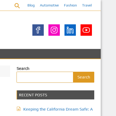
Blog
Automotive
Fashion
Travel
Search
Search
RECENT POSTS
Keeping the California Dream Safe: A