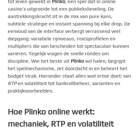
tot leven gewekt in
Plinko
, een spel dat in
online
casino’s
uitgroeide tot een publiekslieveling. De
aantrekkingskracht zit in de mix van pure kans,
subtiele strategie en instant spanning bij elke drop. De
eenvoud van de interface verbergt verrassend veel
diepgang: variabele rijniveaus, risicoprofielen en
multipliers die van bescheiden tot spectaculair kunnen
variëren. Tegelijk vragen de snelle rondes om
discipline. Wie het beste uit
Plinko
wil halen, begrijpt
het spelmechanisme, zet doordacht in en beheert het
budget strak. Hieronder staat alles wat ertoe doet: van
RTP
en volatiliteit tot bankrollbeheer, varianten en
praktijkvoorbeelden.
Hoe Plinko online werkt:
mechaniek, RTP en volatiliteit