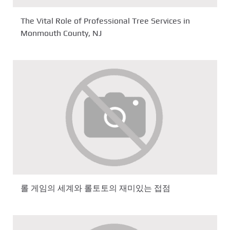
The Vital Role of Professional Tree Services in
Monmouth County, NJ
롤 게임의 세계와 롤토토의 재미있는 접점