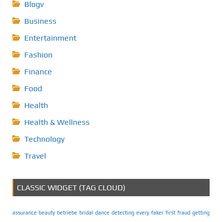
Blogv
Business
Entertainment
Fashion
Finance
Food
Health
Health & Wellness
Technology
Travel
CLASSIC WIDGET (TAG CLOUD)
assurance
beauty
betriebe
bridal
dance
detecting
every
faker
first
fraud
getting