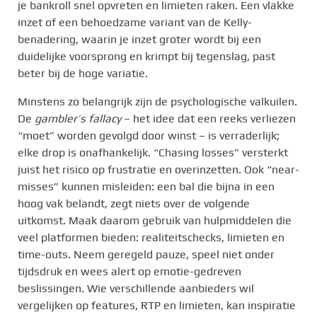
je bankroll snel opvreten en limieten raken. Een vlakke
inzet of een behoedzame variant van de Kelly-
benadering, waarin je inzet groter wordt bij een
duidelijke voorsprong en krimpt bij tegenslag, past
beter bij de hoge variatie.
Minstens zo belangrijk zijn de psychologische valkuilen.
De
gambler’s fallacy
– het idee dat een reeks verliezen
“moet” worden gevolgd door winst – is verraderlijk;
elke drop is onafhankelijk. “Chasing losses” versterkt
juist het risico op frustratie en overinzetten. Ook “near-
misses” kunnen misleiden: een bal die bijna in een
hoog vak belandt, zegt niets over de volgende
uitkomst. Maak daarom gebruik van hulpmiddelen die
veel platformen bieden: realiteitschecks, limieten en
time-outs. Neem geregeld pauze, speel niet onder
tijdsdruk en wees alert op emotie-gedreven
beslissingen. Wie verschillende aanbieders wil
vergelijken op features, RTP en limieten, kan inspiratie