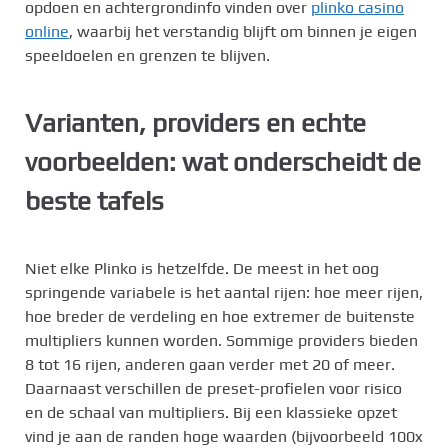
opdoen en achtergrondinfo vinden over
plinko casino
online
, waarbij het verstandig blijft om binnen je eigen
speeldoelen en grenzen te blijven.
Varianten, providers en echte
voorbeelden: wat onderscheidt de
beste tafels
Niet elke Plinko is hetzelfde. De meest in het oog
springende variabele is het aantal rijen: hoe meer rijen,
hoe breder de verdeling en hoe extremer de buitenste
multipliers kunnen worden. Sommige providers bieden
8 tot 16 rijen, anderen gaan verder met 20 of meer.
Daarnaast verschillen de preset-profielen voor risico
en de schaal van multipliers. Bij een klassieke opzet
vind je aan de randen hoge waarden (bijvoorbeeld 100x