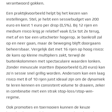
verantwoord gokken.
Een praktijkvoorbeeld helpt bij het kiezen van
instellingen. Stel, je hebt een sessiebudget van 200
euro en kiest 1 euro per drop (0,5%). Bij 12 rijen en
medium risico krijg je relatief vaak 0,5x tot 2x terug,
met af en toe een uitschieter hogerop. Je bankroll zal
op en neer gaan, maar de beweging blijft doorgaans
beheersbaar. Vergelijk dat met 16 rijen op hoog risico:
de kans op kleine multipliers zakt, terwijl de
buitenkolommen met spectaculaire waarden lonken.
Zonder minuscule inzetten (bijvoorbeeld 0,20 euro) kan
zo’n sessie snel grillig worden. Andersom kan een laag
risico met 8 of 10 rijen juist ideaal zijn om de dynamiek
te leren kennen en consistent volume te draaien, zeker
in combinatie met een strak stop-loss/stop-win-
regime.
Ook promoties en toernooien kunnen de keuze