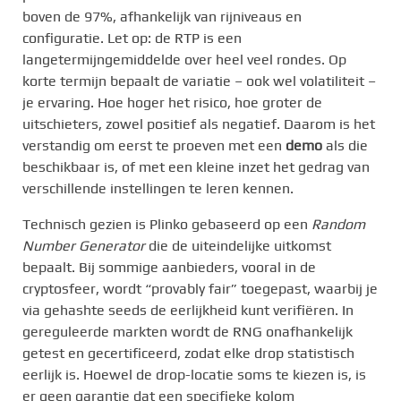
boven de 97%, afhankelijk van rijniveaus en
configuratie. Let op: de RTP is een
langetermijngemiddelde over heel veel rondes. Op
korte termijn bepaalt de variatie – ook wel volatiliteit –
je ervaring. Hoe hoger het risico, hoe groter de
uitschieters, zowel positief als negatief. Daarom is het
verstandig om eerst te proeven met een
demo
als die
beschikbaar is, of met een kleine inzet het gedrag van
verschillende instellingen te leren kennen.
Technisch gezien is Plinko gebaseerd op een
Random
Number Generator
die de uiteindelijke uitkomst
bepaalt. Bij sommige aanbieders, vooral in de
cryptosfeer, wordt “provably fair” toegepast, waarbij je
via gehashte seeds de eerlijkheid kunt verifiëren. In
gereguleerde markten wordt de RNG onafhankelijk
getest en gecertificeerd, zodat elke drop statistisch
eerlijk is. Hoewel de drop-locatie soms te kiezen is, is
er geen garantie dat een specifieke kolom