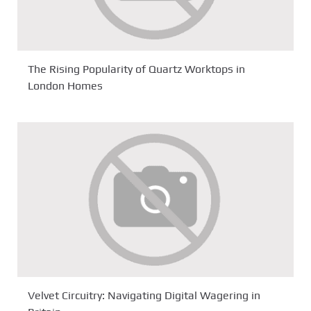
The Rising Popularity of Quartz Worktops in
London Homes
Velvet Circuitry: Navigating Digital Wagering in