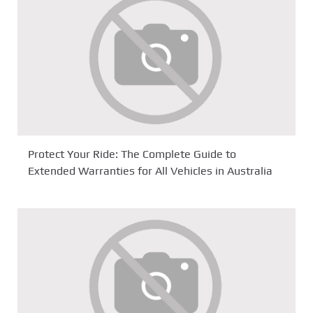
Protect Your Ride: The Complete Guide to
Extended Warranties for All Vehicles in Australia