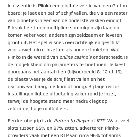
In essentie is
Plinko
een digitale versie van een Galton-
board: je laat een bal of schijf vallen, die via een raster
van pinnetjes in een van de onderste vakken eindigt.
Elk vak heeft een multiplier; sommigen zijn laag en
komen vaker voor, anderen zijn zeldzaam en leveren
groot uit. Het spel is snel, overzichtelijk en geschikt
voor zowel micro-inzetten als hogere limieten. Wat
Plinko in de wereld van
online casino’s
onderscheidt, is
de mogelijkheid om parameters te finetunen. Je kiest
doorgaans het aantal rijen (bijvoorbeeld 8, 12 of 16),
de plaats waar je de schijf laat vallen en het
risiconiveau (laag, medium of hoog). Bij lage risico-
instellingen ligt de uitbetaling vaker rond je inzet,
terwijl de hoogste stand meer nadruk legt op
zeldzame, hoge multipliers.
Een kernbegrip is de
Return to Player
of
RTP
. Waar veel
slots tussen 95% en 97% zitten, adverteren Plinko-
providers vaak met een RTP van circa 96% tot soms