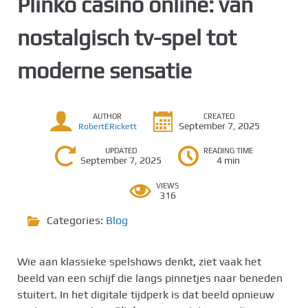
Plinko casino online: van
nostalgisch tv-spel tot
moderne sensatie
AUTHOR
CREATED
September 7, 2025
RobertERickett
UPDATED
READING TIME
September 7, 2025
4 min
VIEWS
316
Categories:
Blog
Wie aan klassieke spelshows denkt, ziet vaak het
beeld van een schijf die langs pinnetjes naar beneden
stuitert. In het digitale tijdperk is dat beeld opnieuw