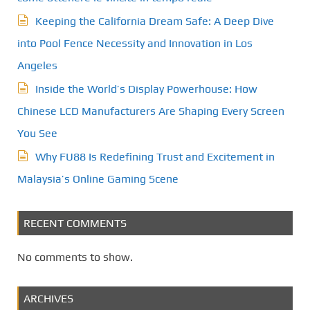
Keeping the California Dream Safe: A Deep Dive
into Pool Fence Necessity and Innovation in Los
Angeles
Inside the World’s Display Powerhouse: How
Chinese LCD Manufacturers Are Shaping Every Screen
You See
Why FU88 Is Redefining Trust and Excitement in
Malaysia’s Online Gaming Scene
RECENT COMMENTS
No comments to show.
ARCHIVES