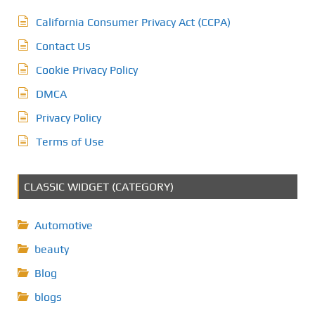
California Consumer Privacy Act (CCPA)
Contact Us
Cookie Privacy Policy
DMCA
Privacy Policy
Terms of Use
CLASSIC WIDGET (CATEGORY)
Automotive
beauty
Blog
blogs