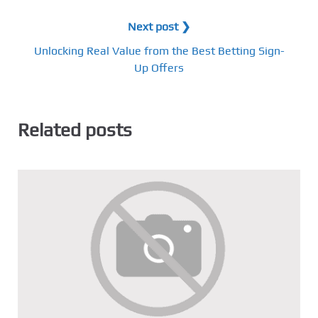
Next post ❯
Unlocking Real Value from the Best Betting Sign-
Up Offers
Related posts