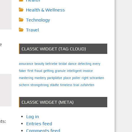
Health & Wellness
Technology
Travel
e
CLASSIC WIDGET (TAG CLOUD)
assurance
beauty
betriebe
bridal
dance
detecting
every
faker
first
fraud
getting
granule
intelligent
invoice
mastering
mastery
parkplätze
place
poller
right
schranken
sichern
strongstrong
städte
timeless
trial
zufahrten
CLASSIC WIDGET (META)
Log in
ts:
Entries feed
Comments feed