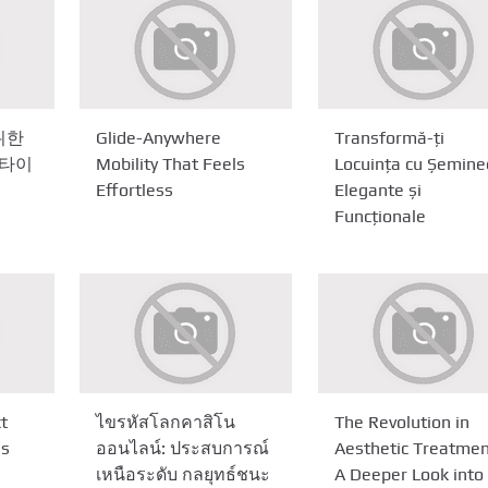
위한
Glide-Anywhere
Transformă-ți
 타이
Mobility That Feels
Locuința cu Șemine
Effortless
Elegante și
Funcționale
t
ไขรหัสโลกคาสิโน
The Revolution in
ns
ออนไลน์: ประสบการณ์
Aesthetic Treatmen
เหนือระดับ กลยุทธ์ชนะ
A Deeper Look into