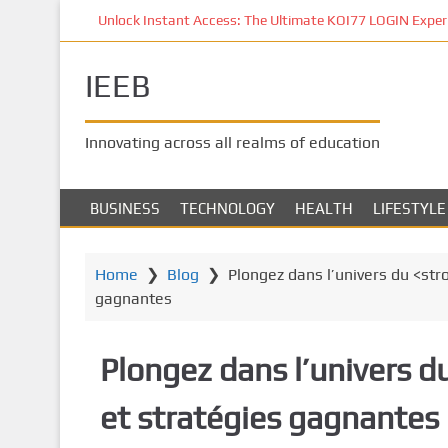
S
Unlock Instant Access: The Ultimate KOI77 LOGIN Experien
k
i
IEEB
p
t
o
Innovating across all realms of education
m
a
i
BUSINESS
TECHNOLOGY
HEALTH
LIFESTYLE
n
c
o
Home
❯
Blog
❯
Plongez dans l’univers du <str
n
gagnantes
t
e
Plongez dans l’univers d
n
t
et stratégies gagnantes