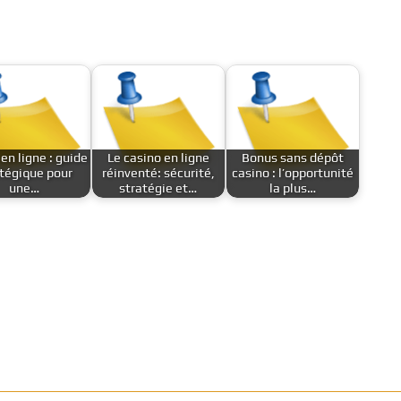
en ligne : guide
Le casino en ligne
Bonus sans dépôt
tégique pour
réinventé: sécurité,
casino : l’opportunité
une…
stratégie et…
la plus…