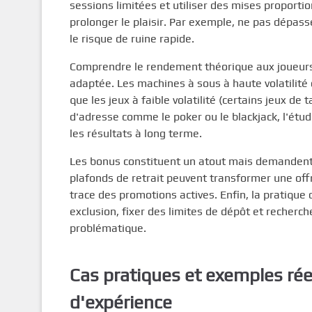
sessions limitées et utiliser des mises proportio
prolonger le plaisir. Par exemple, ne pas dépass
le risque de ruine rapide.
Comprendre le rendement théorique aux joueurs (R
adaptée. Les machines à sous à haute volatilité
que les jeux à faible volatilité (certains jeux de
d'adresse comme le poker ou le blackjack, l'étu
les résultats à long terme.
Les bonus constituent un atout mais demandent de
plafonds de retrait peuvent transformer une offr
trace des promotions actives. Enfin, la pratique d
exclusion, fixer des limites de dépôt et recherc
problématique.
Cas pratiques et exemples réels
d'expérience