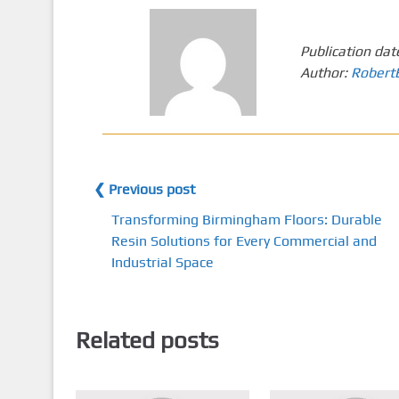
Publication dat
Author:
Robert
❮ Previous post
Transforming Birmingham Floors: Durable
Resin Solutions for Every Commercial and
Industrial Space
Related posts