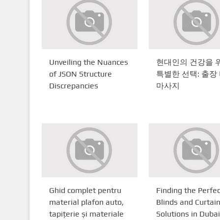
Unveiling the Nuances
현대인의 건강을 
of JSON Structure
특별한 선택: 출장
Discrepancies
마사지
Ghid complet pentru
Finding the Perfec
material plafon auto,
Blinds and Curtai
tapițerie și materiale
Solutions in Dubai