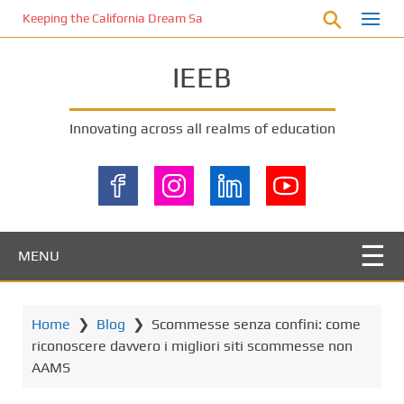
S
Keeping the California Dream Safe: A Deep Dive into Pool Fence Nece
k
i
IEEB
p
t
o
Innovating across all realms of education
m
a
i
n
c
o
MENU
n
t
e
Home
❯
Blog
❯
Scommesse senza confini: come
n
riconoscere davvero i migliori siti scommesse non
t
AAMS