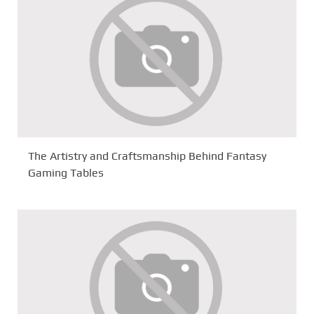
The Artistry and Craftsmanship Behind Fantasy
Gaming Tables