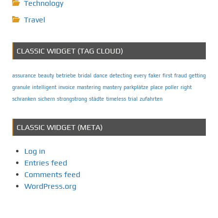
Technology
Travel
CLASSIC WIDGET (TAG CLOUD)
assurance
beauty
betriebe
bridal
dance
detecting
every
faker
first
fraud
getting
granule
intelligent
invoice
mastering
mastery
parkplätze
place
poller
right
schranken
sichern
strongstrong
städte
timeless
trial
zufahrten
CLASSIC WIDGET (META)
Log in
Entries feed
Comments feed
WordPress.org