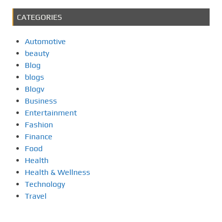
CATEGORIES
Automotive
beauty
Blog
blogs
Blogv
Business
Entertainment
Fashion
Finance
Food
Health
Health & Wellness
Technology
Travel