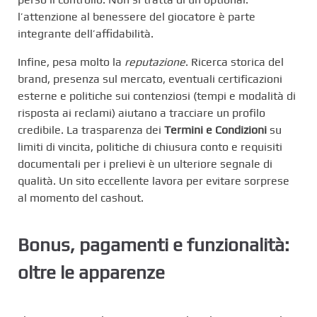
l’attenzione al benessere del giocatore è parte
integrante dell’affidabilità.
Infine, pesa molto la
reputazione
. Ricerca storica del
brand, presenza sul mercato, eventuali certificazioni
esterne e politiche sui contenziosi (tempi e modalità di
risposta ai reclami) aiutano a tracciare un profilo
credibile. La trasparenza dei
Termini e Condizioni
su
limiti di vincita, politiche di chiusura conto e requisiti
documentali per i prelievi è un ulteriore segnale di
qualità. Un sito eccellente lavora per evitare sorprese
al momento del cashout.
Bonus, pagamenti e funzionalità:
oltre le apparenze