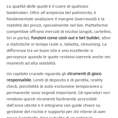
La
qualità delle quote
è il cuore di qualsiasi
bookmaker. Oltre all’ampiezza del palinsesto, è
fondamentale analizzare il margine (overround) e la
stabilità dei prezzi, specialmente nel live. Piattaforme
competitive offrono mercati di nicchia (angoli, cartellini,
tiri in porta),
funzioni come cash out e bet builder
, oltre
a statistiche in tempo reale e, talvolta, streaming. La
differenza tra un buon sito e uno eccellente si
percepisce quando le quote restano coerenti anche nei
momenti ad alta volatilità.
Un capitolo cruciale riguarda gli
strumenti di gioco
responsabile
. Limiti di deposito e di perdita, reality
check, possibilità di auto-esclusione temporanea o
permanente sono segnali importanti. Gli operatori seri
rendono questi strumenti facilmente accessibili
dall’area utente e li integrano con guide chiare su
gestione del rischio e supporto per chi ritiene di aver
perso il controllo. Non si tratta di un optional: