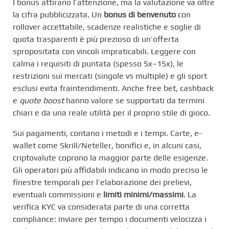
I bonus attirano l’attenzione, ma la valutazione va oltre
la cifra pubblicizzata. Un
bonus di benvenuto
con
rollover accettabile, scadenze realistiche e soglie di
quota trasparenti è più prezioso di un’offerta
spropositata con vincoli impraticabili. Leggere con
calma i requisiti di puntata (spesso 5x–15x), le
restrizioni sui mercati (singole vs multiple) e gli sport
esclusi evita fraintendimenti. Anche free bet, cashback
e
quote boost
hanno valore se supportati da termini
chiari e da una reale utilità per il proprio stile di gioco.
Sui pagamenti, contano i metodi e i tempi. Carte, e-
wallet come Skrill/Neteller, bonifici e, in alcuni casi,
criptovalute coprono la maggior parte delle esigenze.
Gli operatori più affidabili indicano in modo preciso le
finestre temporali per l’elaborazione dei prelievi,
eventuali commissioni e
limiti minimi/massimi
. La
verifica KYC va considerata parte di una corretta
compliance: inviare per tempo i documenti velocizza i