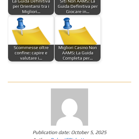
La Guida Definitiva
Siti Non AAMS: La
per Orientarsi tra i
Guida Definitiva per
Migliori…
Giocare in…
Scommesse oltre
Migliori Casino Non
confine: capire e
AAMS: La Guida
valutare i…
Completa per…
Publication date:
October 5, 2025