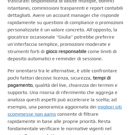
trascurati: disponibilità di valute multiple, bonifici
istantanei, commissioni trasparenti e report contabili
dettagliati. Avere un account manager che risponde
rapidamente su questioni di compliance o promozioni
personalizzate è un valore concreto. All’opposto, la
giocatrice occasionale “Giulia” potrebbe preferire
un’interfaccia semplice, promozioni moderate e
strumenti forti di
gioco responsabile
come limiti di
deposito automatici e reminder di sessione.
Per orientarsi tra le alternative, è utile confrontare
pochi fattori decisivi: licenza, sicurezza,
tempi di
pagamento
, qualità del live, chiarezza dei termini e
supporto. Una risorsa di riferimento che aggrega e
analizza questi aspetti può accelerare la scelta; ad
esempio, una panoramica aggiornata dei
migliori siti
scommesse non aams
consente di filtrare
rapidamente in base alle proprie priorità. Resta
fondamentale verificare le normative vigenti nel