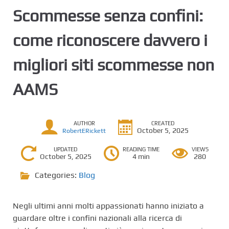
Scommesse senza confini:
come riconoscere davvero i
migliori siti scommesse non
AAMS
AUTHOR
CREATED
October 5, 2025
RobertERickett
UPDATED
READING TIME
VIEWS
October 5, 2025
4 min
280
Categories:
Blog
Negli ultimi anni molti appassionati hanno iniziato a
guardare oltre i confini nazionali alla ricerca di