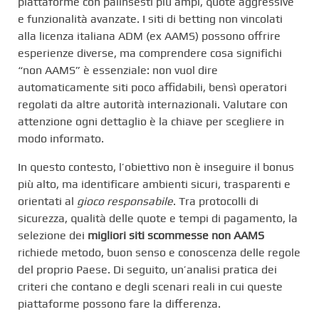
piattaforme con palinsesti più ampi, quote aggressive
e funzionalità avanzate. I siti di betting non vincolati
alla licenza italiana ADM (ex AAMS) possono offrire
esperienze diverse, ma comprendere cosa significhi
“non AAMS” è essenziale: non vuol dire
automaticamente siti poco affidabili, bensì operatori
regolati da altre autorità internazionali. Valutare con
attenzione ogni dettaglio è la chiave per scegliere in
modo informato.
In questo contesto, l’obiettivo non è inseguire il bonus
più alto, ma identificare ambienti sicuri, trasparenti e
orientati al
gioco responsabile
. Tra protocolli di
sicurezza, qualità delle quote e tempi di pagamento, la
selezione dei
migliori siti scommesse non AAMS
richiede metodo, buon senso e conoscenza delle regole
del proprio Paese. Di seguito, un’analisi pratica dei
criteri che contano e degli scenari reali in cui queste
piattaforme possono fare la differenza.