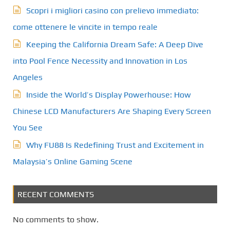
Scopri i migliori casino con prelievo immediato:
come ottenere le vincite in tempo reale
Keeping the California Dream Safe: A Deep Dive
into Pool Fence Necessity and Innovation in Los
Angeles
Inside the World’s Display Powerhouse: How
Chinese LCD Manufacturers Are Shaping Every Screen
You See
Why FU88 Is Redefining Trust and Excitement in
Malaysia’s Online Gaming Scene
RECENT COMMENTS
No comments to show.