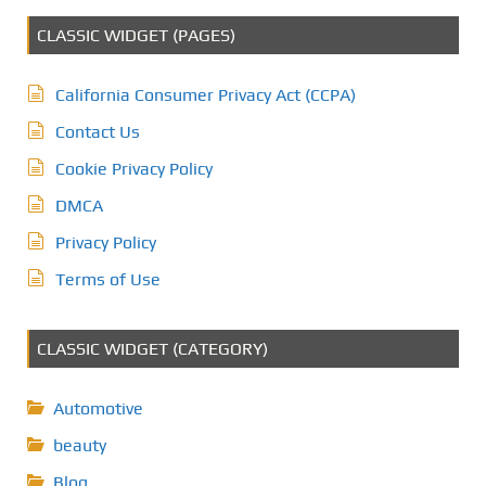
CLASSIC WIDGET (PAGES)
California Consumer Privacy Act (CCPA)
Contact Us
Cookie Privacy Policy
DMCA
Privacy Policy
Terms of Use
CLASSIC WIDGET (CATEGORY)
Automotive
beauty
Blog