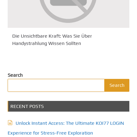
Die Unsichtbare Kraft: Was Sie Über
Handystrahlung Wissen Sollten
Search
Search
RECENT POSTS
Unlock Instant Access: The Ultimate KOI77 LOGIN
Experience for Stress-Free Exploration