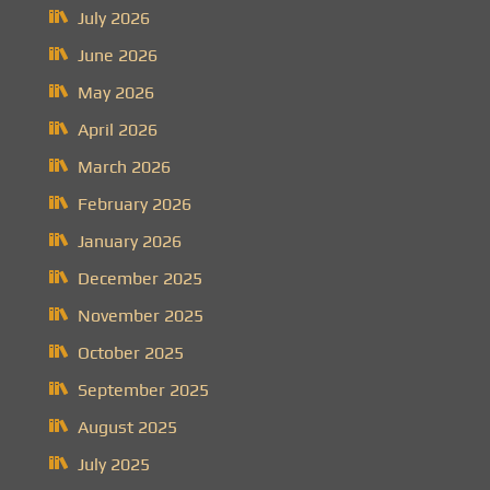
July 2026
June 2026
May 2026
April 2026
March 2026
February 2026
January 2026
December 2025
November 2025
October 2025
September 2025
August 2025
July 2025