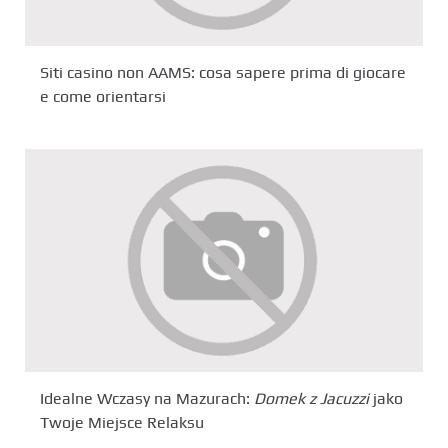
Siti casino non AAMS: cosa sapere prima di giocare
e come orientarsi
Idealne Wczasy na Mazurach:
Domek z Jacuzzi
jako
Twoje Miejsce Relaksu