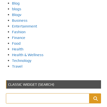
Blog
blogs
Blogv
Business
Entertainment
Fashion
Finance
Food
Health
Health & Wellness
Technology
Travel
CLASSIC WIDGET (SEARCH)