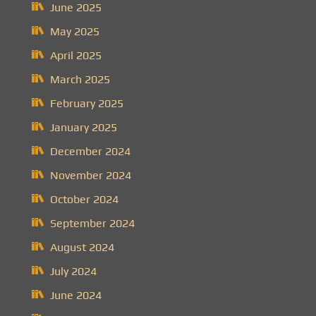
June 2025
May 2025
April 2025
March 2025
February 2025
January 2025
December 2024
November 2024
October 2024
September 2024
August 2024
July 2024
June 2024