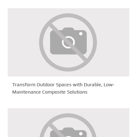
Transform Outdoor Spaces with Durable, Low-
Maintenance Composite Solutions