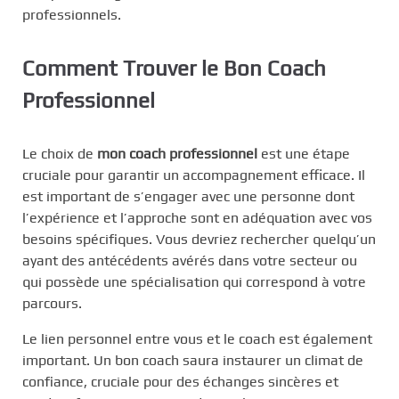
professionnels.
Comment Trouver le Bon Coach
Professionnel
Le choix de
mon coach professionnel
est une étape
cruciale pour garantir un accompagnement efficace. Il
est important de s’engager avec une personne dont
l’expérience et l’approche sont en adéquation avec vos
besoins spécifiques. Vous devriez rechercher quelqu’un
ayant des antécédents avérés dans votre secteur ou
qui possède une spécialisation qui correspond à votre
parcours.
Le lien personnel entre vous et le coach est également
important. Un bon coach saura instaurer un climat de
confiance, cruciale pour des échanges sincères et