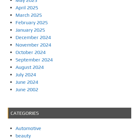
May 2025
April 2025
March 2025
February 2025
January 2025
December 2024
November 2024
October 2024
September 2024
August 2024
July 2024
June 2024
June 2002
CATEGORIES
Automotive
beauty