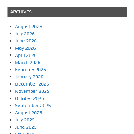
ARCHIVES
August 2026
July 2026
June 2026
May 2026
April 2026
March 2026
February 2026
January 2026
December 2025
November 2025
October 2025
September 2025
August 2025
July 2025
June 2025