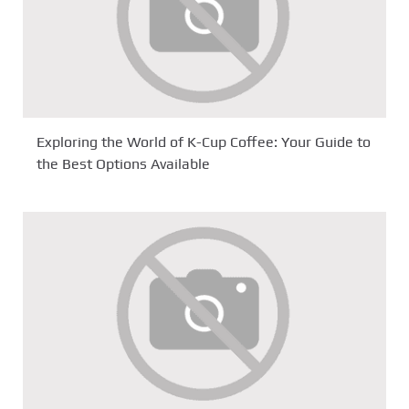
Exploring the World of K-Cup Coffee: Your Guide to
the Best Options Available