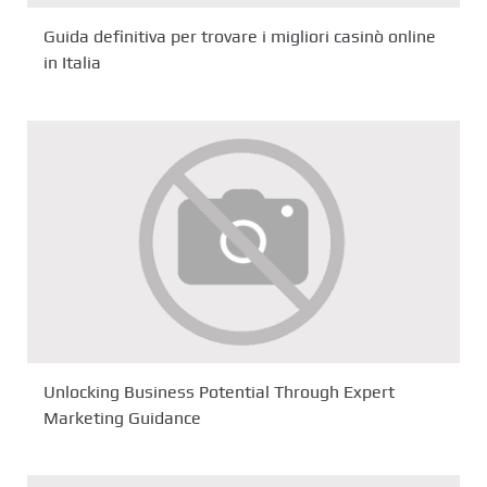
Guida definitiva per trovare i migliori casinò online
in Italia
Unlocking Business Potential Through Expert
Marketing Guidance