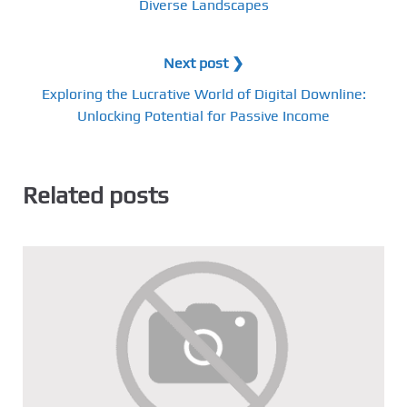
Diverse Landscapes
Next post ❯
Exploring the Lucrative World of Digital Downline:
Unlocking Potential for Passive Income
Related posts