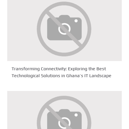
Transforming Connectivity: Exploring the Best
Technological Solutions in Ghana’s IT Landscape