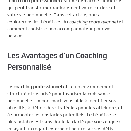
mon coach professionnel
est une démarche judicieuse
qui peut transformer radicalement votre carrière et
votre vie personnelle. Dans cet article, nous
explorerons les bénéfices du
coaching professionnel
et
comment choisir le bon accompagnateur pour vos
besoins.
Les Avantages d’un Coaching
Personnalisé
Le
coaching professionnel
offre un environnement
structuré et sécurisé pour favoriser la croissance
personnelle. Un bon coach vous aide à identifier vos
objectifs, à définir des stratégies pour les atteindre, et
à surmonter les obstacles potentiels. Le bénéfice le
plus notable est sans doute la clarté que vous gagnez
en ayant un regard externe et neutre sur vos défis