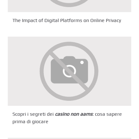
The Impact of Digital Platforms on Online Privacy
Scopri i segreti dei
casino non aams
: cosa sapere
prima di giocare