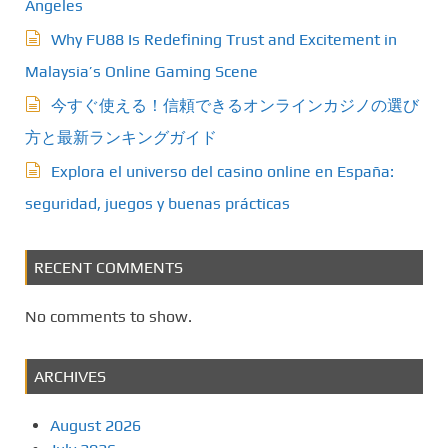
Angeles
Why FU88 Is Redefining Trust and Excitement in
Malaysia’s Online Gaming Scene
今すぐ使える！信頼できるオンラインカジノの選び
方と最新ランキングガイド
Explora el universo del casino online en España:
seguridad, juegos y buenas prácticas
RECENT COMMENTS
No comments to show.
ARCHIVES
August 2026