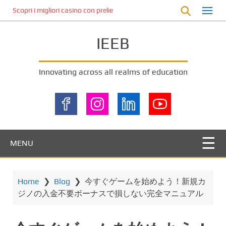
S
Scopri i migliori casino con prelievo immediato: come ottenere le vinc
k
i
IEEB
p
t
o
Innovating across all realms of education
m
a
i
n
c
o
MENU
n
t
e
Home
❯
Blog
❯
今すぐゲームを始めよう！新規カ
n
ジノの入金不要ボーナスで損しない完全マニュアル
t