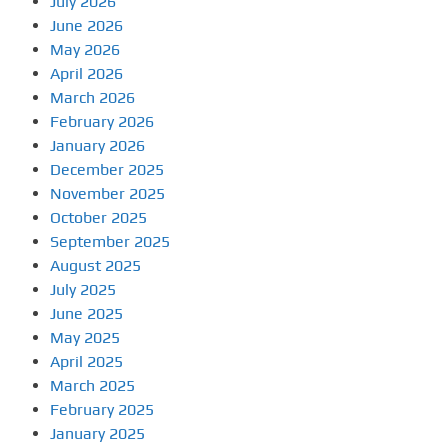
July 2026
June 2026
May 2026
April 2026
March 2026
February 2026
January 2026
December 2025
November 2025
October 2025
September 2025
August 2025
July 2025
June 2025
May 2025
April 2025
March 2025
February 2025
January 2025