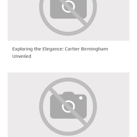
Exploring the Elegance: Cartier Birmingham
Unveiled