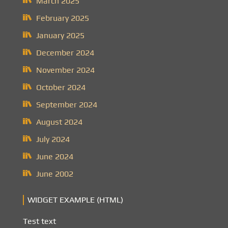
March 2025
February 2025
January 2025
December 2024
November 2024
October 2024
September 2024
August 2024
July 2024
June 2024
June 2002
WIDGET EXAMPLE (HTML)
Test text