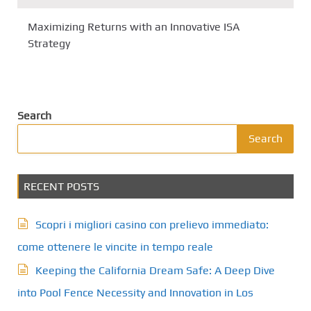
Maximizing Returns with an Innovative ISA
Strategy
Search
Search
RECENT POSTS
Scopri i migliori casino con prelievo immediato:
come ottenere le vincite in tempo reale
Keeping the California Dream Safe: A Deep Dive
into Pool Fence Necessity and Innovation in Los