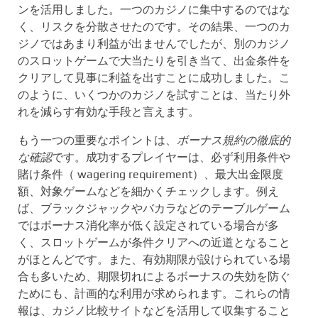
ンを活用しました。一つのカジノに集中するのではな
く、リスクを分散させたのです。その結果、一つのカ
ジノではあまり利益が出ませんでしたが、別のカジノ
のスロットゲームで大当たりを引き当て、出金条件を
クリアして見事に利益を出すことに成功しました。こ
のように、いくつかのカジノを試すことは、当たり外
れを減らす有効な手段と言えます。
もう一つの重要なポイントは、
ボーナス規約の徹底的
な確認
です。成功するプレイヤーは、必ず利用条件や
賭け条件（ wagering requirement）、最大出金限度
額、対象ゲームなどを細かくチェックします。例え
ば、ブラックジャックやバカラなどのテーブルゲーム
ではボーナス消化率が低く設定されている場合が多
く、スロットゲームが条件クリアへの近道となること
がほとんどです。また、有効期限が設けられている場
合も多いため、期限切れによるボーナスの失効を防ぐ
ためにも、計画的な利用が求められます。これらの情
報は、カジノ比較サイトなどを活用して収集すること