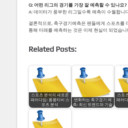
Q: 어떤 리그의 경기를 가장 잘 예측할 수 있나요?
A: 데이터가 풍부한 리그일수록 예측이 수월합니다.
결론적으로, 축구경기예측은 팬들에게 스포츠를 
통해 미래를 예측하는 것은 이제 현실이 되었습니
Related Posts:
스포츠 분석의 새로운
스포
패러다임: 퐁퐁티비 스
변화하는 축구경기 예
패러다
포츠 분석
측: 최신 트렌드와 기술