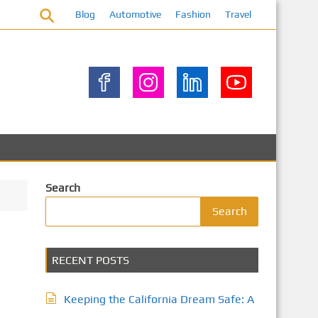
Blog
Automotive
Fashion
Travel
Search
Search
RECENT POSTS
Keeping the California Dream Safe: A