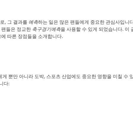
로, 그 결과를
예측
하는 일은 많은 팬들에게 중요한 관심사입니다
구 팬들은 정교한
축구경기예측
을 사용할 수 있게 되었습니다. 이 
그에 따른 장점들을 소개합니다.
에게 뿐만 아니라 도박, 스포츠 산업에도 중요한 영향을 미칠 수 
니다: