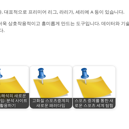
 대표적으로 프리미어 리그, 라리가, 세리에 A 등이 있습니다.
더욱 상호작용적이고 흥미롭게 만드는 도구입니다. 데이터와 기
다.
츠해석의 새로운
임: 분석 사이트
고화질 스포츠중계의
스포츠 중계를 통한 새
활용하기
새로운 패러다임
로운 스포츠 세계 탐험