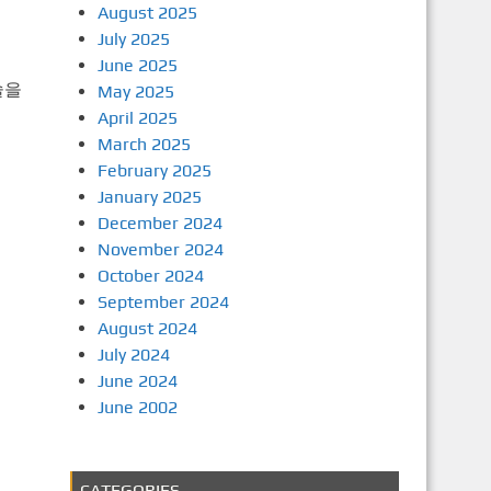
August 2025
July 2025
June 2025
술을
May 2025
April 2025
March 2025
February 2025
January 2025
December 2024
November 2024
October 2024
September 2024
August 2024
July 2024
June 2024
June 2002
CATEGORIES