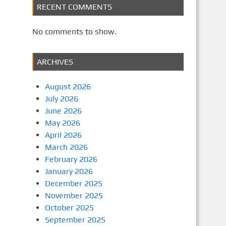
RECENT COMMENTS
No comments to show.
ARCHIVES
August 2026
July 2026
June 2026
May 2026
April 2026
March 2026
February 2026
January 2026
December 2025
November 2025
October 2025
September 2025