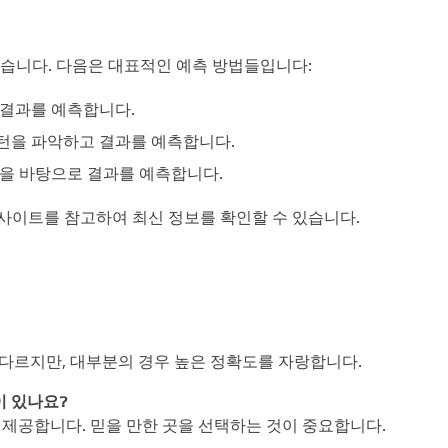
있습니다. 다음은 대표적인 예측 방법들입니다:
 결과를 예측합니다.
턴을 파악하고 결과를 예측합니다.
을 바탕으로 결과를 예측합니다.
사이트를 참고하여 최신 정보를 확인할 수 있습니다.
 다르지만, 대부분의 경우 높은 정확도를 자랑합니다.
이 있나요?
 제공합니다. 믿을 만한 곳을 선택하는 것이 중요합니다.