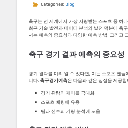
Categories:
Blog
축구는 전 세계에서 가장 사랑받는 스포츠 중 하나
최근 기술 발전과 데이터 분석의 발전 덕분에 축
서는 예측의 중요성과 다양한 예측 방법, 그리고 
축구 경기 결과 예측의 중요성
경기 결과를 미리 알 수 있다면, 이는 스포츠 팬들
니다.
축구경기예측
은 다음과 같은 장점을 제공합
경기 관람의 재미를 극대화
스포츠 베팅에 유용
팀과 선수의 기량 분석에 도움