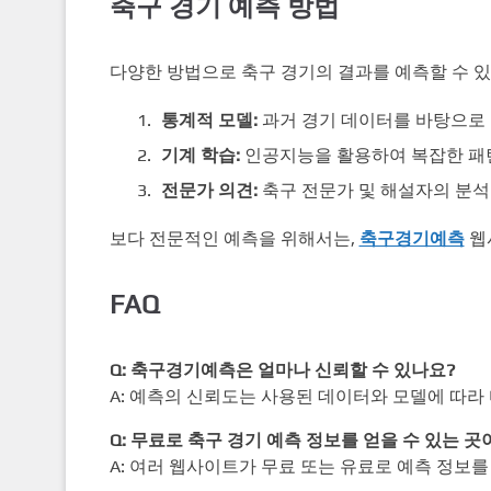
축구 경기 예측 방법
다양한 방법으로 축구 경기의 결과를 예측할 수 
통계적 모델:
과거 경기 데이터를 바탕으로
기계 학습:
인공지능을 활용하여 복잡한 패
전문가 의견:
축구 전문가 및 해설자의 분석
보다 전문적인 예측을 위해서는,
축구경기예측
웹
FAQ
Q: 축구경기예측은 얼마나 신뢰할 수 있나요?
A: 예측의 신뢰도는 사용된 데이터와 모델에 따라
Q: 무료로 축구 경기 예측 정보를 얻을 수 있는 곳
A: 여러 웹사이트가 무료 또는 유료로 예측 정보를