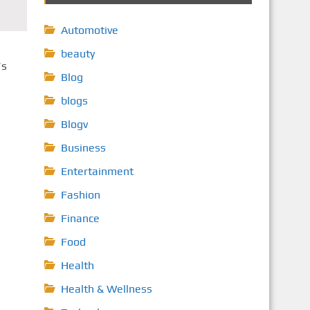
Automotive
beauty
’s
Blog
blogs
Blogv
Business
Entertainment
Fashion
Finance
Food
Health
Health & Wellness