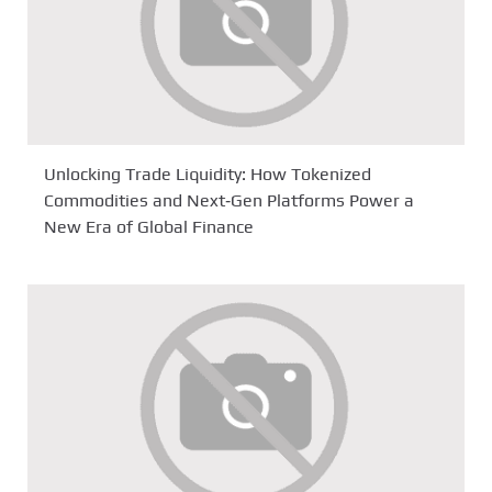
Unlocking Trade Liquidity: How Tokenized
Commodities and Next‑Gen Platforms Power a
New Era of Global Finance