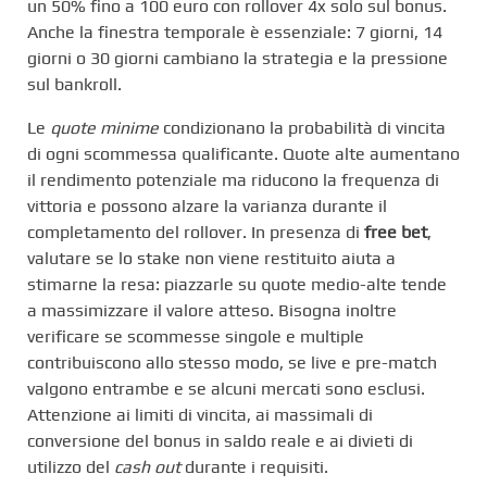
un 50% fino a 100 euro con rollover 4x solo sul bonus.
Anche la finestra temporale è essenziale: 7 giorni, 14
giorni o 30 giorni cambiano la strategia e la pressione
sul bankroll.
Le
quote minime
condizionano la probabilità di vincita
di ogni scommessa qualificante. Quote alte aumentano
il rendimento potenziale ma riducono la frequenza di
vittoria e possono alzare la varianza durante il
completamento del rollover. In presenza di
free bet
,
valutare se lo stake non viene restituito aiuta a
stimarne la resa: piazzarle su quote medio-alte tende
a massimizzare il valore atteso. Bisogna inoltre
verificare se scommesse singole e multiple
contribuiscono allo stesso modo, se live e pre-match
valgono entrambe e se alcuni mercati sono esclusi.
Attenzione ai limiti di vincita, ai massimali di
conversione del bonus in saldo reale e ai divieti di
utilizzo del
cash out
durante i requisiti.