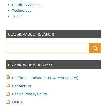
Health & Wellness
Technology
Travel
CLASSIC WIDGET (SEARCH)
CLASSIC WIDGET (PAGES)
California Consumer Privacy Act (CCPA)
Contact Us
Cookie Privacy Policy
DMCA