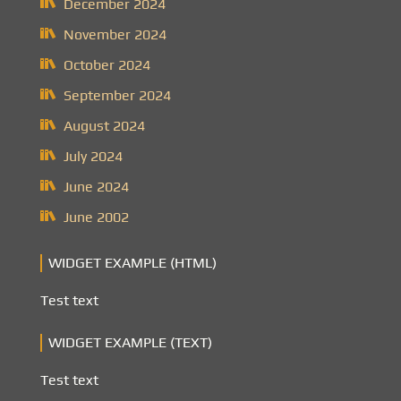
December 2024
November 2024
October 2024
September 2024
August 2024
July 2024
June 2024
June 2002
WIDGET EXAMPLE (HTML)
Test text
WIDGET EXAMPLE (TEXT)
Test text