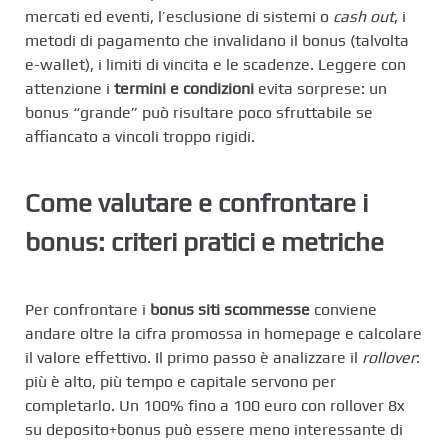
mercati ed eventi, l’esclusione di sistemi o
cash out
, i
metodi di pagamento che invalidano il bonus (talvolta
e-wallet), i limiti di vincita e le scadenze. Leggere con
attenzione i
termini e condizioni
evita sorprese: un
bonus “grande” può risultare poco sfruttabile se
affiancato a vincoli troppo rigidi.
Come valutare e confrontare i
bonus: criteri pratici e metriche
Per confrontare i
bonus siti scommesse
conviene
andare oltre la cifra promossa in homepage e calcolare
il valore effettivo. Il primo passo è analizzare il
rollover
:
più è alto, più tempo e capitale servono per
completarlo. Un 100% fino a 100 euro con rollover 8x
su deposito+bonus può essere meno interessante di