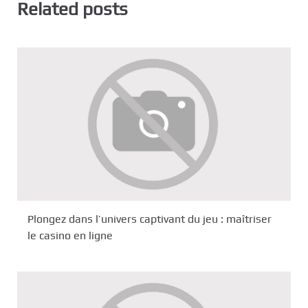
Related posts
Plongez dans l’univers captivant du jeu : maîtriser
le casino en ligne