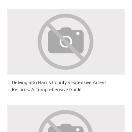
Delving into Harris County’s Extensive Arrest
Records: A Comprehensive Guide