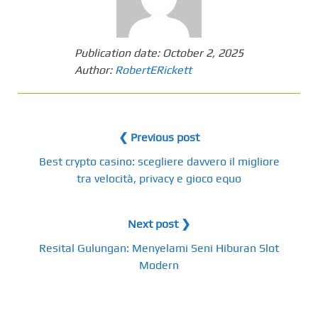
Publication date:
October 2, 2025
Author:
RobertERickett
❮ Previous post
Best crypto casino: scegliere davvero il migliore
tra velocità, privacy e gioco equo
Next post ❯
Resital Gulungan: Menyelami Seni Hiburan Slot
Modern