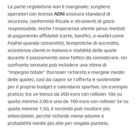
La parte regolatoria non è marginale: scegliere
operatori con licenza
ADM
assicura standard di
sicurezza, conformità fiscale e strumenti di
gioco
responsabile
. Anche l’esperienza utente pesa: metodi
di pagamento affidabili (carte, bonifici,
e-wallet
come
PayPal quando consentiti), tempistiche di accredito,
assistenza clienti in italiano e stabilità delle quote
durante il piazzamento sono fattori da considerare. Un
confronto sensato può includere una stima di
“impegno totale” (turnover richiesto x margine medio
delle quote), così da capire se l’offerta è sostenibile
per il proprio budget e calendario sportivo. Un esempio
pratico: tra un bonus da 200 euro con rollover 10x su
quota minima 2.00 e uno da 100 euro con rollover 5x su
quota minima 1.50, il secondo può risultare più
abbordabile, perché richiede meno volume e
probabilità medie più alte per singola puntata.