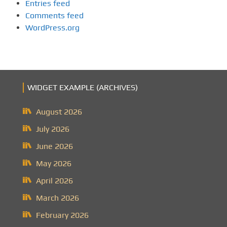
Entries feed
Comments feed
WordPress.org
WIDGET EXAMPLE (ARCHIVES)
August 2026
July 2026
June 2026
May 2026
April 2026
March 2026
February 2026