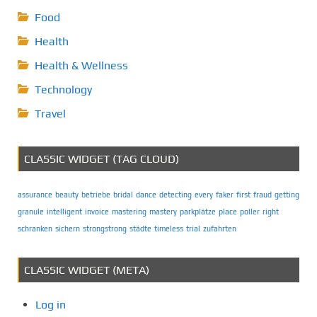
Food
Health
Health & Wellness
Technology
Travel
CLASSIC WIDGET (TAG CLOUD)
assurance
beauty
betriebe
bridal
dance
detecting
every
faker
first
fraud
getting
granule
intelligent
invoice
mastering
mastery
parkplätze
place
poller
right
schranken
sichern
strongstrong
städte
timeless
trial
zufahrten
CLASSIC WIDGET (META)
Log in