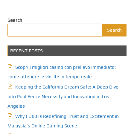
Search
Search
RECENT POSTS
Scopri i migliori casino con prelievo immediato:
come ottenere le vincite in tempo reale
Keeping the California Dream Safe: A Deep Dive
into Pool Fence Necessity and Innovation in Los
Angeles
Why FU88 Is Redefining Trust and Excitement in
Malaysia’s Online Gaming Scene