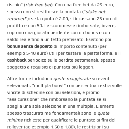
rischio” (
risk-free bet
). Con una free bet da 25 euro,
spesso non si restituisce la puntata (“
stake not
returned
”): se la quota è 2.00, si incassano 25 euro di
profitto e non 50. Le scommesse rimborsate, invece,
coprono una giocata perdente con un bonus o con
saldo reale fino a un tetto prefissato. Esistono poi
bonus senza deposito
di importo contenuto (per
esempio 5-10 euro) utili per testare la piattaforma, e il
cashback
periodico sulle perdite settimanali, spesso
soggetto a requisiti di puntata più leggeri.
Altre forme includono
quote maggiorate
su eventi
selezionati, “multipla boost” con percentuali extra sulle
vincite di schedine con più selezioni, e promo
“assicurazione” che rimborsano la puntata se si
sbaglia una sola selezione in una multipla. Elementi
spesso trascurati ma fondamentali sono le
quote
minime
richieste per qualificare le puntate ai fini del
rollover (ad esempio 1.50 o 1.80), le restrizioni su