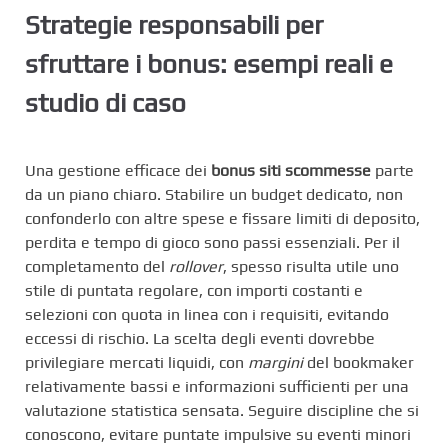
Strategie responsabili per
sfruttare i bonus: esempi reali e
studio di caso
Una gestione efficace dei
bonus siti scommesse
parte
da un piano chiaro. Stabilire un budget dedicato, non
confonderlo con altre spese e fissare limiti di deposito,
perdita e tempo di gioco sono passi essenziali. Per il
completamento del
rollover
, spesso risulta utile uno
stile di puntata regolare, con importi costanti e
selezioni con quota in linea con i requisiti, evitando
eccessi di rischio. La scelta degli eventi dovrebbe
privilegiare mercati liquidi, con
margini
del bookmaker
relativamente bassi e informazioni sufficienti per una
valutazione statistica sensata. Seguire discipline che si
conoscono, evitare puntate impulsive su eventi minori