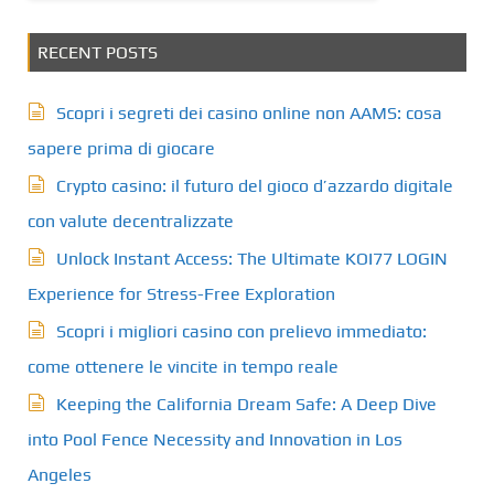
RECENT POSTS
Scopri i segreti dei casino online non AAMS: cosa
sapere prima di giocare
Crypto casino: il futuro del gioco d’azzardo digitale
con valute decentralizzate
Unlock Instant Access: The Ultimate KOI77 LOGIN
Experience for Stress-Free Exploration
Scopri i migliori casino con prelievo immediato:
come ottenere le vincite in tempo reale
Keeping the California Dream Safe: A Deep Dive
into Pool Fence Necessity and Innovation in Los
Angeles