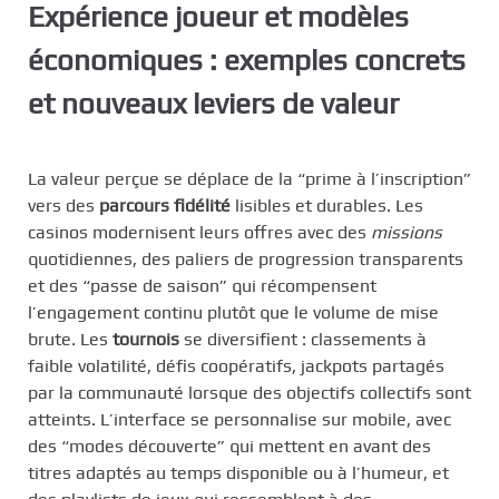
Expérience joueur et modèles
économiques : exemples concrets
et nouveaux leviers de valeur
La valeur perçue se déplace de la “prime à l’inscription”
vers des
parcours fidélité
lisibles et durables. Les
casinos modernisent leurs offres avec des
missions
quotidiennes, des paliers de progression transparents
et des “passe de saison” qui récompensent
l’engagement continu plutôt que le volume de mise
brute. Les
tournois
se diversifient : classements à
faible volatilité, défis coopératifs, jackpots partagés
par la communauté lorsque des objectifs collectifs sont
atteints. L’interface se personnalise sur mobile, avec
des “modes découverte” qui mettent en avant des
titres adaptés au temps disponible ou à l’humeur, et