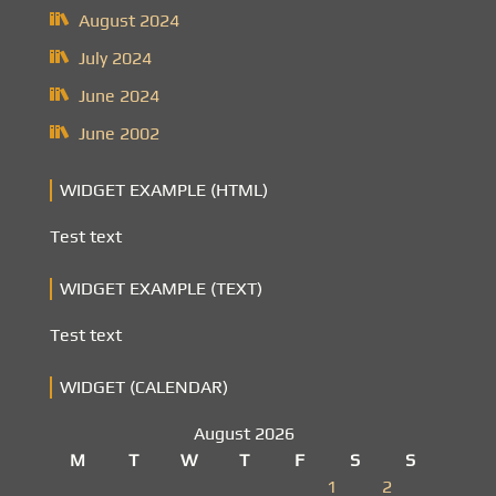
August 2024
July 2024
June 2024
June 2002
WIDGET EXAMPLE (HTML)
Test text
WIDGET EXAMPLE (TEXT)
Test text
WIDGET (CALENDAR)
August 2026
M
T
W
T
F
S
S
1
2