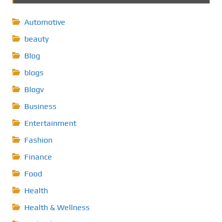
Automotive
beauty
Blog
blogs
Blogv
Business
Entertainment
Fashion
Finance
Food
Health
Health & Wellness