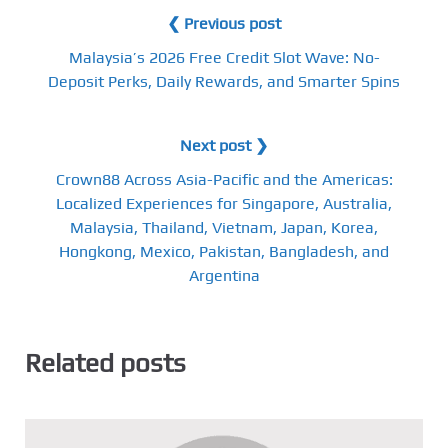
❮ Previous post
Malaysia’s 2026 Free Credit Slot Wave: No-
Deposit Perks, Daily Rewards, and Smarter Spins
Next post ❯
Crown88 Across Asia-Pacific and the Americas:
Localized Experiences for Singapore, Australia,
Malaysia, Thailand, Vietnam, Japan, Korea,
Hongkong, Mexico, Pakistan, Bangladesh, and
Argentina
Related posts