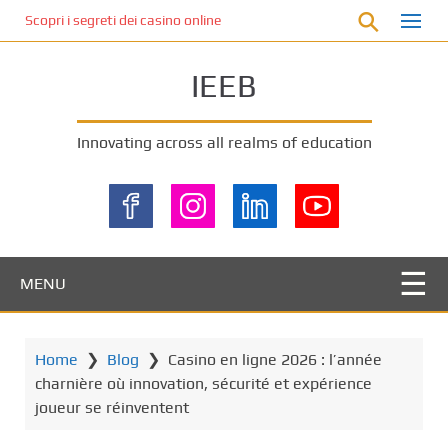
S
Scopri i segreti dei casino online non AAMS: cosa sapere prima di gi
k
i
IEEB
p
t
o
Innovating across all realms of education
m
a
i
n
c
o
MENU
n
t
e
Home
❯
Blog
❯
Casino en ligne 2026 : l’année
n
charnière où innovation, sécurité et expérience
t
joueur se réinventent