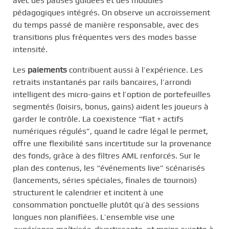
avec des pauses guidées et des modules
pédagogiques intégrés. On observe un accroissement
du temps passé de manière responsable, avec des
transitions plus fréquentes vers des modes basse
intensité.
Les
paiements
contribuent aussi à l’expérience. Les
retraits instantanés par rails bancaires, l’arrondi
intelligent des micro-gains et l’option de portefeuilles
segmentés (loisirs, bonus, gains) aident les joueurs à
garder le contrôle. La coexistence “fiat + actifs
numériques régulés”, quand le cadre légal le permet,
offre une flexibilité sans incertitude sur la provenance
des fonds, grâce à des filtres AML renforcés. Sur le
plan des contenus, les “événements live” scénarisés
(lancements, séries spéciales, finales de tournois)
structurent le calendrier et incitent à une
consommation ponctuelle plutôt qu’à des sessions
longues non planifiées. L’ensemble vise une