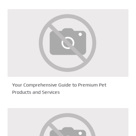
Your Comprehensive Guide to Premium Pet
Products and Services