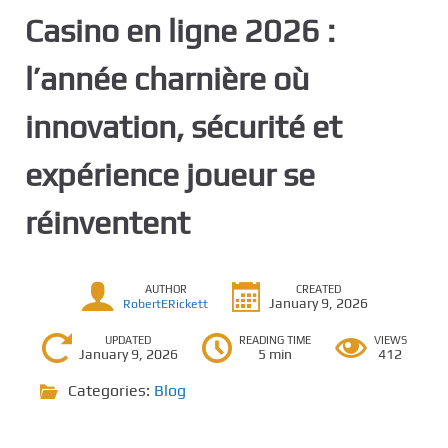
Casino en ligne 2026 :
l’année charnière où
innovation, sécurité et
expérience joueur se
réinventent
AUTHOR
CREATED
January 9, 2026
RobertERickett
UPDATED
READING TIME
VIEWS
January 9, 2026
5 min
412
Categories:
Blog