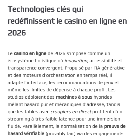
Technologies clés qui
redéfinissent le casino en ligne en
2026
Le
casino en ligne
de 2026 s’impose comme un
écosystème holistique où
innovation
, accessibilité et
transparence convergent. Propulsé par l’IA générative
et des moteurs d’orchestration en temps réel, il
adapte l’interface, les recommandations de jeux et
même les limites de dépense à chaque profil. Les
studios déploient des
machines à sous
hybrides
mêlant hasard pur et mécaniques d’adresse, tandis
que les tables avec
croupiers en direct
profitent d’un
streaming à très faible latence pour une immersion
fluide. Parallèlement, la normalisation de la
preuve de
hasard vérifiable
(provably fair) via des engagements