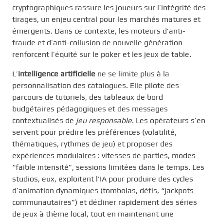
cryptographiques rassure les joueurs sur l’intégrité des
tirages, un enjeu central pour les marchés matures et
émergents. Dans ce contexte, les moteurs d’anti-
fraude et d’anti-collusion de nouvelle génération
renforcent l’équité sur le poker et les jeux de table.
L’
intelligence artificielle
ne se limite plus à la
personnalisation des catalogues. Elle pilote des
parcours de tutoriels, des tableaux de bord
budgétaires pédagogiques et des messages
contextualisés de
jeu responsable
. Les opérateurs s’en
servent pour prédire les préférences (volatilité,
thématiques, rythmes de jeu) et proposer des
expériences modulaires : vitesses de parties, modes
“faible intensité”, sessions limitées dans le temps. Les
studios, eux, exploitent l’IA pour produire des cycles
d’animation dynamiques (tombolas, défis, “jackpots
communautaires”) et décliner rapidement des séries
de jeux à thème local, tout en maintenant une