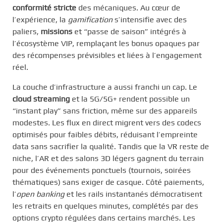
conformité stricte
des mécaniques. Au cœur de
l’expérience, la
gamification
s’intensifie avec des
paliers,
missions
et “passe de saison” intégrés à
l’écosystème VIP, remplaçant les bonus opaques par
des récompenses prévisibles et liées à l’engagement
réel.
La couche d’infrastructure a aussi franchi un cap. Le
cloud streaming
et la 5G/5G+ rendent possible un
“instant play” sans friction, même sur des appareils
modestes. Les flux en direct migrent vers des codecs
optimisés pour faibles débits, réduisant l’empreinte
data sans sacrifier la qualité. Tandis que la VR reste de
niche, l’AR et des salons 3D légers gagnent du terrain
pour des événements ponctuels (tournois, soirées
thématiques) sans exiger de casque. Côté paiements,
l’
open banking
et les rails instantanés démocratisent
les retraits en quelques minutes, complétés par des
options crypto régulées dans certains marchés. Les