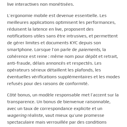
live interactives non monétisées.
L’ergonomie mobile est devenue essentielle. Les
meilleures applications optimisent les performances,
réduisent la latence en live, proposent des
notifications utiles sans être intrusives, et permettent
de gérer limites et documents KYC depuis son
smartphone. Lorsque l’on parle de
paiements
, la
cohérence est reine : même nom pour dépôt et retrait,
anti-fraude, délais annoncés et respectés. Les
opérateurs sérieux détaillent les plafonds, les
éventuelles vérifications supplémentaires et les modes
refusés pour des raisons de conformité.
Côté bonus, un modèle responsable met l’accent sur la
transparence. Un bonus de bienvenue raisonnable,
avec un taux de correspondance explicite et un
wagering
réaliste, vaut mieux qu’une promesse
spectaculaire mais verrouillée par des conditions