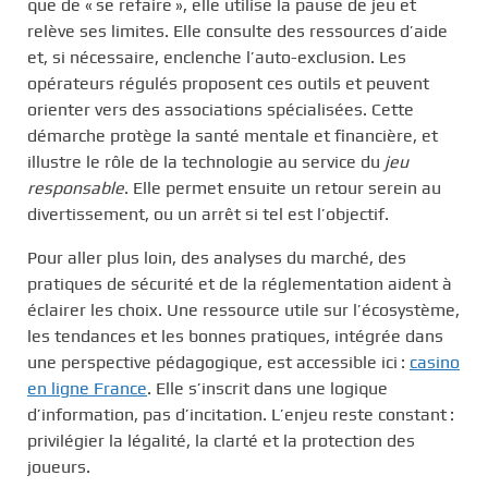
que de « se refaire », elle utilise la pause de jeu et
relève ses limites. Elle consulte des ressources d’aide
et, si nécessaire, enclenche l’auto-exclusion. Les
opérateurs régulés proposent ces outils et peuvent
orienter vers des associations spécialisées. Cette
démarche protège la santé mentale et financière, et
illustre le rôle de la technologie au service du
jeu
responsable
. Elle permet ensuite un retour serein au
divertissement, ou un arrêt si tel est l’objectif.
Pour aller plus loin, des analyses du marché, des
pratiques de sécurité et de la réglementation aident à
éclairer les choix. Une ressource utile sur l’écosystème,
les tendances et les bonnes pratiques, intégrée dans
une perspective pédagogique, est accessible ici :
casino
en ligne France
. Elle s’inscrit dans une logique
d’information, pas d’incitation. L’enjeu reste constant :
privilégier la légalité, la clarté et la protection des
joueurs.