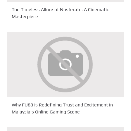
The Timeless Allure of Nosferatu: A Cinematic
Masterpiece
Why FU88 Is Redefining Trust and Excitement in
Malaysia’s Online Gaming Scene