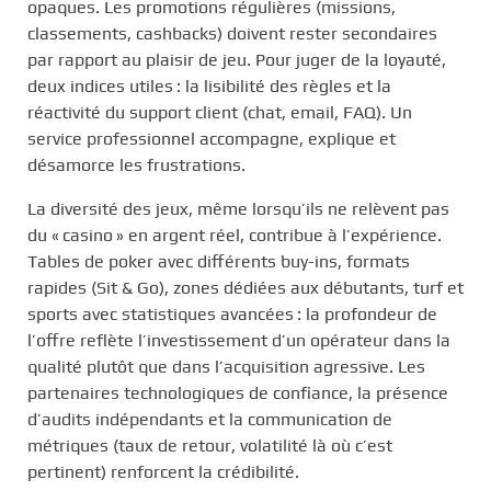
opaques. Les promotions régulières (missions,
classements, cashbacks) doivent rester secondaires
par rapport au plaisir de jeu. Pour juger de la loyauté,
deux indices utiles : la lisibilité des règles et la
réactivité du support client (chat, email, FAQ). Un
service professionnel accompagne, explique et
désamorce les frustrations.
La diversité des jeux, même lorsqu’ils ne relèvent pas
du « casino » en argent réel, contribue à l’expérience.
Tables de poker avec différents buy-ins, formats
rapides (Sit & Go), zones dédiées aux débutants, turf et
sports avec statistiques avancées : la profondeur de
l’offre reflète l’investissement d’un opérateur dans la
qualité plutôt que dans l’acquisition agressive. Les
partenaires technologiques de confiance, la présence
d’audits indépendants et la communication de
métriques (taux de retour, volatilité là où c’est
pertinent) renforcent la crédibilité.