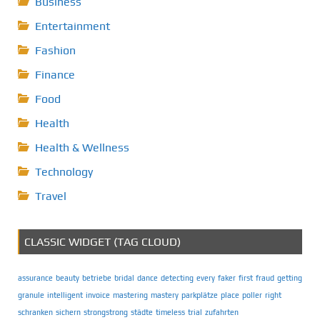
Business
Entertainment
Fashion
Finance
Food
Health
Health & Wellness
Technology
Travel
CLASSIC WIDGET (TAG CLOUD)
assurance
beauty
betriebe
bridal
dance
detecting
every
faker
first
fraud
getting
granule
intelligent
invoice
mastering
mastery
parkplätze
place
poller
right
schranken
sichern
strongstrong
städte
timeless
trial
zufahrten