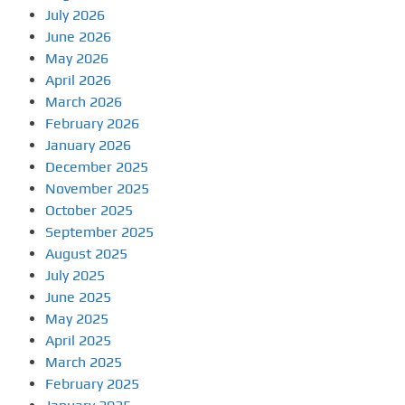
July 2026
June 2026
May 2026
April 2026
March 2026
February 2026
January 2026
December 2025
November 2025
October 2025
September 2025
August 2025
July 2025
June 2025
May 2025
April 2025
March 2025
February 2025