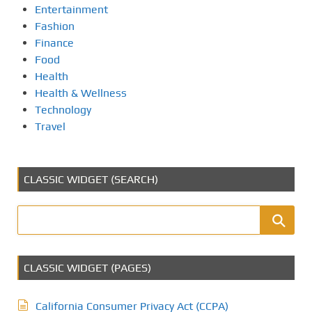
Entertainment
Fashion
Finance
Food
Health
Health & Wellness
Technology
Travel
CLASSIC WIDGET (SEARCH)
CLASSIC WIDGET (PAGES)
California Consumer Privacy Act (CCPA)