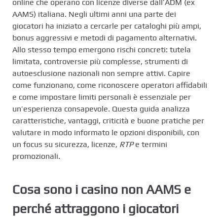
online che operano con licenze diverse dall’ADM (ex
AAMS) italiana. Negli ultimi anni una parte dei
giocatori ha iniziato a cercarle per cataloghi più ampi,
bonus aggressivi e metodi di pagamento alternativi.
Allo stesso tempo emergono rischi concreti: tutela
limitata, controversie più complesse, strumenti di
autoesclusione nazionali non sempre attivi. Capire
come funzionano, come riconoscere operatori affidabili
e come impostare limiti personali è essenziale per
un’esperienza consapevole. Questa guida analizza
caratteristiche, vantaggi, criticità e buone pratiche per
valutare in modo informato le opzioni disponibili, con
un focus su sicurezza, licenze,
RTP
e termini
promozionali.
Cosa sono i casino non AAMS e
perché attraggono i giocatori