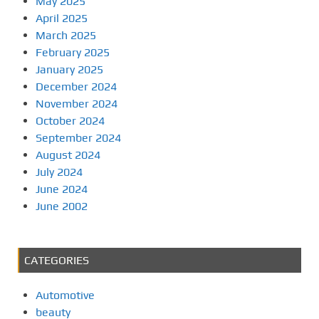
May 2025
April 2025
March 2025
February 2025
January 2025
December 2024
November 2024
October 2024
September 2024
August 2024
July 2024
June 2024
June 2002
CATEGORIES
Automotive
beauty