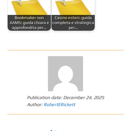
Bookmaker non
Casino esteri: guida
AAMS: guida chiara e
completa e strategica
approfondita per…
per…
Publication date:
December 24, 2025
Author:
RobertERickett