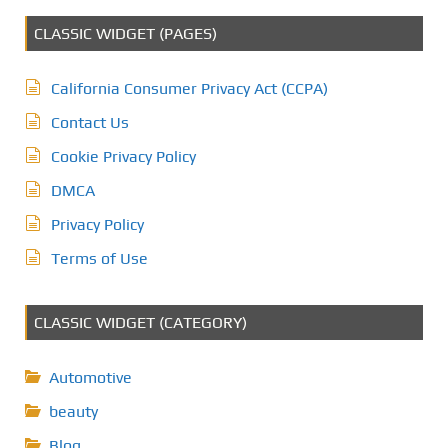
CLASSIC WIDGET (PAGES)
California Consumer Privacy Act (CCPA)
Contact Us
Cookie Privacy Policy
DMCA
Privacy Policy
Terms of Use
CLASSIC WIDGET (CATEGORY)
Automotive
beauty
Blog