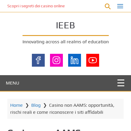
S
Scopri i segreti dei casino online non AAMS: cosa sapere prima di gi
k
i
IEEB
p
t
o
Innovating across all realms of education
m
a
i
n
c
o
MENU
n
t
e
Home
❯
Blog
❯
Casino non AAMS: opportunità,
n
rischi reali e come riconoscere i siti affidabili
t