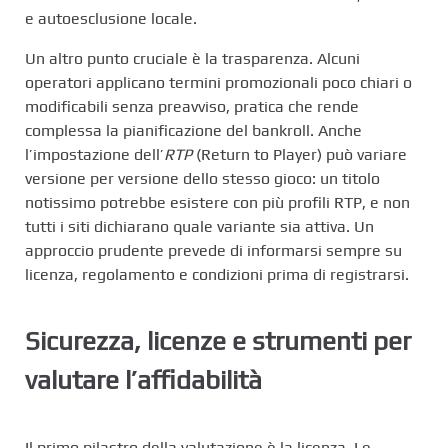
e autoesclusione locale.
Un altro punto cruciale è la trasparenza. Alcuni
operatori applicano termini promozionali poco chiari o
modificabili senza preavviso, pratica che rende
complessa la pianificazione del bankroll. Anche
l’impostazione dell’
RTP
(Return to Player) può variare
versione per versione dello stesso gioco: un titolo
notissimo potrebbe esistere con più profili RTP, e non
tutti i siti dichiarano quale variante sia attiva. Un
approccio prudente prevede di informarsi sempre su
licenza, regolamento e condizioni prima di registrarsi.
Sicurezza, licenze e strumenti per
valutare l’affidabilità
Il primo pilastro della valutazione è la licenza. Le