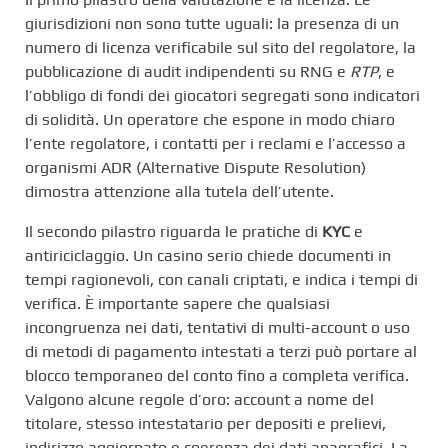
giurisdizioni non sono tutte uguali: la presenza di un
numero di licenza verificabile sul sito del regolatore, la
pubblicazione di audit indipendenti su RNG e
RTP
, e
l’obbligo di fondi dei giocatori segregati sono indicatori
di solidità. Un operatore che espone in modo chiaro
l’ente regolatore, i contatti per i reclami e l’accesso a
organismi ADR (Alternative Dispute Resolution)
dimostra attenzione alla tutela dell’utente.
Il secondo pilastro riguarda le pratiche di
KYC
e
antiriciclaggio. Un casino serio chiede documenti in
tempi ragionevoli, con canali criptati, e indica i tempi di
verifica. È importante sapere che qualsiasi
incongruenza nei dati, tentativi di multi-account o uso
di metodi di pagamento intestati a terzi può portare al
blocco temporaneo del conto fino a completa verifica.
Valgono alcune regole d’oro: account a nome del
titolare, stesso intestatario per depositi e prelievi,
indirizzo aggiornato e coerenza dei dati anagrafici. La