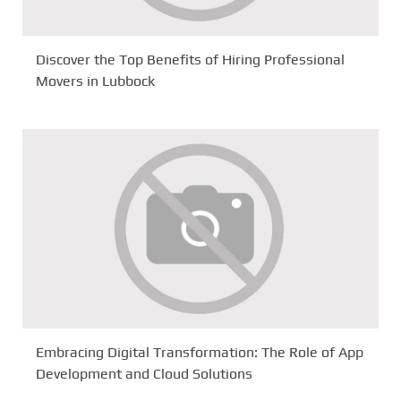
Discover the Top Benefits of Hiring Professional
Movers in Lubbock
Embracing Digital Transformation: The Role of App
Development and Cloud Solutions