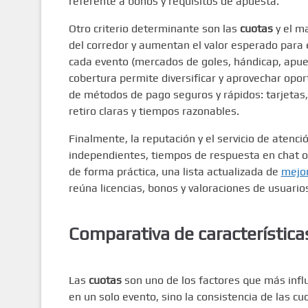
referente a bonos y requisitos de apuesta.
Otro criterio determinante son las
cuotas
y el m
del corredor y aumentan el valor esperado para 
cada evento (mercados de goles, hándicap, apue
cobertura permite diversificar y aprovechar opo
de métodos de pago seguros y rápidos: tarjetas, 
retiro claras y tiempos razonables.
Finalmente, la reputación y el servicio de atenci
independientes, tiempos de respuesta en chat o 
de forma práctica, una lista actualizada de
mejor
reúna licencias, bonos y valoraciones de usuario
Comparativa de característica
Las
cuotas
son uno de los factores que más influ
en un solo evento, sino la consistencia de las cu