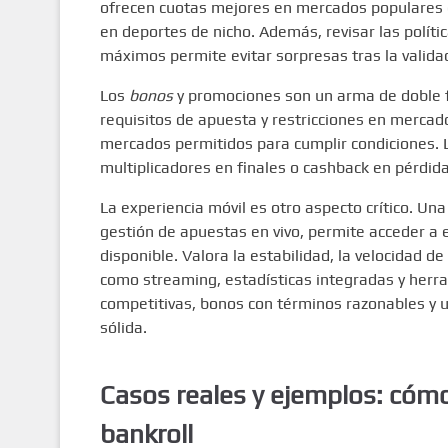
ofrecen cuotas mejores en mercados populares 
en deportes de nicho. Además, revisar las políti
máximos permite evitar sorpresas tras la valida
Los
bonos
y promociones son un arma de doble fi
requisitos de apuesta y restricciones en mercado
mercados permitidos para cumplir condiciones.
multiplicadores en finales o cashback en pérdidas
La experiencia móvil es otro aspecto crítico. Un
gestión de apuestas en vivo, permite acceder a e
disponible. Valora la estabilidad, la velocidad d
como streaming, estadísticas integradas y herr
competitivas, bonos con términos razonables y u
sólida.
Casos reales y ejemplos: cómo
bankroll