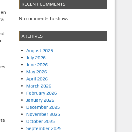
RECENT COMMENTS
gen
No comments to show.
ra
ad
ARCHIVES
de
August 2026
July 2026
June 2026
nes
May 2026
e
April 2026
March 2026
February 2026
January 2026
December 2025
November 2025
ota
October 2025
September 2025