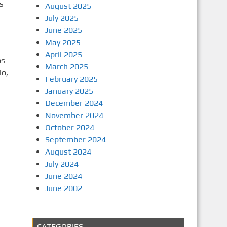
s
August 2025
July 2025
June 2025
May 2025
April 2025
os
March 2025
lo,
February 2025
January 2025
December 2024
November 2024
October 2024
September 2024
August 2024
July 2024
June 2024
June 2002
CATEGORIES