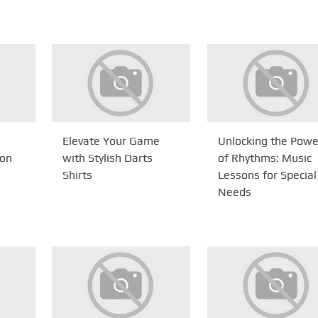
Elevate Your Game
Unlocking the Powe
ion
with Stylish Darts
of Rhythms: Music
Shirts
Lessons for Special
Needs