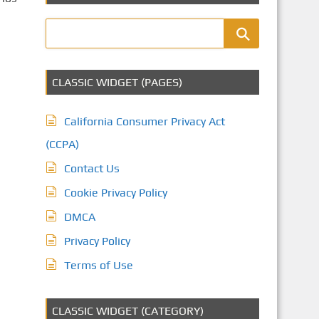
CLASSIC WIDGET (PAGES)
California Consumer Privacy Act
(CCPA)
Contact Us
Cookie Privacy Policy
DMCA
Privacy Policy
Terms of Use
CLASSIC WIDGET (CATEGORY)