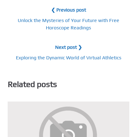
❮ Previous post
Unlock the Mysteries of Your Future with Free
Horoscope Readings
Next post ❯
Exploring the Dynamic World of Virtual Athletics
Related posts