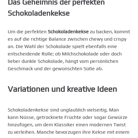
Das Geheimnis der perfekten
Schokoladenkekse
Um die perfekten
Schokoladenkekse
zu backen, kommt
es auf die richtige Balance zwischen chewy und crispy
an. Die Wahl der Schokolade spielt ebenfalls eine
entscheidende Rolle; ob Milchschokolade oder doch
lieber dunkle Schokolade, hängt vom persönlichen
Geschmack und der gewünschten Süße ab.
Variationen und kreative Ideen
Schokoladenkekse sind unglaublich vielseitig. Man
kann Nüsse, getrocknete Früchte oder sogar Gewürze
hinzufügen, um dem Klassiker einen modernen Twist
zu verleihen. Manche bevorzugen ihre Kekse mit einem