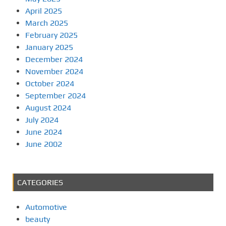
April 2025
March 2025
February 2025
January 2025
December 2024
November 2024
October 2024
September 2024
August 2024
July 2024
June 2024
June 2002
CATEGORIES
Automotive
beauty