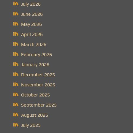
July 2026
June 2026
May 2026
April 2026
March 2026
February 2026
January 2026
December 2025
November 2025
October 2025
September 2025
August 2025
July 2025