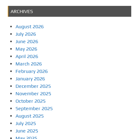
ARCHIVES
August 2026
July 2026
June 2026
May 2026
April 2026
March 2026
February 2026
January 2026
December 2025
November 2025
October 2025
September 2025
August 2025
July 2025
June 2025
May 2025