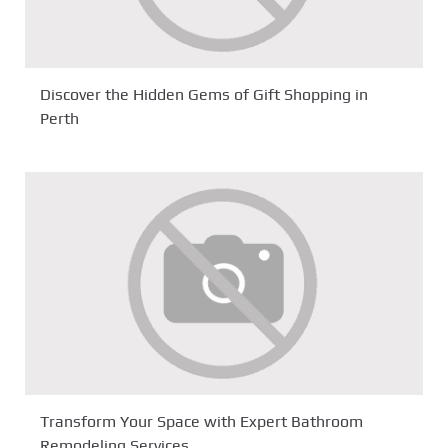
Discover the Hidden Gems of Gift Shopping in
Perth
Transform Your Space with Expert Bathroom
Remodeling Services