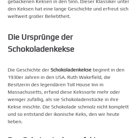
gebackenen Keksen in den Sinn. Dieser Klassiker unter
den Keksen hat eine lange Geschichte und erfreut sich
weltweit großer Beliebtheit.
Die Ursprünge der
Schokoladenkekse
Die Geschichte der
Schokoladenkekse
beginnt in den
1930er Jahren in den USA. Ruth Wakefield, die
Besitzerin des legendären Toll House Inn in
Massachusetts, erfand diese Kekssorte mehr oder
weniger zufällig, als sie Schokoladenstücke in ihre
Kekse mischte. Die Schokolade schmolz nicht komplett
und so entstand der ikonische Keks, den wir heute
lieben.