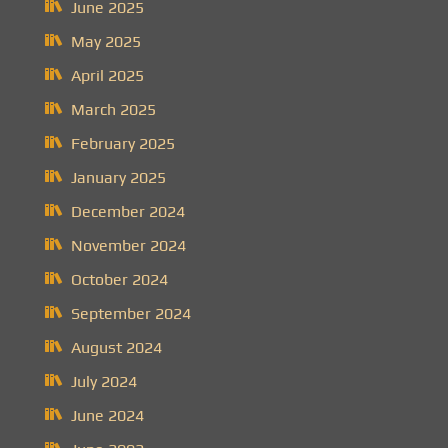
June 2025
May 2025
April 2025
March 2025
February 2025
January 2025
December 2024
November 2024
October 2024
September 2024
August 2024
July 2024
June 2024