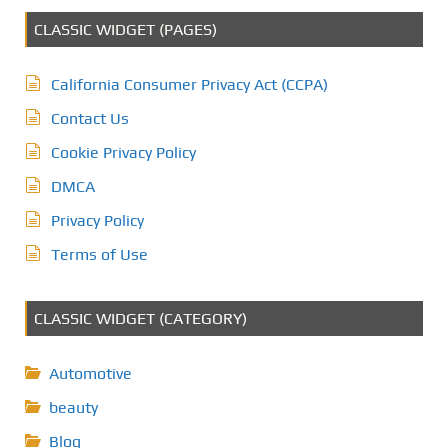
CLASSIC WIDGET (PAGES)
California Consumer Privacy Act (CCPA)
Contact Us
Cookie Privacy Policy
DMCA
Privacy Policy
Terms of Use
CLASSIC WIDGET (CATEGORY)
Automotive
beauty
Blog