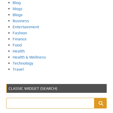
Blog
blogs
Blogv
Business
Entertainment
Fashion
Finance
Food
Health
Health & Wellness
Technology
Travel
CLASSIC WIDGET (SEARCH)