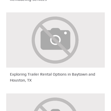
Exploring Trailer Rental Options in Baytown and
Houston, TX