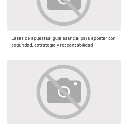
Casas de apuestas: guía esencial para apostar con
seguridad, estrategia y responsabilidad