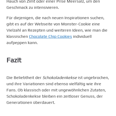
Hauch von Zimt oder einer Prise Meersalz, um den
Geschmack zu intensivieren.
Für diejenigen, die nach neuen Inspirationen suchen,
gibt es auf der Webseite von Monster-Cookie eine
Vielzahl an Rezepten und weiteren Ideen, wie man die
klassischen
Chocolate Chip Cookies
individuell
aufpeppen kann.
Fazit
Die Beliebtheit der
Schokoladenkekse
ist ungebrochen,
und ihre Variationen sind ebenso vielfältig wie ihre
Fans. Ob klassisch oder mit ungewöhnlichen Zutaten,
Schokoladenkekse bleiben ein zeitloser Genuss, der
Generationen überdauert.