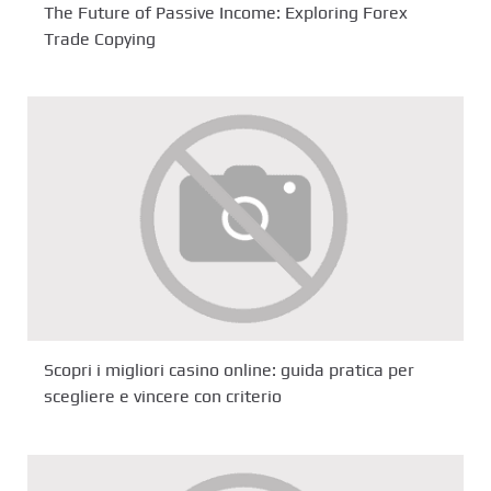
The Future of Passive Income: Exploring Forex
Trade Copying
Scopri i migliori casino online: guida pratica per
scegliere e vincere con criterio