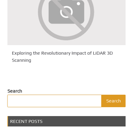
Exploring the Revolutionary Impact of LiDAR 3D
Scanning
Search
Search
RECENT POSTS