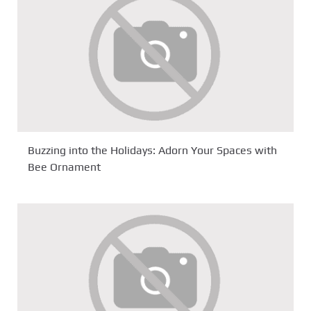
Buzzing into the Holidays: Adorn Your Spaces with
Bee Ornament