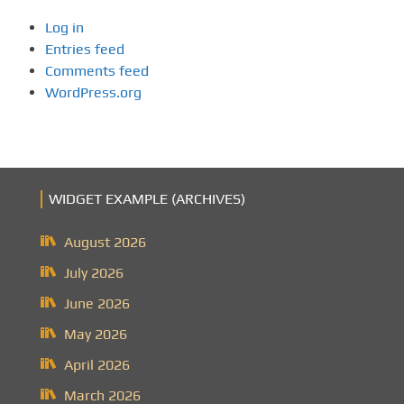
Log in
Entries feed
Comments feed
WordPress.org
WIDGET EXAMPLE (ARCHIVES)
August 2026
July 2026
June 2026
May 2026
April 2026
March 2026