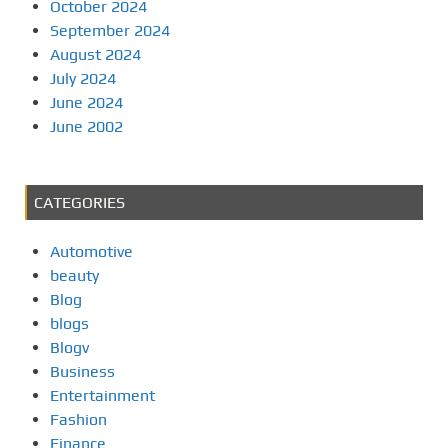
October 2024
September 2024
August 2024
July 2024
June 2024
June 2002
CATEGORIES
Automotive
beauty
Blog
blogs
Blogv
Business
Entertainment
Fashion
Finance