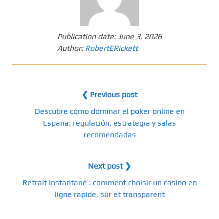
Publication date:
June 3, 2026
Author:
RobertERickett
❮ Previous post
Descubre cómo dominar el poker online en
España: regulación, estrategia y salas
recomendadas
Next post ❯
Retrait instantané : comment choisir un casino en
ligne rapide, sûr et transparent