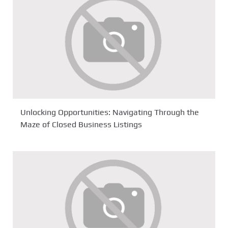
Unlocking Opportunities: Navigating Through the
Maze of Closed Business Listings