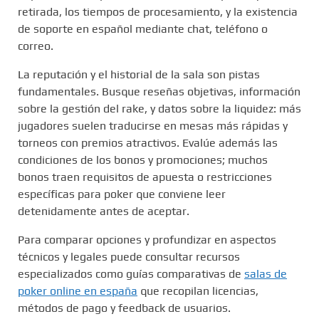
retirada, los tiempos de procesamiento, y la existencia
de soporte en español mediante chat, teléfono o
correo.
La reputación y el historial de la sala son pistas
fundamentales. Busque reseñas objetivas, información
sobre la gestión del rake, y datos sobre la liquidez: más
jugadores suelen traducirse en mesas más rápidas y
torneos con premios atractivos. Evalúe además las
condiciones de los bonos y promociones; muchos
bonos traen requisitos de apuesta o restricciones
específicas para poker que conviene leer
detenidamente antes de aceptar.
Para comparar opciones y profundizar en aspectos
técnicos y legales puede consultar recursos
especializados como guías comparativas de
salas de
poker online en españa
que recopilan licencias,
métodos de pago y feedback de usuarios.