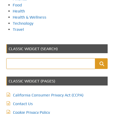
Food
Health
Health & Wellness
Technology
Travel
CLASSIC WIDGET (SEARCH)
CLASSIC WIDGET (PAGES)
California Consumer Privacy Act (CCPA)
Contact Us
Cookie Privacy Policy