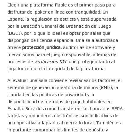
Elegir una plataforma fiable es el primer paso para
disfrutar del poker en línea con tranquilidad. En
España, la regulación es estricta y está supervisada
por la Dirección General de Ordenación del Juego
(DGOJ), por lo que lo ideal es optar por salas que
dispongan de licencia española. Una sala autorizada
ofrece
protección jurídica
, auditorías de software y
mecanismos para el juego responsable, además de
procesos de
verificación KYC
que protegen tanto al
jugador como a la integridad de la plataforma.
Al evaluar una sala conviene revisar varios factores: el
sistema de generación aleatoria de manos (RNG), la
claridad en las políticas de privacidad y la
disponibilidad de métodos de pago habituales en
España. Servicios como transferencias bancarias SEPA,
tarjetas y monederos electrónicos son indicativos de
una operativa adaptada al mercado local. También es
importante comprobar los límites de depósito y