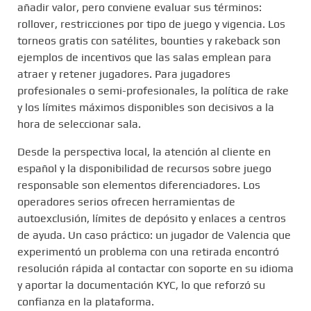
añadir valor, pero conviene evaluar sus términos:
rollover, restricciones por tipo de juego y vigencia. Los
torneos gratis con satélites, bounties y rakeback son
ejemplos de incentivos que las salas emplean para
atraer y retener jugadores. Para jugadores
profesionales o semi-profesionales, la política de rake
y los límites máximos disponibles son decisivos a la
hora de seleccionar sala.
Desde la perspectiva local, la atención al cliente en
español y la disponibilidad de recursos sobre juego
responsable son elementos diferenciadores. Los
operadores serios ofrecen herramientas de
autoexclusión, límites de depósito y enlaces a centros
de ayuda. Un caso práctico: un jugador de Valencia que
experimentó un problema con una retirada encontró
resolución rápida al contactar con soporte en su idioma
y aportar la documentación KYC, lo que reforzó su
confianza en la plataforma.