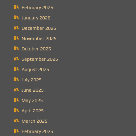
February 2026
January 2026
December 2025
November 2025
October 2025
September 2025
August 2025
July 2025
June 2025
May 2025
April 2025
March 2025
February 2025