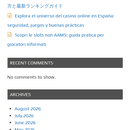
方と最新ランキングガイド
Explora el universo del casino online en España:
seguridad, juegos y buenas prácticas
Scopri le slots non AAMS: guida pratica per
giocatori informati
RECENT COMMENTS
No comments to show.
ARCHIVES
August 2026
July 2026
June 2026
May 2026