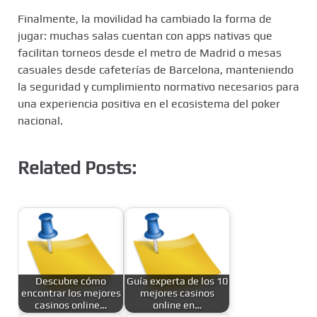
Finalmente, la movilidad ha cambiado la forma de
jugar: muchas salas cuentan con apps nativas que
facilitan torneos desde el metro de Madrid o mesas
casuales desde cafeterías de Barcelona, manteniendo
la seguridad y cumplimiento normativo necesarios para
una experiencia positiva en el ecosistema del poker
nacional.
Related Posts:
Descubre cómo
Guía experta de los 10
encontrar los mejores
mejores casinos
casinos online…
online en…