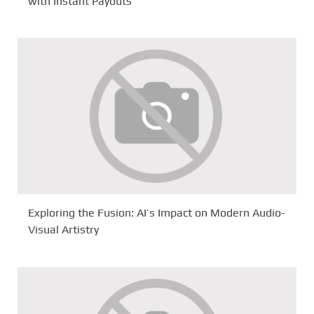
with Instant Payouts
Exploring the Fusion: AI’s Impact on Modern Audio-
Visual Artistry