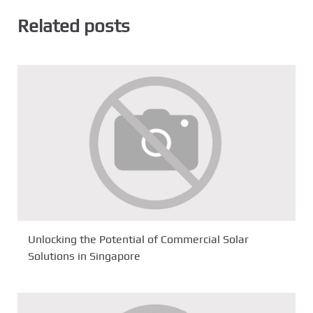
Related posts
Unlocking the Potential of Commercial Solar
Solutions in Singapore