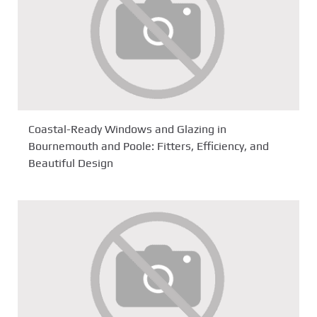
Coastal-Ready Windows and Glazing in
Bournemouth and Poole: Fitters, Efficiency, and
Beautiful Design