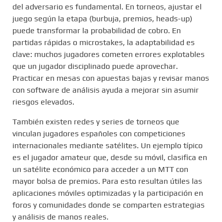
del adversario es fundamental. En torneos, ajustar el
juego según la etapa (burbuja, premios, heads-up)
puede transformar la probabilidad de cobro. En
partidas rápidas o microstakes, la adaptabilidad es
clave: muchos jugadores cometen errores explotables
que un jugador disciplinado puede aprovechar.
Practicar en mesas con apuestas bajas y revisar manos
con software de análisis ayuda a mejorar sin asumir
riesgos elevados.
También existen redes y series de torneos que
vinculan jugadores españoles con competiciones
internacionales mediante satélites. Un ejemplo típico
es el jugador amateur que, desde su móvil, clasifica en
un satélite económico para acceder a un MTT con
mayor bolsa de premios. Para esto resultan útiles las
aplicaciones móviles optimizadas y la participación en
foros y comunidades donde se comparten estrategias
y análisis de manos reales.