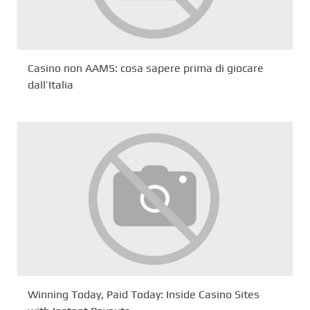
Casino non AAMS: cosa sapere prima di giocare
dall’Italia
Winning Today, Paid Today: Inside Casino Sites