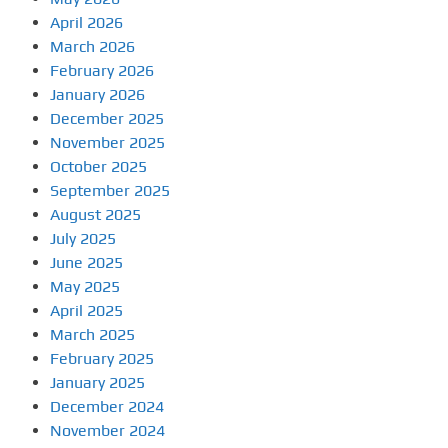
April 2026
March 2026
February 2026
January 2026
December 2025
November 2025
October 2025
September 2025
August 2025
July 2025
June 2025
May 2025
April 2025
March 2025
February 2025
January 2025
December 2024
November 2024