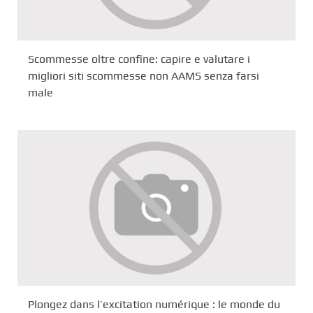
Scommesse oltre confine: capire e valutare i
migliori siti scommesse non AAMS senza farsi
male
Plongez dans l’excitation numérique : le monde du