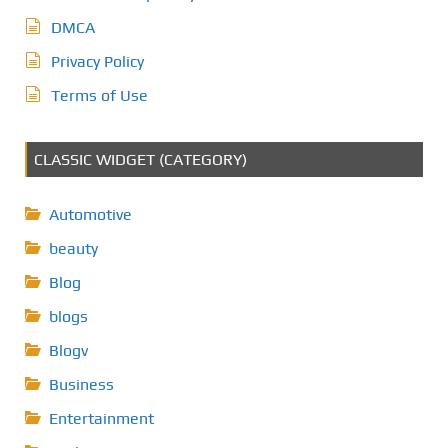
DMCA
Privacy Policy
Terms of Use
CLASSIC WIDGET (CATEGORY)
Automotive
beauty
Blog
blogs
Blogv
Business
Entertainment