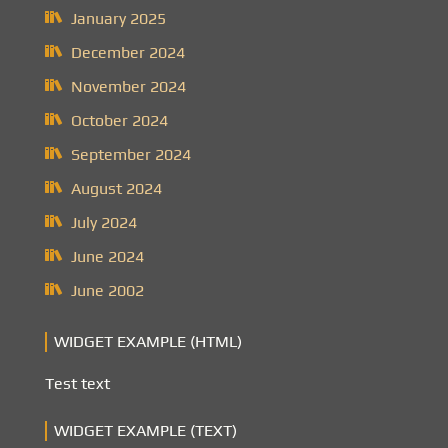
January 2025
December 2024
November 2024
October 2024
September 2024
August 2024
July 2024
June 2024
June 2002
WIDGET EXAMPLE (HTML)
Test text
WIDGET EXAMPLE (TEXT)