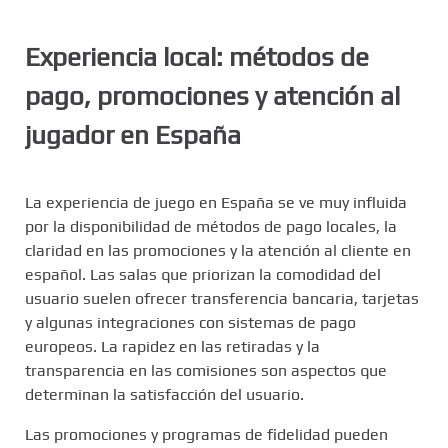
Experiencia local: métodos de
pago, promociones y atención al
jugador en España
La experiencia de juego en España se ve muy influida
por la disponibilidad de métodos de pago locales, la
claridad en las promociones y la atención al cliente en
español. Las salas que priorizan la comodidad del
usuario suelen ofrecer transferencia bancaria, tarjetas
y algunas integraciones con sistemas de pago
europeos. La rapidez en las retiradas y la
transparencia en las comisiones son aspectos que
determinan la satisfacción del usuario.
Las promociones y programas de fidelidad pueden