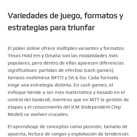
Variedades de juego, formatos y
estrategias para triunfar
El poker online ofrece múltiples variantes y formatos.
Texas Hold’em y Omaha son las modalidades más
populares, pero dentro de ellas aparecen diferencias
significativas: partidas de efectivo (cash games),
torneos multimesa (MTT) y Sit & Go. Cada formato
exige una estrategia distinta. En cash games, el
enfoque tiende a ser más matemático y basado en el
control del bankroll, mientras que en MTT la gestión de
etapas y el conocimiento del ICM (Independent Chip
Model) se vuelven cruciales.
El aprendizaje de conceptos como posición, tamaño de
apuesta, lectura de rangos y explotación de tendencias