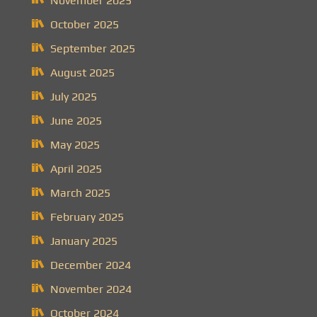
November 2025
October 2025
September 2025
August 2025
July 2025
June 2025
May 2025
April 2025
March 2025
February 2025
January 2025
December 2024
November 2024
October 2024