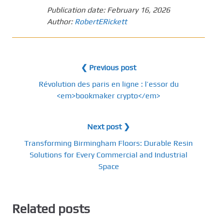
Publication date:
February 16, 2026
Author:
RobertERickett
❮ Previous post
Révolution des paris en ligne : l’essor du
<em>bookmaker crypto</em>
Next post ❯
Transforming Birmingham Floors: Durable Resin
Solutions for Every Commercial and Industrial
Space
Related posts