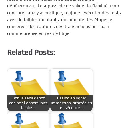
dépôt/retrait, il est possible de valider la fiabilité. Pour
conclure l'analyse pratique, toujours exécuter des tests
avec de faibles montants, documenter les étapes et
conserver des captures des transactions on-chain
comme preuve en cas de litige.
Related Posts:
Bonus sans dépôt
Casino en ligne:
casino : l’opportunité
immersion, stratégies
la plus…
et sécurité…