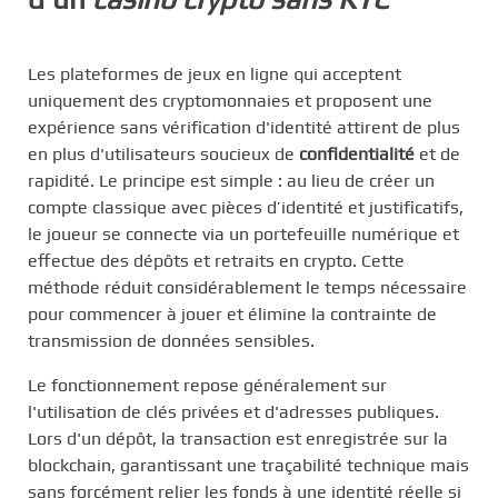
Les plateformes de jeux en ligne qui acceptent
uniquement des cryptomonnaies et proposent une
expérience sans vérification d'identité attirent de plus
en plus d'utilisateurs soucieux de
confidentialité
et de
rapidité. Le principe est simple : au lieu de créer un
compte classique avec pièces d’identité et justificatifs,
le joueur se connecte via un portefeuille numérique et
effectue des dépôts et retraits en crypto. Cette
méthode réduit considérablement le temps nécessaire
pour commencer à jouer et élimine la contrainte de
transmission de données sensibles.
Le fonctionnement repose généralement sur
l'utilisation de clés privées et d'adresses publiques.
Lors d'un dépôt, la transaction est enregistrée sur la
blockchain, garantissant une traçabilité technique mais
sans forcément relier les fonds à une identité réelle si