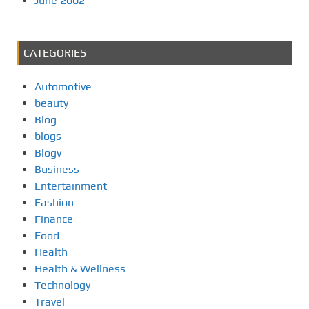
June 2002
CATEGORIES
Automotive
beauty
Blog
blogs
Blogv
Business
Entertainment
Fashion
Finance
Food
Health
Health & Wellness
Technology
Travel