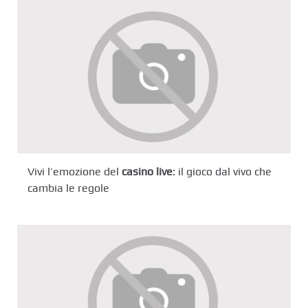
Vivi l’emozione del
casino live
: il gioco dal vivo che
cambia le regole