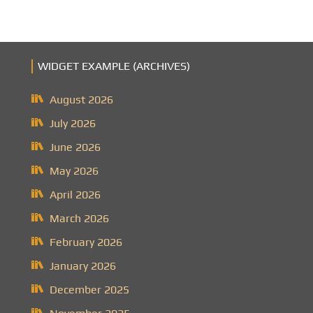
WIDGET EXAMPLE (ARCHIVES)
August 2026
July 2026
June 2026
May 2026
April 2026
March 2026
February 2026
January 2026
December 2025