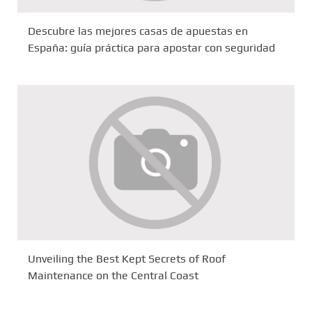
Descubre las mejores casas de apuestas en
España: guía práctica para apostar con seguridad
Unveiling the Best Kept Secrets of Roof
Maintenance on the Central Coast