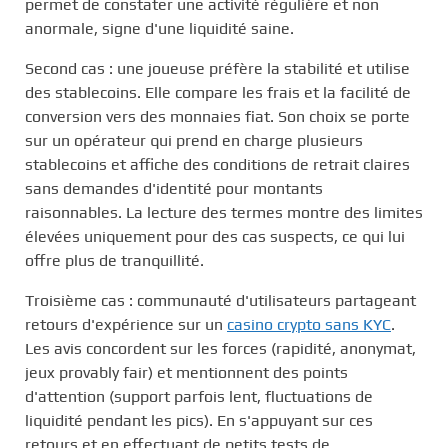
permet de constater une activité régulière et non
anormale, signe d'une liquidité saine.
Second cas : une joueuse préfère la stabilité et utilise
des stablecoins. Elle compare les frais et la facilité de
conversion vers des monnaies fiat. Son choix se porte
sur un opérateur qui prend en charge plusieurs
stablecoins et affiche des conditions de retrait claires
sans demandes d'identité pour montants
raisonnables. La lecture des termes montre des limites
élevées uniquement pour des cas suspects, ce qui lui
offre plus de tranquillité.
Troisième cas : communauté d'utilisateurs partageant
retours d'expérience sur un
casino crypto sans KYC
.
Les avis concordent sur les forces (rapidité, anonymat,
jeux provably fair) et mentionnent des points
d'attention (support parfois lent, fluctuations de
liquidité pendant les pics). En s'appuyant sur ces
retours et en effectuant de petits tests de