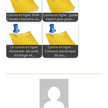
Casino en ligne 2026 :
Casino en ligne : guide
l’année charnière où…
expert pour jouer…
Le casino en ligne
Casino en ligne :
réinventé: sécurité,
l’univers numérique
stratégie et…
du jeu…