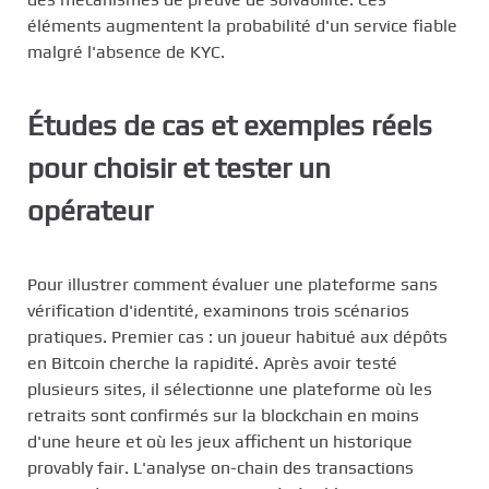
éléments augmentent la probabilité d'un service fiable
malgré l'absence de KYC.
Études de cas et exemples réels
pour choisir et tester un
opérateur
Pour illustrer comment évaluer une plateforme sans
vérification d'identité, examinons trois scénarios
pratiques. Premier cas : un joueur habitué aux dépôts
en Bitcoin cherche la rapidité. Après avoir testé
plusieurs sites, il sélectionne une plateforme où les
retraits sont confirmés sur la blockchain en moins
d'une heure et où les jeux affichent un historique
provably fair. L'analyse on-chain des transactions