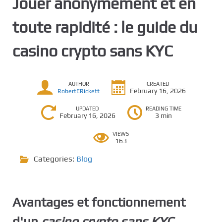
Jouer anonymement et en
toute rapidité : le guide du
casino crypto sans KYC
AUTHOR
CREATED
February 16, 2026
RobertERickett
UPDATED
READING TIME
February 16, 2026
3 min
VIEWS
163
Categories:
Blog
Avantages et fonctionnement
d'un
casino crypto sans KYC