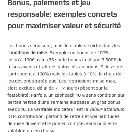
Bonus, paiements et jeu
responsable: exemples concrets
pour maximiser valeur et sécurité
Les bonus séduisent, mais le diable se niche dans les
conditions de mise
. Exemple: un bonus de 100%
jusqu’à 100€ avec x35 sur le bonus implique 3 500€ de
mises avant retrait des gains liés au bonus. Si les slots
contribuent à 100% mais les tables à 10%, le choix de
jeu devient stratégique. Les restrictions (mise max,
slots exclues, délai de 7–14 jours) pèsent sur la
faisabilité. Parfois, un cashback 10% sans condition sur
pertes nettes d’une semaine surpasse un gros bonus
avec x40. Le véritable indicateur est la
valeur attendue
:
RTP, contribution, plafond de retrait et vos habitudes
de mise doivent être pris en compte, sans oublier la
volatilité du jeu choisi.