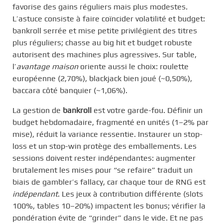
favorise des gains réguliers mais plus modestes.
L’astuce consiste à faire coïncider volatilité et budget:
bankroll serrée et mise petite privilégient des titres
plus réguliers; chasse au big hit et budget robuste
autorisent des machines plus agressives. Sur table,
l’
avantage maison
oriente aussi le choix: roulette
européenne (2,70%), blackjack bien joué (~0,50%),
baccara côté banquier (~1,06%).
La gestion de
bankroll
est votre garde-fou. Définir un
budget hebdomadaire, fragmenté en unités (1–2% par
mise), réduit la variance ressentie. Instaurer un stop-
loss et un stop-win protège des emballements. Les
sessions doivent rester indépendantes: augmenter
brutalement les mises pour “se refaire” traduit un
biais de gambler’s fallacy, car chaque tour de RNG est
indépendant
. Les jeux à contribution différente (slots
100%, tables 10–20%) impactent les bonus; vérifier la
pondération évite de “grinder” dans le vide. Et ne pas