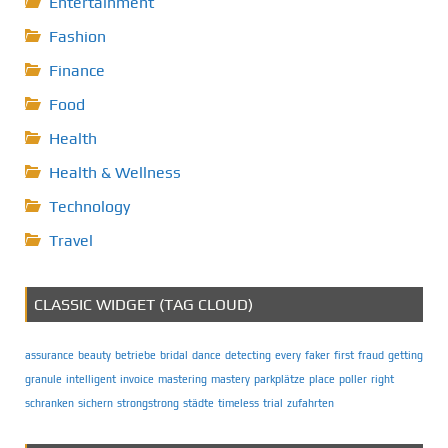
Entertainment
Fashion
Finance
Food
Health
Health & Wellness
Technology
Travel
CLASSIC WIDGET (TAG CLOUD)
assurance
beauty
betriebe
bridal
dance
detecting
every
faker
first
fraud
getting
granule
intelligent
invoice
mastering
mastery
parkplätze
place
poller
right
schranken
sichern
strongstrong
städte
timeless
trial
zufahrten