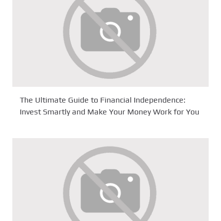
The Ultimate Guide to Financial Independence:
Invest Smartly and Make Your Money Work for You