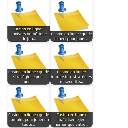
Casino en ligne :
l’univers numérique
Casino en ligne : guide
du jeu…
expert pour jouer…
Casino en ligne : guide
Casino en ligne:
stratégique pour
immersion, stratégies
une…
et sécurité…
Casino en ligne : guide
Casino en ligne :
complet pour jouer en
maîtriser le jeu
toute…
numérique entre…