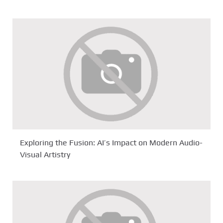
Exploring the Fusion: AI’s Impact on Modern Audio-
Visual Artistry