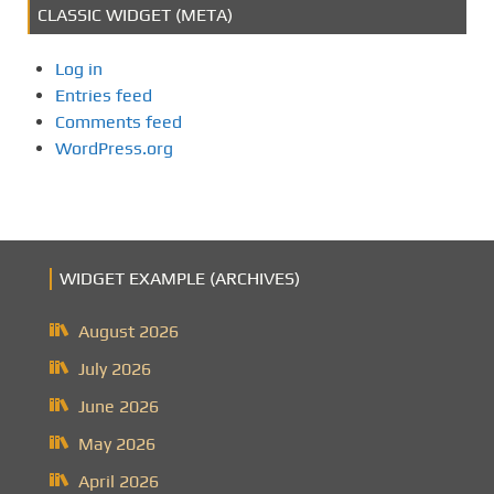
CLASSIC WIDGET (META)
Log in
Entries feed
Comments feed
WordPress.org
WIDGET EXAMPLE (ARCHIVES)
August 2026
July 2026
June 2026
May 2026
April 2026