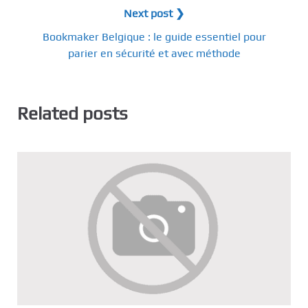
Next post ❯
Bookmaker Belgique : le guide essentiel pour
parier en sécurité et avec méthode
Related posts