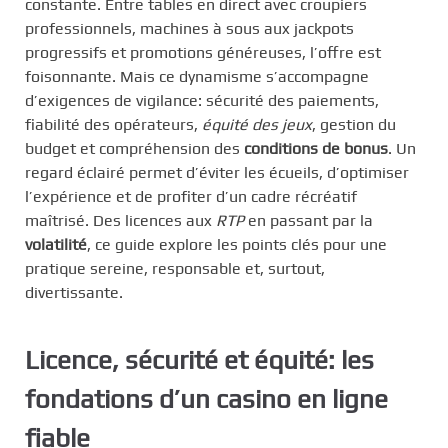
constante. Entre tables en direct avec croupiers
professionnels, machines à sous aux jackpots
progressifs et promotions généreuses, l’offre est
foisonnante. Mais ce dynamisme s’accompagne
d’exigences de vigilance: sécurité des paiements,
fiabilité des opérateurs,
équité des jeux
, gestion du
budget et compréhension des
conditions de bonus
. Un
regard éclairé permet d’éviter les écueils, d’optimiser
l’expérience et de profiter d’un cadre récréatif
maîtrisé. Des licences aux
RTP
en passant par la
volatilité
, ce guide explore les points clés pour une
pratique sereine, responsable et, surtout,
divertissante.
Licence, sécurité et équité: les
fondations d’un casino en ligne
fiable