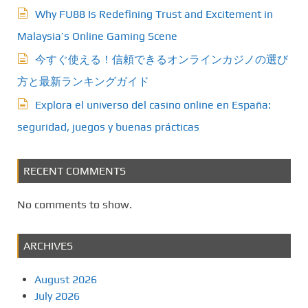
Why FU88 Is Redefining Trust and Excitement in
Malaysia’s Online Gaming Scene
今すぐ使える！信頼できるオンラインカジノの選び
方と最新ランキングガイド
Explora el universo del casino online en España:
seguridad, juegos y buenas prácticas
RECENT COMMENTS
No comments to show.
ARCHIVES
August 2026
July 2026