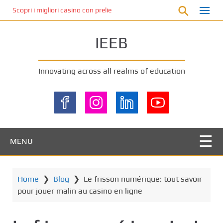
S
Scopri i migliori casino con prelievo immediato: come ottenere le vinc
k
i
IEEB
p
t
o
Innovating across all realms of education
m
a
i
n
c
o
MENU
n
t
e
Home
❯
Blog
❯
Le frisson numérique: tout savoir
n
pour jouer malin au casino en ligne
t