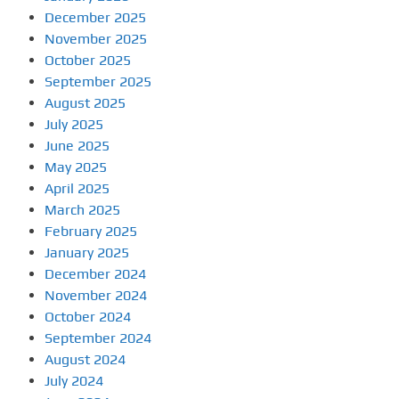
December 2025
November 2025
October 2025
September 2025
August 2025
July 2025
June 2025
May 2025
April 2025
March 2025
February 2025
January 2025
December 2024
November 2024
October 2024
September 2024
August 2024
July 2024