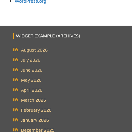
WordPress.org
WIDGET EXAMPLE (ARCHIVES)
August 2026
July 2026
June 2026
May 2026
April 2026
March 2026
February 2026
January 2026
December 2025