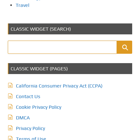
Travel
CLASSIC WIDGET (SEARCH)
CLASSIC WIDGET (PAGES)
California Consumer Privacy Act (CCPA)
Contact Us
Cookie Privacy Policy
DMCA
Privacy Policy
Terms of Use