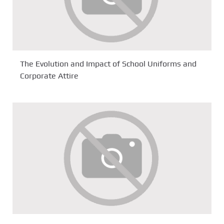
The Evolution and Impact of School Uniforms and
Corporate Attire