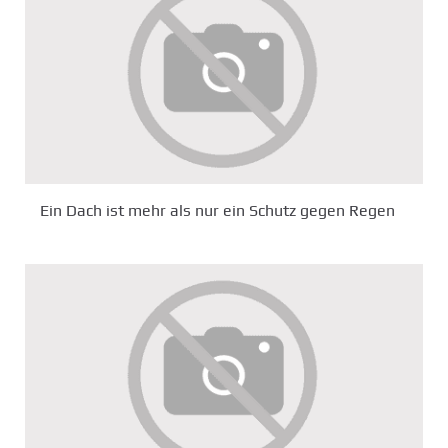
Ein Dach ist mehr als nur ein Schutz gegen Regen