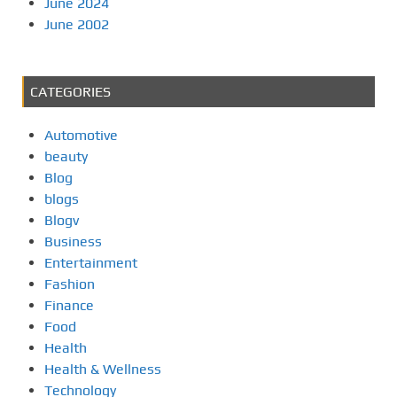
June 2024
June 2002
CATEGORIES
Automotive
beauty
Blog
blogs
Blogv
Business
Entertainment
Fashion
Finance
Food
Health
Health & Wellness
Technology