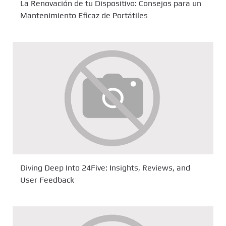
La Renovación de tu Dispositivo: Consejos para un
Mantenimiento Eficaz de Portátiles
Diving Deep Into 24Five: Insights, Reviews, and
User Feedback