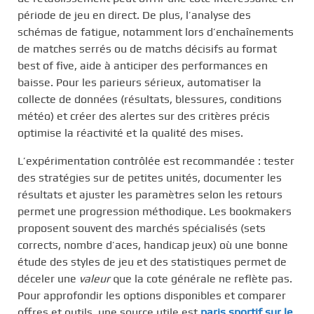
période de jeu en direct. De plus, l’analyse des
schémas de fatigue, notamment lors d’enchaînements
de matches serrés ou de matchs décisifs au format
best of five, aide à anticiper des performances en
baisse. Pour les parieurs sérieux, automatiser la
collecte de données (résultats, blessures, conditions
météo) et créer des alertes sur des critères précis
optimise la réactivité et la qualité des mises.
L’expérimentation contrôlée est recommandée : tester
des stratégies sur de petites unités, documenter les
résultats et ajuster les paramètres selon les retours
permet une progression méthodique. Les bookmakers
proposent souvent des marchés spécialisés (sets
corrects, nombre d’aces, handicap jeux) où une bonne
étude des styles de jeu et des statistiques permet de
déceler une
valeur
que la cote générale ne reflète pas.
Pour approfondir les options disponibles et comparer
offres et outils, une source utile est
paris sportif sur le