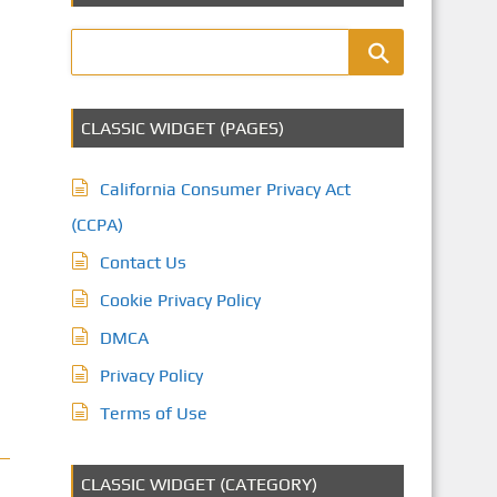
CLASSIC WIDGET (PAGES)
California Consumer Privacy Act
(CCPA)
Contact Us
Cookie Privacy Policy
DMCA
Privacy Policy
Terms of Use
CLASSIC WIDGET (CATEGORY)