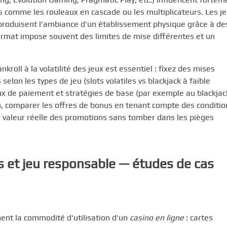
ons comme les rouleaux en cascade ou les multiplicateurs. Les j
reproduisent l'ambiance d'un établissement physique grâce à de
format impose souvent des limites de mise différentes et un
kroll à la volatilité des jeux est essentiel : fixez des mises
selon les types de jeu (slots volatiles vs blackjack à faible
eaux de paiement et stratégies de base (par exemple au blackjac
fin, comparer les offres de bonus en tenant compte des conditio
a valeur réelle des promotions sans tomber dans les pièges
et jeu responsable — études de cas
nt la commodité d'utilisation d'un
casino en ligne
: cartes