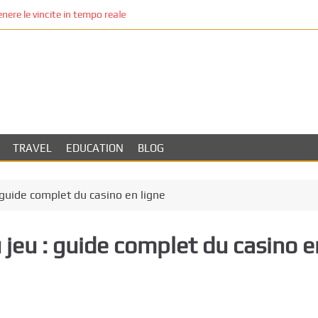
re le vincite in tempo reale
TRAVEL
EDUCATION
BLOG
 guide complet du casino en ligne
u jeu : guide complet du casino e