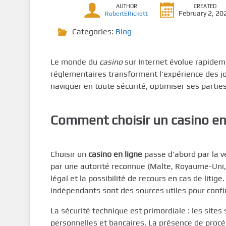
AUTHOR
CREATED
February 2, 20
RobertERickett
Categories:
Blog
Le monde du
casino
sur Internet évolue rapideme
réglementaires transforment l'expérience des jo
naviguer en toute sécurité, optimiser ses partie
Comment choisir un
casino en
Choisir un
casino en ligne
passe d'abord par la vé
par une autorité reconnue (Malte, Royaume-Uni,
légal et la possibilité de recours en cas de litige
indépendants sont des sources utiles pour confi
La sécurité technique est primordiale : les sites 
personnelles et bancaires. La présence de procédu