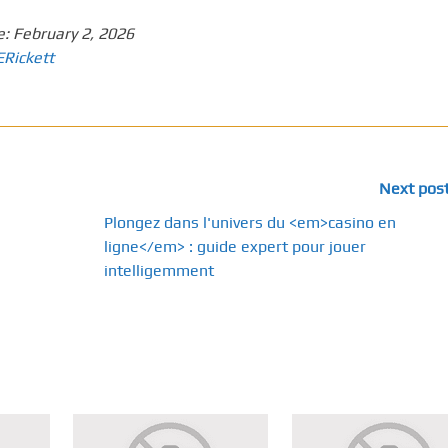
e:
February 2, 2026
ERickett
Next pos
Plongez dans l'univers du <em>casino en
ligne</em> : guide expert pour jouer
intelligemment