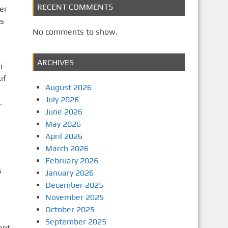
RECENT COMMENTS
er
ts
No comments to show.
ARCHIVES
i
if
August 2026
July 2026
.
June 2026
May 2026
April 2026
March 2026
February 2026
s
January 2026
December 2025
November 2025
October 2025
September 2025
ent