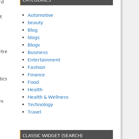
rd
Automotive
t
beauty
Blog
blogs
r
Blogv
être
Business
Entertainment
Fashion
Finance
tics
Food
Health
Health & Wellness
es
Technology
Travel
CLASSIC WIDGET (SEARCH)