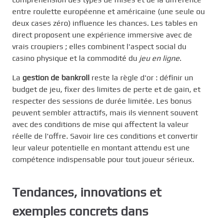
entre roulette européenne et américaine (une seule ou
deux cases zéro) influence les chances. Les tables en
direct proposent une expérience immersive avec de
vrais croupiers ; elles combinent l'aspect social du
casino physique et la commodité du
jeu en ligne
.
La
gestion de bankroll
reste la règle d'or : définir un
budget de jeu, fixer des limites de perte et de gain, et
respecter des sessions de durée limitée. Les bonus
peuvent sembler attractifs, mais ils viennent souvent
avec des conditions de mise qui affectent la valeur
réelle de l'offre. Savoir lire ces conditions et convertir
leur valeur potentielle en montant attendu est une
compétence indispensable pour tout joueur sérieux.
Tendances, innovations et
exemples concrets dans