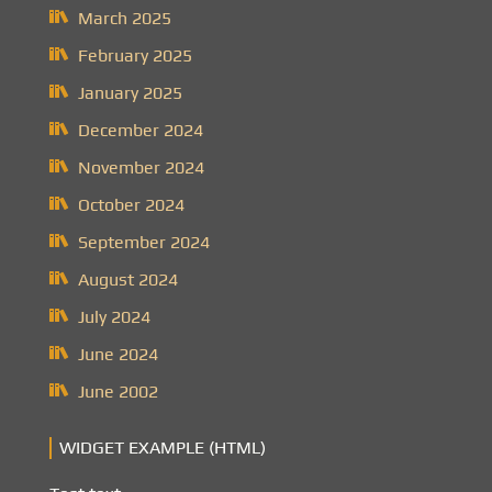
March 2025
February 2025
January 2025
December 2024
November 2024
October 2024
September 2024
August 2024
July 2024
June 2024
June 2002
WIDGET EXAMPLE (HTML)