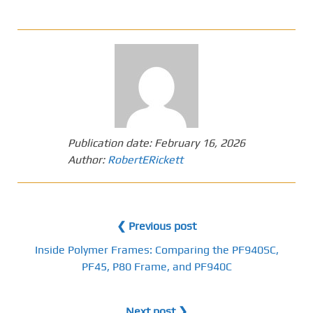
Publication date:
February 16, 2026
Author:
RobertERickett
❮ Previous post
Inside Polymer Frames: Comparing the PF940SC,
PF45, P80 Frame, and PF940C
Next post ❯