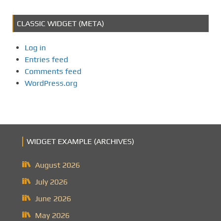
CLASSIC WIDGET (META)
Log in
Entries feed
Comments feed
WordPress.org
WIDGET EXAMPLE (ARCHIVES)
August 2026
July 2026
June 2026
May 2026