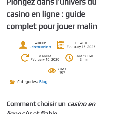
Plongez dans l’univers du
casino en ligne : guide
complet pour jouer malin
AUTHOR
CREATED
February 16, 2026
RobertERickett
UPDATED
READING TIME
February 16, 2026
2 min
VIEWS
167
Categories:
Blog
Comment choisir un
casino en
ligne
sûr et fiable