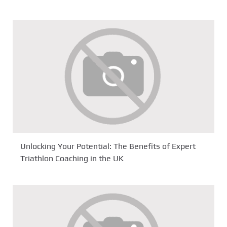
Unlocking Your Potential: The Benefits of Expert
Triathlon Coaching in the UK