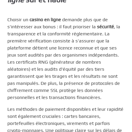
Choisir un
casino en ligne
demande plus que de
s'intéresser aux bonus : il faut prioriser la
sécurité
, la
transparence et la conformité réglementaire. La
première vérification consiste à s'assurer que la
plateforme détient une licence reconnue et que ses
jeux sont audités par des organismes indépendants.
Les certificats RNG (générateur de nombres
aléatoires) et les audits d'équité par des tiers
garantissent que les tirages et les résultats ne sont
pas manipulés. De plus, la présence de protocoles de
chiffrement comme SSL protège les données
personnelles et les transactions financières.
Les méthodes de paiement disponibles et leur rapidité
sont également cruciales : cartes bancaires,
portefeuilles électroniques, virements et parfois
crypto-monnaies. Une politique claire sur les délais de