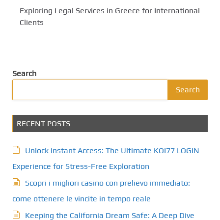
Exploring Legal Services in Greece for International
Clients
Search
Search
RECENT POSTS
Unlock Instant Access: The Ultimate KOI77 LOGIN
Experience for Stress-Free Exploration
Scopri i migliori casino con prelievo immediato:
come ottenere le vincite in tempo reale
Keeping the California Dream Safe: A Deep Dive