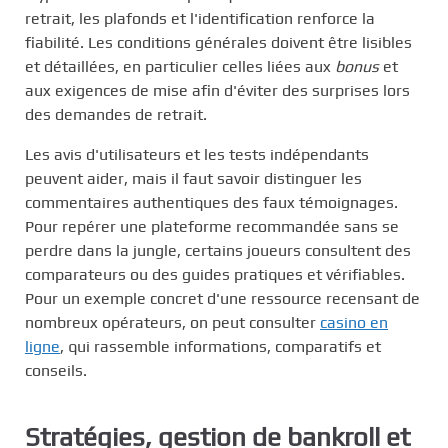
retrait, les plafonds et l'identification renforce la
fiabilité. Les conditions générales doivent être lisibles
et détaillées, en particulier celles liées aux
bonus
et
aux exigences de mise afin d'éviter des surprises lors
des demandes de retrait.
Les avis d'utilisateurs et les tests indépendants
peuvent aider, mais il faut savoir distinguer les
commentaires authentiques des faux témoignages.
Pour repérer une plateforme recommandée sans se
perdre dans la jungle, certains joueurs consultent des
comparateurs ou des guides pratiques et vérifiables.
Pour un exemple concret d'une ressource recensant de
nombreux opérateurs, on peut consulter
casino en
ligne
, qui rassemble informations, comparatifs et
conseils.
Stratégies, gestion de bankroll et