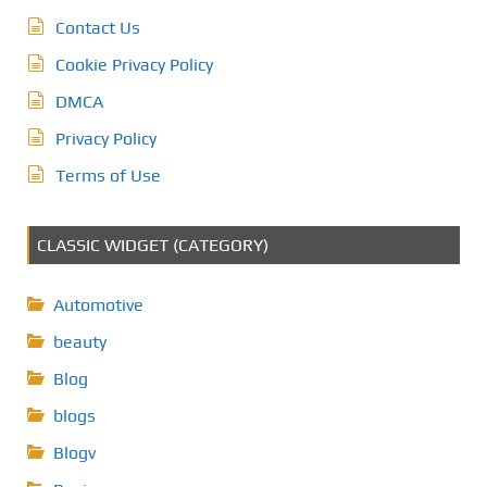
Contact Us
Cookie Privacy Policy
DMCA
Privacy Policy
Terms of Use
CLASSIC WIDGET (CATEGORY)
Automotive
beauty
Blog
blogs
Blogv