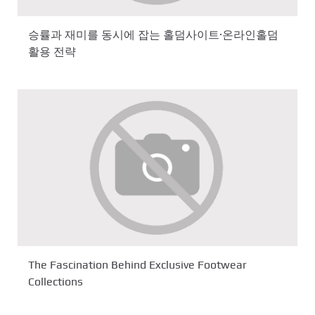
승률과 재미를 동시에 잡는 홀덤사이트·온라인홀덤
활용 전략
The Fascination Behind Exclusive Footwear
Collections