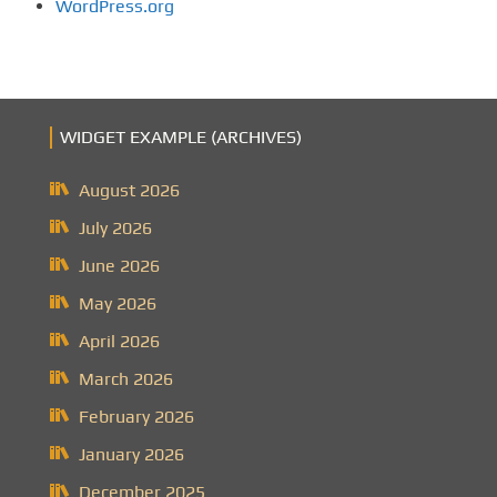
WordPress.org
WIDGET EXAMPLE (ARCHIVES)
August 2026
July 2026
June 2026
May 2026
April 2026
March 2026
February 2026
January 2026
December 2025