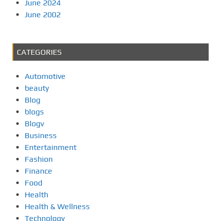
June 2024
June 2002
CATEGORIES
Automotive
beauty
Blog
blogs
Blogv
Business
Entertainment
Fashion
Finance
Food
Health
Health & Wellness
Technology