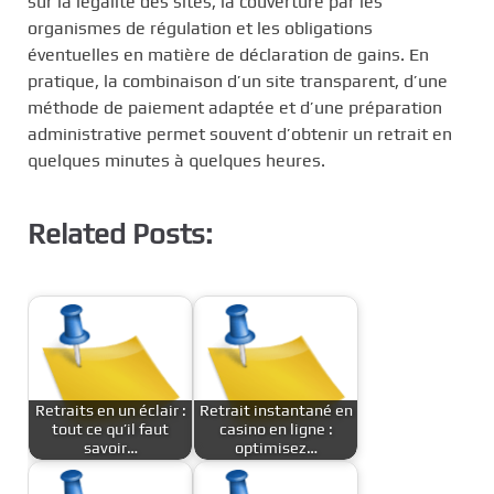
sur la légalité des sites, la couverture par les
organismes de régulation et les obligations
éventuelles en matière de déclaration de gains. En
pratique, la combinaison d’un site transparent, d’une
méthode de paiement adaptée et d’une préparation
administrative permet souvent d’obtenir un retrait en
quelques minutes à quelques heures.
Related Posts:
Retraits en un éclair :
Retrait instantané en
tout ce qu’il faut
casino en ligne :
savoir…
optimisez…