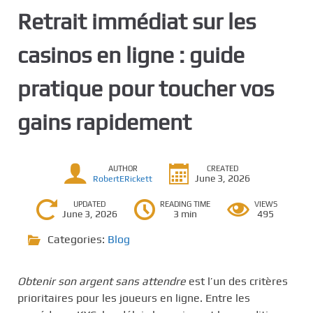
Retrait immédiat sur les
casinos en ligne : guide
pratique pour toucher vos
gains rapidement
AUTHOR
CREATED
June 3, 2026
RobertERickett
UPDATED
READING TIME
VIEWS
June 3, 2026
3 min
495
Categories:
Blog
Obtenir son argent sans attendre
est l’un des critères
prioritaires pour les joueurs en ligne. Entre les