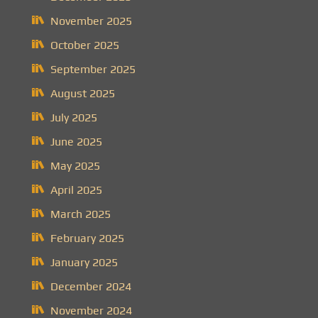
November 2025
October 2025
September 2025
August 2025
July 2025
June 2025
May 2025
April 2025
March 2025
February 2025
January 2025
December 2024
November 2024