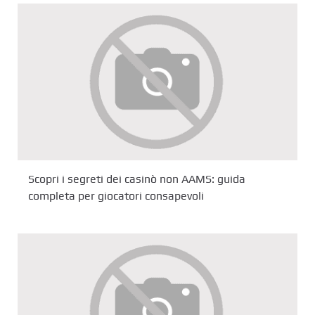
Scopri i segreti dei casinò non AAMS: guida
completa per giocatori consapevoli