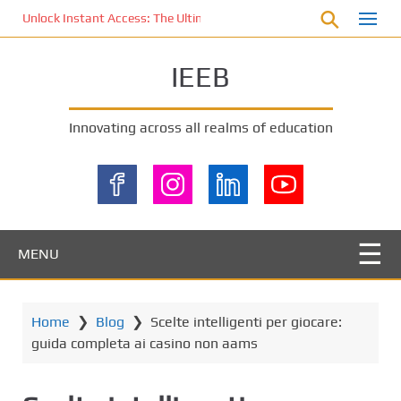
S
Unlock Instant Access: The Ultimate KOI77 LOGIN Experience for St
k
i
IEEB
p
t
o
Innovating across all realms of education
m
a
i
n
c
o
MENU
n
t
e
Home
❯
Blog
❯
Scelte intelligenti per giocare:
n
guida completa ai casino non aams
t