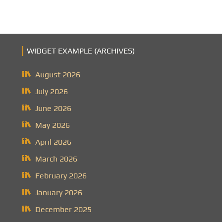
WIDGET EXAMPLE (ARCHIVES)
August 2026
July 2026
June 2026
May 2026
April 2026
March 2026
February 2026
January 2026
December 2025