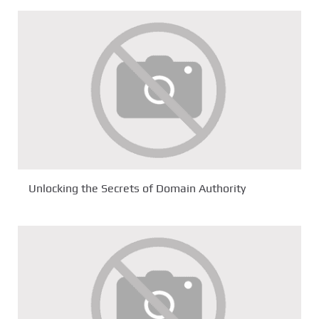
Unlocking the Secrets of Domain Authority