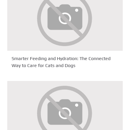
Smarter Feeding and Hydration: The Connected
Way to Care for Cats and Dogs