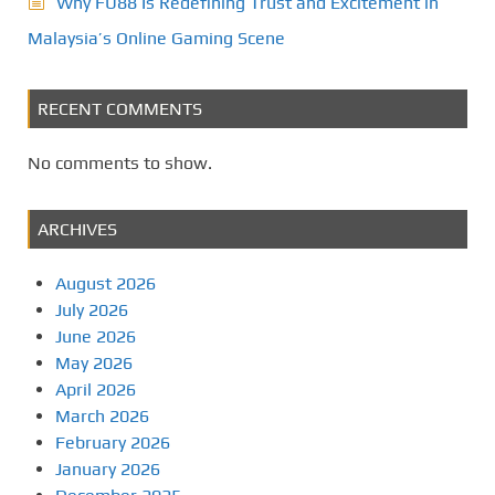
Why FU88 Is Redefining Trust and Excitement in
Malaysia’s Online Gaming Scene
RECENT COMMENTS
No comments to show.
ARCHIVES
August 2026
July 2026
June 2026
May 2026
April 2026
March 2026
February 2026
January 2026