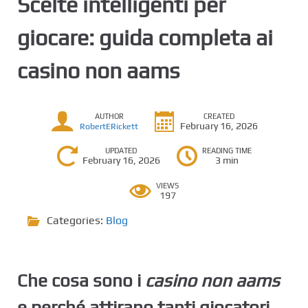
Scelte intelligenti per
giocare: guida completa ai
casino non aams
AUTHOR
CREATED
February 16, 2026
RobertERickett
UPDATED
READING TIME
February 16, 2026
3 min
VIEWS
197
Categories:
Blog
Che cosa sono i
casino non aams
e perché attirano tanti giocatori