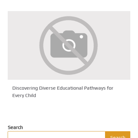
Discovering Diverse Educational Pathways for
Every Child
Search
Search