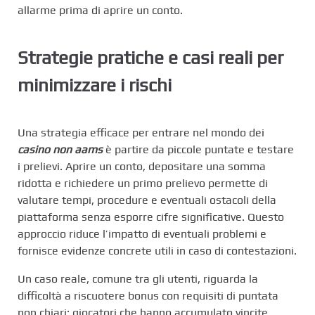
allarme prima di aprire un conto.
Strategie pratiche e casi reali per
minimizzare i rischi
Una strategia efficace per entrare nel mondo dei
casino non aams
è partire da piccole puntate e testare
i prelievi. Aprire un conto, depositare una somma
ridotta e richiedere un primo prelievo permette di
valutare tempi, procedure e eventuali ostacoli della
piattaforma senza esporre cifre significative. Questo
approccio riduce l’impatto di eventuali problemi e
fornisce evidenze concrete utili in caso di contestazioni.
Un caso reale, comune tra gli utenti, riguarda la
difficoltà a riscuotere bonus con requisiti di puntata
non chiari: giocatori che hanno accumulato vincite