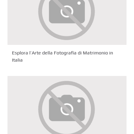
Esplora l’Arte della Fotografia di Matrimonio in
Italia