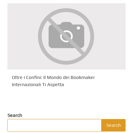
Oltre i Confini: Il Mondo dei Bookmaker
Internazionali Ti Aspetta
Search
Search