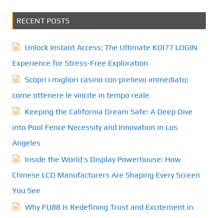
RECENT POSTS
Unlock Instant Access: The Ultimate KOI77 LOGIN
Experience for Stress-Free Exploration
Scopri i migliori casino con prelievo immediato:
come ottenere le vincite in tempo reale
Keeping the California Dream Safe: A Deep Dive
into Pool Fence Necessity and Innovation in Los
Angeles
Inside the World’s Display Powerhouse: How
Chinese LCD Manufacturers Are Shaping Every Screen
You See
Why FU88 Is Redefining Trust and Excitement in