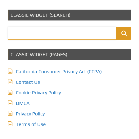
CLASSIC WIDGET (SEARCH)
CLASSIC WIDGET (PAGES)
California Consumer Privacy Act (CCPA)
Contact Us
Cookie Privacy Policy
DMCA
Privacy Policy
Terms of Use