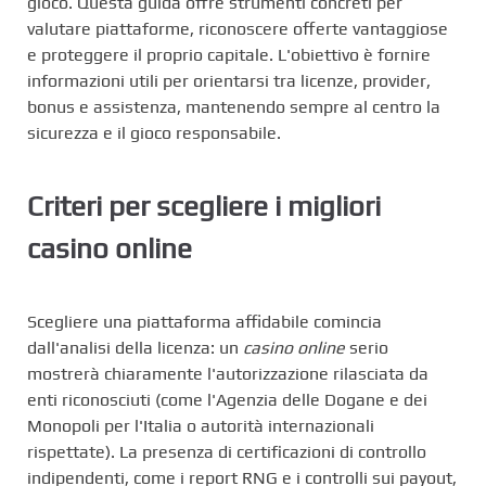
gioco. Questa guida offre strumenti concreti per
valutare piattaforme, riconoscere offerte vantaggiose
e proteggere il proprio capitale. L'obiettivo è fornire
informazioni utili per orientarsi tra licenze, provider,
bonus e assistenza, mantenendo sempre al centro la
sicurezza e il gioco responsabile.
Criteri per scegliere i migliori
casino online
Scegliere una piattaforma affidabile comincia
dall'analisi della licenza: un
casino online
serio
mostrerà chiaramente l'autorizzazione rilasciata da
enti riconosciuti (come l'Agenzia delle Dogane e dei
Monopoli per l'Italia o autorità internazionali
rispettate). La presenza di certificazioni di controllo
indipendenti, come i report RNG e i controlli sui payout,