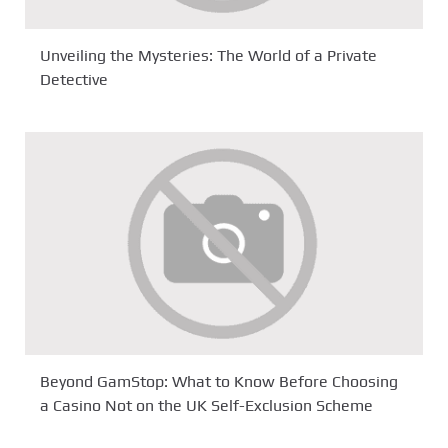
Unveiling the Mysteries: The World of a Private
Detective
Beyond GamStop: What to Know Before Choosing
a Casino Not on the UK Self-Exclusion Scheme