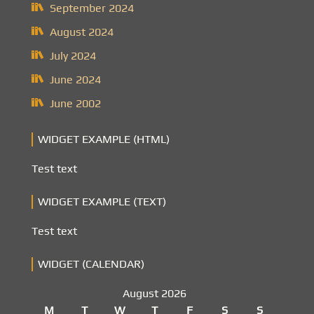
September 2024
August 2024
July 2024
June 2024
June 2002
WIDGET EXAMPLE (HTML)
Test text
WIDGET EXAMPLE (TEXT)
Test text
WIDGET (CALENDAR)
August 2026
M
T
W
T
F
S
S