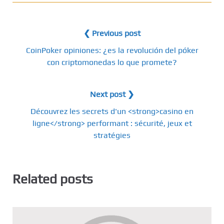
❮ Previous post
CoinPoker opiniones: ¿es la revolución del póker
con criptomonedas lo que promete?
Next post ❯
Découvrez les secrets d'un <strong>casino en
ligne</strong> performant : sécurité, jeux et
stratégies
Related posts