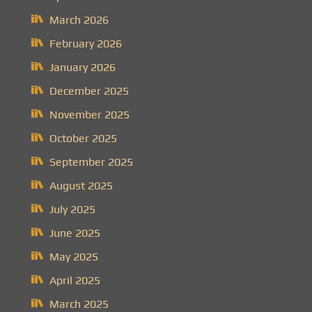
March 2026
February 2026
January 2026
December 2025
November 2025
October 2025
September 2025
August 2025
July 2025
June 2025
May 2025
April 2025
March 2025