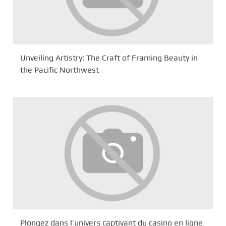
Unveiling Artistry: The Craft of Framing Beauty in
the Pacific Northwest
Plongez dans l’univers captivant du casino en ligne