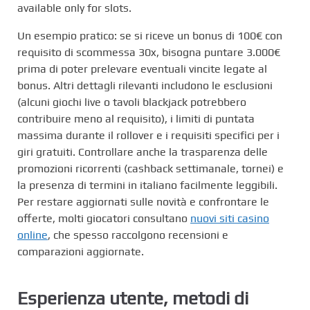
available only for slots.
Un esempio pratico: se si riceve un bonus di 100€ con
requisito di scommessa 30x, bisogna puntare 3.000€
prima di poter prelevare eventuali vincite legate al
bonus. Altri dettagli rilevanti includono le esclusioni
(alcuni giochi live o tavoli blackjack potrebbero
contribuire meno al requisito), i limiti di puntata
massima durante il rollover e i requisiti specifici per i
giri gratuiti. Controllare anche la trasparenza delle
promozioni ricorrenti (cashback settimanale, tornei) e
la presenza di termini in italiano facilmente leggibili.
Per restare aggiornati sulle novità e confrontare le
offerte, molti giocatori consultano
nuovi siti casino
online
, che spesso raccolgono recensioni e
comparazioni aggiornate.
Esperienza utente, metodi di