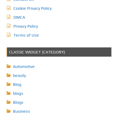
Cookie Privacy Policy
DMCA
Privacy Policy
Terms of Use
CLASSIC WIDGET (CATEGORY)
Automotive
beauty
Blog
blogs
Blogv
Business