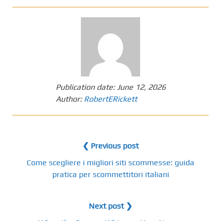
Publication date:
June 12, 2026
Author:
RobertERickett
❮ Previous post
Come scegliere i migliori siti scommesse: guida
pratica per scommettitori italiani
Next post ❯