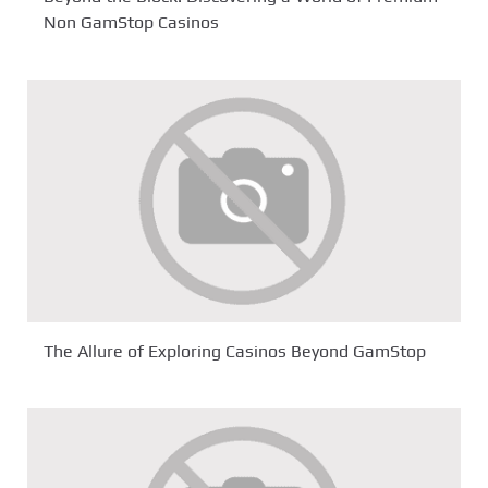
Non GamStop Casinos
The Allure of Exploring Casinos Beyond GamStop