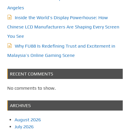
Angeles
Inside the World’s Display Powerhouse: How
Chinese LCD Manufacturers Are Shaping Every Screen
You See
Why FU88 Is Redefining Trust and Excitement in
Malaysia’s Online Gaming Scene
RECENT COMMENTS
No comments to show.
ARCHIVES
August 2026
July 2026