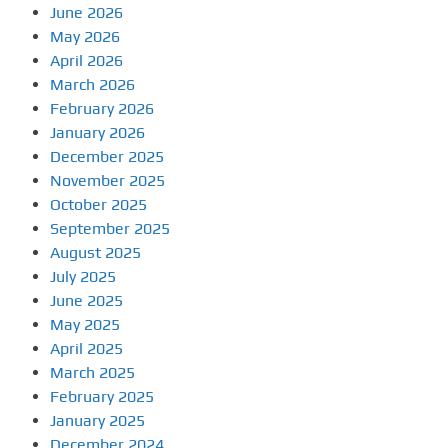
June 2026
May 2026
April 2026
March 2026
February 2026
January 2026
December 2025
November 2025
October 2025
September 2025
August 2025
July 2025
June 2025
May 2025
April 2025
March 2025
February 2025
January 2025
December 2024