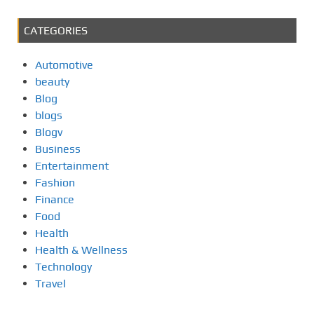
CATEGORIES
Automotive
beauty
Blog
blogs
Blogv
Business
Entertainment
Fashion
Finance
Food
Health
Health & Wellness
Technology
Travel