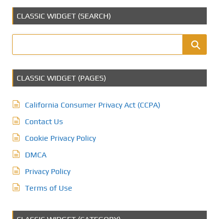
CLASSIC WIDGET (SEARCH)
CLASSIC WIDGET (PAGES)
California Consumer Privacy Act (CCPA)
Contact Us
Cookie Privacy Policy
DMCA
Privacy Policy
Terms of Use