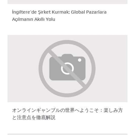
İngiltere’de Şirket Kurmak: Global Pazarlara
Açılmanın Akıllı Yolu
オンラインギャンブルの世界へようこそ：楽しみ方
と注意点を徹底解説