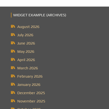
WIDGET EXAMPLE (ARCHIVES)
August 2026
July 2026
June 2026
May 2026
April 2026
March 2026
February 2026
January 2026
December 2025
November 2025