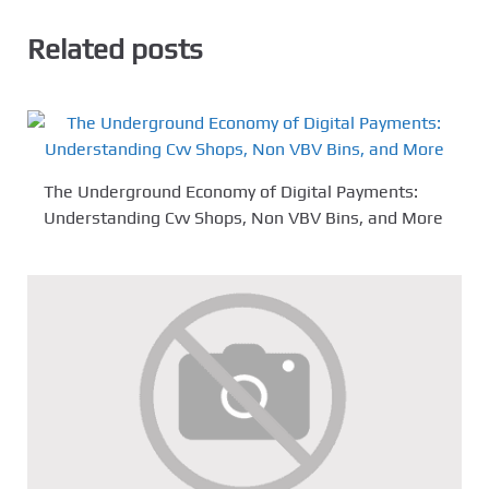
Related posts
The Underground Economy of Digital Payments:
Understanding Cvv Shops, Non VBV Bins, and More