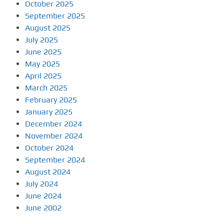
October 2025
September 2025
August 2025
July 2025
June 2025
May 2025
April 2025
March 2025
February 2025
January 2025
December 2024
November 2024
October 2024
September 2024
August 2024
July 2024
June 2024
June 2002