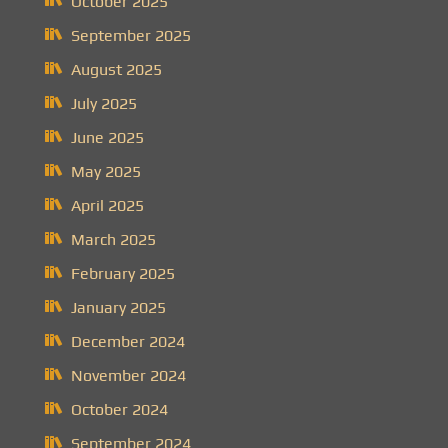
October 2025
September 2025
August 2025
July 2025
June 2025
May 2025
April 2025
March 2025
February 2025
January 2025
December 2024
November 2024
October 2024
September 2024