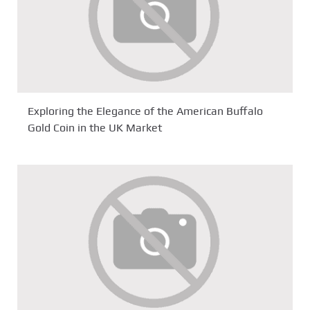
Exploring the Elegance of the American Buffalo
Gold Coin in the UK Market