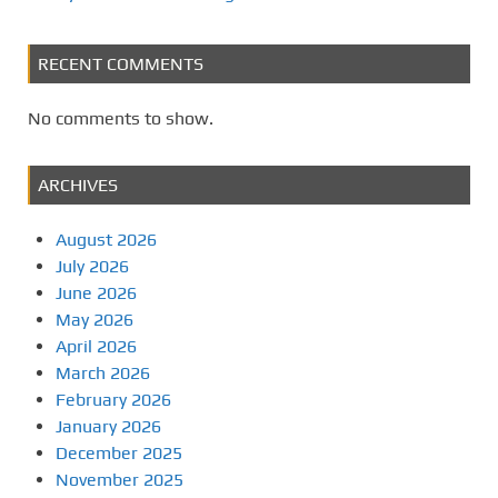
RECENT COMMENTS
No comments to show.
ARCHIVES
August 2026
July 2026
June 2026
May 2026
April 2026
March 2026
February 2026
January 2026
December 2025
November 2025