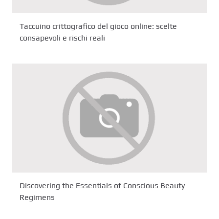
Taccuino crittografico del gioco online: scelte
consapevoli e rischi reali
Discovering the Essentials of Conscious Beauty
Regimens