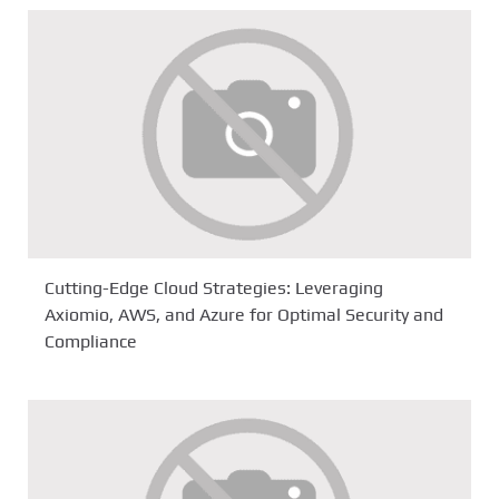
Cutting-Edge Cloud Strategies: Leveraging
Axiomio, AWS, and Azure for Optimal Security and
Compliance