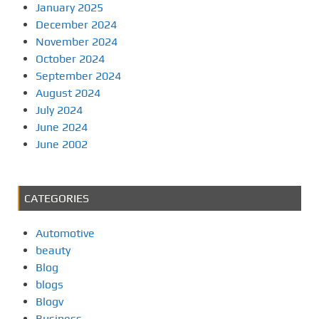
January 2025
December 2024
November 2024
October 2024
September 2024
August 2024
July 2024
June 2024
June 2002
CATEGORIES
Automotive
beauty
Blog
blogs
Blogv
Business