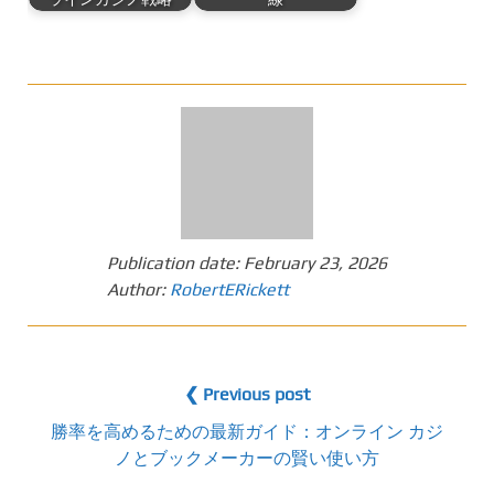
Publication date:
February 23, 2026
Author:
RobertERickett
❮ Previous post
勝率を高めるための最新ガイド：オンライン カジ
ノとブックメーカーの賢い使い方