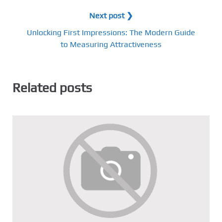
Next post ❯
Unlocking First Impressions: The Modern Guide
to Measuring Attractiveness
Related posts