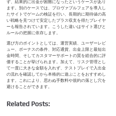
ず、結果的に出金が困難になったというケースがあり
ます。別のケースでは、プロヴァブルフェアを導入し
たサイトでゲームの検証を行い、長期的に期待値の高
い戦略を見つけて安定したプラス収支を得たプレイヤ
ーも報告されています。こうした違いはサイト選びと
ルールの把握に依存します。
選び方のポイントとしては、運営実績、ユーザーレビ
ュー、ボーナスの条件、対応通貨、出金上限と最短出
金時間、そしてカスタマーサポートの質を総合的に評
価することが挙げられます。加えて、リスク管理とし
て一度に大きな金額を入れず、テストプレイで入出金
の流れを確認してから本格的に遊ぶことをおすすめし
ます。これにより、思わぬ手数料や規約の落とし穴を
避けることができます。
Related Posts: