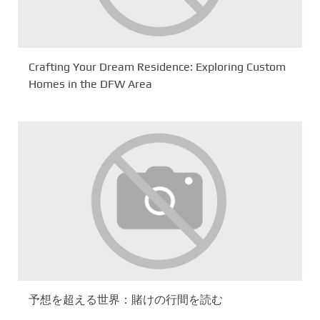
Crafting Your Dream Residence: Exploring Custom
Homes in the DFW Area
予想を超える世界：賭けの行間を読む