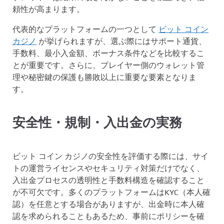
頼性が高まります。
代表的なプラットフォームの一つとして
ビット コイン
カジノ
が挙げられますが、選ぶ際にはサポート通貨、
手数料、最小入金額、ボーナス条件などを比較するこ
とが重要です。さらに、プレイヤー側のウォレット管
理や秘密鍵の保護も勝敗以上に重要な要素となりま
す。
安全性・規制・入出金の実務
ビット コイン カジノの安全性を評価する際には、サイ
トの運営ライセンスやセキュリティ対策だけでなく、
入出金プロセスの透明性と手数料構造を確認すること
が不可欠です。多くのプラットフォームはKYC（本人確
認）を任意とする場合がありますが、出金時に本人確
認を求められることもあるため、事前にポリシーを確