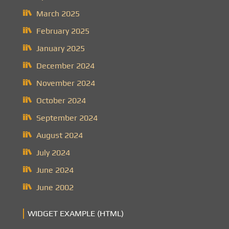
March 2025
February 2025
January 2025
December 2024
November 2024
October 2024
September 2024
August 2024
July 2024
June 2024
June 2002
WIDGET EXAMPLE (HTML)