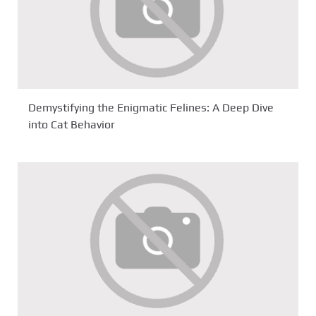
Demystifying the Enigmatic Felines: A Deep Dive
into Cat Behavior