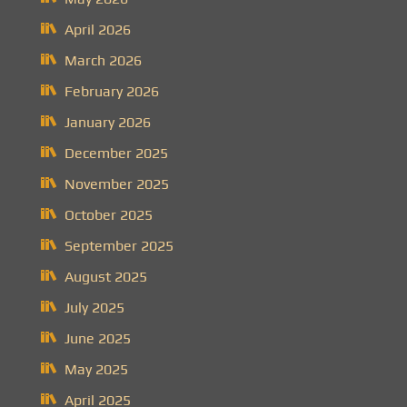
April 2026
March 2026
February 2026
January 2026
December 2025
November 2025
October 2025
September 2025
August 2025
July 2025
June 2025
May 2025
April 2025