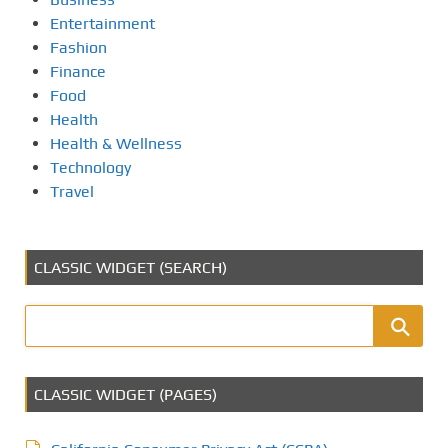
Entertainment
Fashion
Finance
Food
Health
Health & Wellness
Technology
Travel
CLASSIC WIDGET (SEARCH)
CLASSIC WIDGET (PAGES)