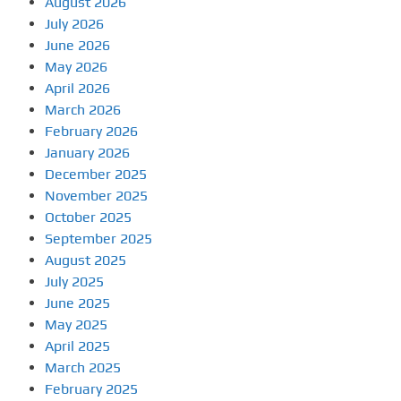
August 2026
July 2026
June 2026
May 2026
April 2026
March 2026
February 2026
January 2026
December 2025
November 2025
October 2025
September 2025
August 2025
July 2025
June 2025
May 2025
April 2025
March 2025
February 2025