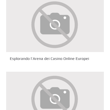
Esplorando l’Arena dei Casino Online Europei